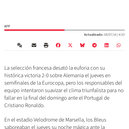
AFP
Actualizado:
08/07/16 |
4:53
La selección francesa desató la euforia con su
histórica victoria 2-0 sobre Alemania el jueves en
semifinales de la Eurocopa, pero los responsables del
equipo intentaron suavizar el clima triunfalista para no
fallar en la final del domingo ante el Portugal de
Cristiano Ronaldo.
En el estadio Velodrome de Marsella, los Bleus
saboreaban el jueves su noche mágica ante la