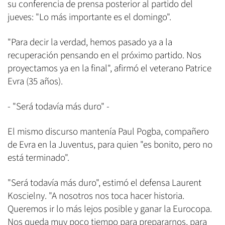
su conferencia de prensa posterior al partido del
jueves: "Lo más importante es el domingo".
"Para decir la verdad, hemos pasado ya a la
recuperación pensando en el próximo partido. Nos
proyectamos ya en la final", afirmó el veterano Patrice
Evra (35 años).
- "Será todavía más duro" -
El mismo discurso mantenía Paul Pogba, compañero
de Evra en la Juventus, para quien "es bonito, pero no
está terminado".
"Será todavía más duro", estimó el defensa Laurent
Koscielny. "A nosotros nos toca hacer historia.
Queremos ir lo más lejos posible y ganar la Eurocopa.
Nos queda muy poco tiempo para prepararnos, para