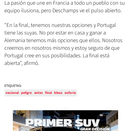
La pasión que une en Francia a todo un pueblo con su
equipo ilusiona, pero Deschamps ve el pulso abierto.
"En la final, tenemos nuestras opciones y Portugal
tiene las suyas. No por estar en casa y ganar a
Alemania tenemos más opciones que ellos. Nosotros
creemos en nosotros mismos y estoy seguro de que
Portugal cree en sus posibilidades. La final está
abierta", afirmó.
ETIQUETAS:
nacional
peligro
antes
final
bleus
euforia