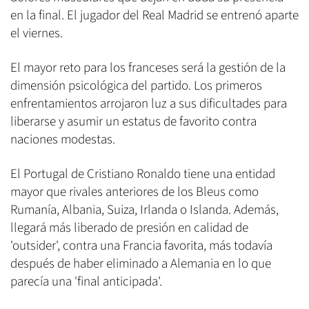
en la final. El jugador del Real Madrid se entrenó aparte
el viernes.
El mayor reto para los franceses será la gestión de la
dimensión psicológica del partido. Los primeros
enfrentamientos arrojaron luz a sus dificultades para
liberarse y asumir un estatus de favorito contra
naciones modestas.
El Portugal de Cristiano Ronaldo tiene una entidad
mayor que rivales anteriores de los Bleus como
Rumanía, Albania, Suiza, Irlanda o Islanda. Además,
llegará más liberado de presión en calidad de
'outsider', contra una Francia favorita, más todavía
después de haber eliminado a Alemania en lo que
parecía una 'final anticipada'.