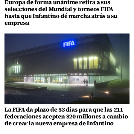
Europa de forma unánime retira a sus
selecciones del Mundial y torneos FIFA
hasta que Infantino dé marcha atrás a su
empresa
La FIFA da plazo de 53 días para que las 211
federaciones acepten $20 millones a cambio
de crear la nueva empresa de Infantino