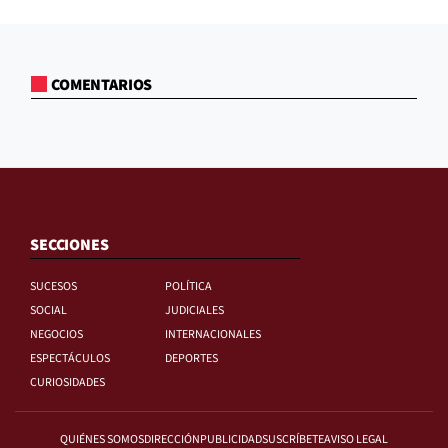
COMENTARIOS
SECCIONES
SUCESOS
POLÍTICA
SOCIAL
JUDICIALES
NEGOCIOS
INTERNACIONALES
ESPECTÁCULOS
DEPORTES
CURIOSIDADES
QUIÉNES SOMOS
DIRECCIÓN
PUBLICIDAD
SUSCRÍBETE
AVISO LEGAL