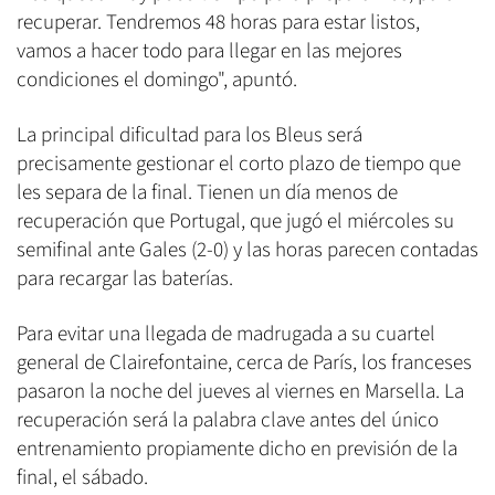
recuperar. Tendremos 48 horas para estar listos,
vamos a hacer todo para llegar en las mejores
condiciones el domingo", apuntó.
La principal dificultad para los Bleus será
precisamente gestionar el corto plazo de tiempo que
les separa de la final. Tienen un día menos de
recuperación que Portugal, que jugó el miércoles su
semifinal ante Gales (2-0) y las horas parecen contadas
para recargar las baterías.
Para evitar una llegada de madrugada a su cuartel
general de Clairefontaine, cerca de París, los franceses
pasaron la noche del jueves al viernes en Marsella. La
recuperación será la palabra clave antes del único
entrenamiento propiamente dicho en previsión de la
final, el sábado.