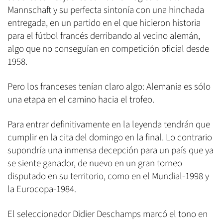
Mannschaft y su perfecta sintonía con una hinchada
entregada, en un partido en el que hicieron historia
para el fútbol francés derribando al vecino alemán,
algo que no conseguían en competición oficial desde
1958.
Pero los franceses tenían claro algo: Alemania es sólo
una etapa en el camino hacia el trofeo.
Para entrar definitivamente en la leyenda tendrán que
cumplir en la cita del domingo en la final. Lo contrario
supondría una inmensa decepción para un país que ya
se siente ganador, de nuevo en un gran torneo
disputado en su territorio, como en el Mundial-1998 y
la Eurocopa-1984.
El seleccionador Didier Deschamps marcó el tono en