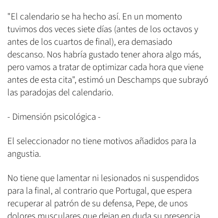
"El calendario se ha hecho así. En un momento
tuvimos dos veces siete días (antes de los octavos y
antes de los cuartos de final), era demasiado
descanso. Nos habría gustado tener ahora algo más,
pero vamos a tratar de optimizar cada hora que viene
antes de esta cita", estimó un Deschamps que subrayó
las paradojas del calendario.
- Dimensión psicológica -
El seleccionador no tiene motivos añadidos para la
angustia.
No tiene que lamentar ni lesionados ni suspendidos
para la final, al contrario que Portugal, que espera
recuperar al patrón de su defensa, Pepe, de unos
dolores musculares que dejan en duda su presencia