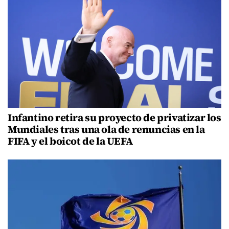
Infantino retira su proyecto de privatizar los
Mundiales tras una ola de renuncias en la
FIFA y el boicot de la UEFA