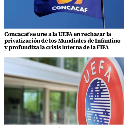
Concacaf se une a la UEFA en rechazar la
privatización de los Mundiales de Infantino
y profundiza la crisis interna de la FIFA