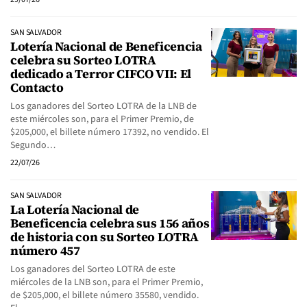
SAN SALVADOR
Lotería Nacional de Beneficencia
celebra su Sorteo LOTRA
dedicado a Terror CIFCO VII: El
Contacto
Los ganadores del Sorteo LOTRA de la LNB de
este miércoles son, para el Primer Premio, de
$205,000, el billete número 17392, no vendido. El
Segundo…
22/07/26
SAN SALVADOR
La Lotería Nacional de
Beneficencia celebra sus 156 años
de historia con su Sorteo LOTRA
número 457
Los ganadores del Sorteo LOTRA de este
miércoles de la LNB son, para el Primer Premio,
de $205,000, el billete número 35580, vendido.