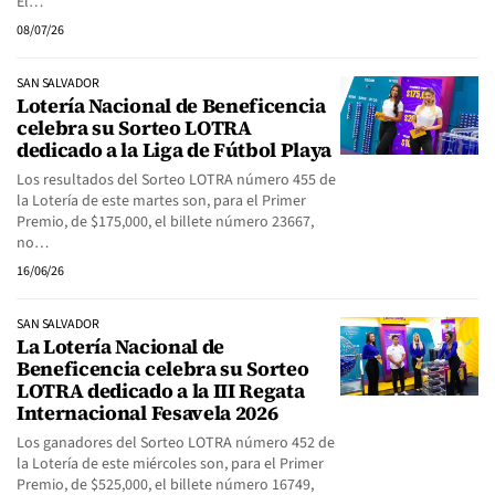
El…
08/07/26
SAN SALVADOR
Lotería Nacional de Beneficencia
celebra su Sorteo LOTRA
dedicado a la Liga de Fútbol Playa
Los resultados del Sorteo LOTRA número 455 de
la Lotería de este martes son, para el Primer
Premio, de $175,000, el billete número 23667,
no…
16/06/26
SAN SALVADOR
La Lotería Nacional de
Beneficencia celebra su Sorteo
LOTRA dedicado a la III Regata
Internacional Fesavela 2026
Los ganadores del Sorteo LOTRA número 452 de
la Lotería de este miércoles son, para el Primer
Premio, de $525,000, el billete número 16749,