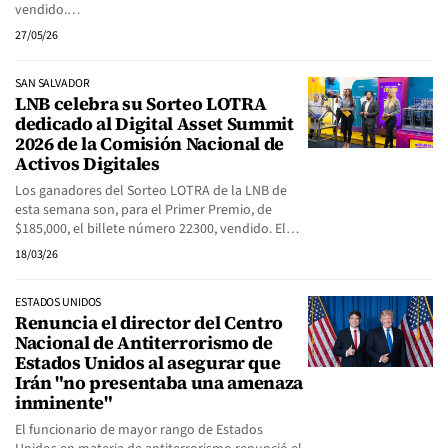
vendido.…
27/05/26
SAN SALVADOR
LNB celebra su Sorteo LOTRA
dedicado al Digital Asset Summit
2026 de la Comisión Nacional de
Activos Digitales
Los ganadores del Sorteo LOTRA de la LNB de
esta semana son, para el Primer Premio, de
$185,000, el billete número 22300, vendido. El…
18/03/26
ESTADOS UNIDOS
Renuncia el director del Centro
Nacional de Antiterrorismo de
Estados Unidos al asegurar que
Irán "no presentaba una amenaza
inminente"
El funcionario de mayor rango de Estados