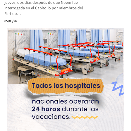
jueves, dos días después de que Noem fue
interrogada en el Capitolio por miembros del
Partido…
05/03/26