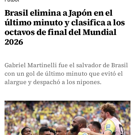
Brasil elimina a Japón en el
último minuto y clasifica a los
octavos de final del Mundial
2026
Gabriel Martinelli fue el salvador de Brasil
con un gol de último minuto que evitó el
alargue y despachó a los nipones.