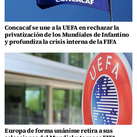
Concacaf se une a la UEFA en rechazar la
privatización de los Mundiales de Infantino
y profundiza la crisis interna de la FIFA
Europa de forma unánime retira a sus