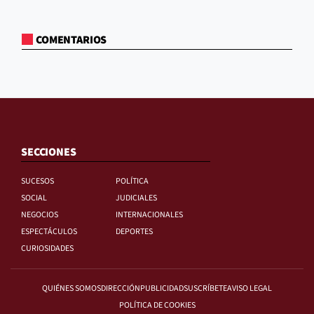
COMENTARIOS
SECCIONES
SUCESOS
POLÍTICA
SOCIAL
JUDICIALES
NEGOCIOS
INTERNACIONALES
ESPECTÁCULOS
DEPORTES
CURIOSIDADES
QUIÉNES SOMOS
DIRECCIÓN
PUBLICIDAD
SUSCRÍBETE
AVISO LEGAL
POLÍTICA DE COOKIES