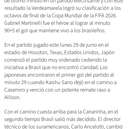
de último minuto en un partido electrizante y con este
resultado la Verdeamarela logró su clasificación a los
octavos de final de la Copa Mundial de la FIFA 2026.
Gabriel Martinelli fue el héroe al lograr al minuto
90+5 el gol que mantiene vivo a los brasileños.
En el partido jugado este lunes 29 de junio en el
estadio de Houston, Texas, Estados Unidos, Japón
comenzó el partido muy ordenado cediendo la
iniciativa a Brasil que no encontró claridad. Los
japoneses encontraron el primer gol del partido al
minuto 29 cuando Kaishu Sano dejó en el camino a
Casemiro y venció con un potente remate raso a
Allison.
Con el camino cuesta arriba para la Canarinha, en el
segundo tiempo Brasil salió más decidido. El director
técnico de los suramericanos, Carlo Ancelotti, cambió