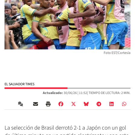
Foto EST/Cortesía
EL SALVADOR TIMES
Actualizado:
30/06/26 |
11:52
| TIEMPO DE LECTURA: 2 MIN.
La selección de Brasil derrotó 2-1 a Japón con un gol