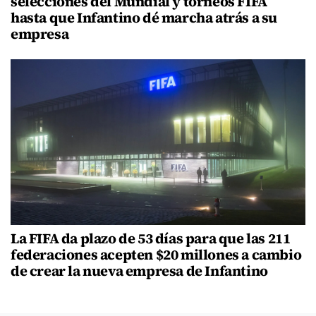
selecciones del Mundial y torneos FIFA
hasta que Infantino dé marcha atrás a su
empresa
La FIFA da plazo de 53 días para que las 211
federaciones acepten $20 millones a cambio
de crear la nueva empresa de Infantino