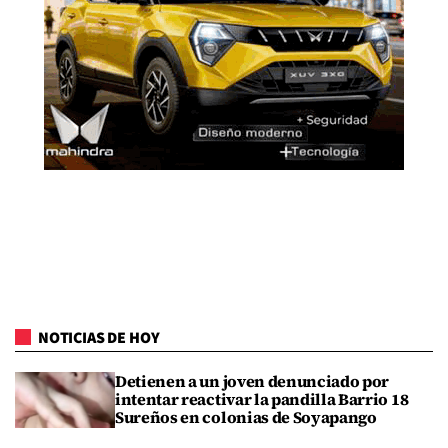
NOTICIAS DE HOY
Detienen a un joven denunciado por
intentar reactivar la pandilla Barrio 18
Sureños en colonias de Soyapango