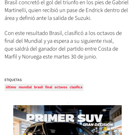
Brasil concretó el gol del triunfo en los pies de Gabriel
Martinelli, quien recibió un pase de Endrick dentro del
área y definió ante la salida de Suzuki.
Con este resultado Brasil, clasificó a los octavos de
final del Mundial y ya espera a su siguiente rival,
que saldrá del ganador del partido entre Costa de
Marfil y Noruega este martes 30 de junio.
ETIQUETAS:
último
mundial
brasil
final
octavos
clasifica