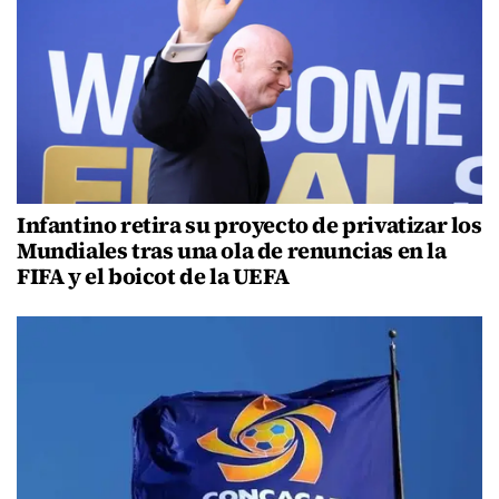
Infantino retira su proyecto de privatizar los
Mundiales tras una ola de renuncias en la
FIFA y el boicot de la UEFA