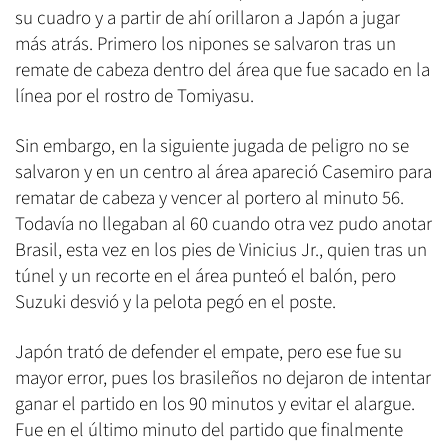
su cuadro y a partir de ahí orillaron a Japón a jugar
más atrás. Primero los nipones se salvaron tras un
remate de cabeza dentro del área que fue sacado en la
línea por el rostro de Tomiyasu.
Sin embargo, en la siguiente jugada de peligro no se
salvaron y en un centro al área apareció Casemiro para
rematar de cabeza y vencer al portero al minuto 56.
Todavía no llegaban al 60 cuando otra vez pudo anotar
Brasil, esta vez en los pies de Vinicius Jr., quien tras un
túnel y un recorte en el área punteó el balón, pero
Suzuki desvió y la pelota pegó en el poste.
Japón trató de defender el empate, pero ese fue su
mayor error, pues los brasileños no dejaron de intentar
ganar el partido en los 90 minutos y evitar el alargue.
Fue en el último minuto del partido que finalmente