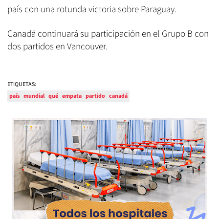
país con una rotunda victoria sobre Paraguay.
Canadá continuará su participación en el Grupo B con
dos partidos en Vancouver.
ETIQUETAS:
país
mundial
qué
empata
partido
canadá