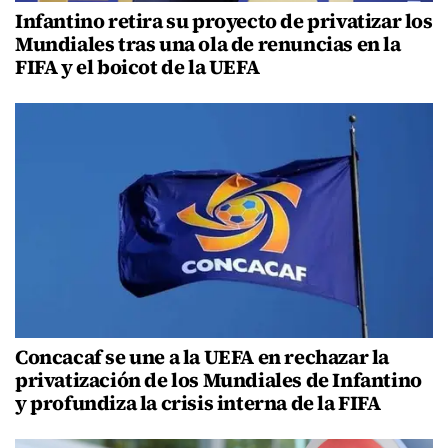
Infantino retira su proyecto de privatizar los
Mundiales tras una ola de renuncias en la
FIFA y el boicot de la UEFA
Concacaf se une a la UEFA en rechazar la
privatización de los Mundiales de Infantino
y profundiza la crisis interna de la FIFA