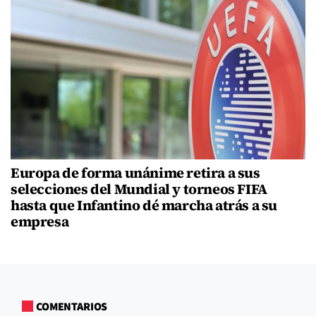
Europa de forma unánime retira a sus
selecciones del Mundial y torneos FIFA
hasta que Infantino dé marcha atrás a su
empresa
COMENTARIOS