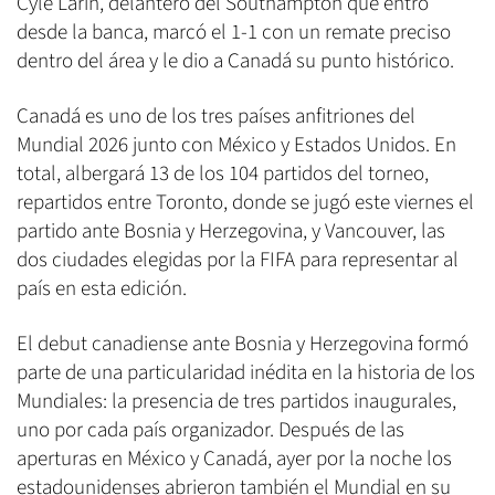
Cyle Larin, delantero del Southampton que entró
desde la banca, marcó el 1-1 con un remate preciso
dentro del área y le dio a Canadá su punto histórico.
Canadá es uno de los tres países anfitriones del
Mundial 2026 junto con México y Estados Unidos. En
total, albergará 13 de los 104 partidos del torneo,
repartidos entre Toronto, donde se jugó este viernes el
partido ante Bosnia y Herzegovina, y Vancouver, las
dos ciudades elegidas por la FIFA para representar al
país en esta edición.
El debut canadiense ante Bosnia y Herzegovina formó
parte de una particularidad inédita en la historia de los
Mundiales: la presencia de tres partidos inaugurales,
uno por cada país organizador. Después de las
aperturas en México y Canadá, ayer por la noche los
estadounidenses abrieron también el Mundial en su