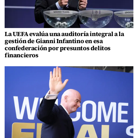
La UEFA evalúa una auditoría integral a la
gestión de Gianni Infantino en esa
confederación por presuntos delitos
financieros