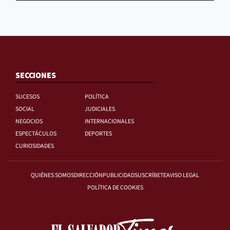
SECCIONES
SUCESOS
POLÍTICA
SOCIAL
JUDICIALES
NEGOCIOS
INTERNACIONALES
ESPECTÁCULOS
DEPORTES
CURIOSIDADES
QUIÉNES SOMOS
DIRECCIÓN
PUBLICIDAD
SUSCRÍBETE
AVISO LEGAL
POLÍTICA DE COOKIES