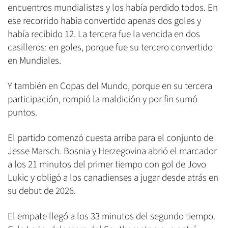
encuentros mundialistas y los había perdido todos. En
ese recorrido había convertido apenas dos goles y
había recibido 12. La tercera fue la vencida en dos
casilleros: en goles, porque fue su tercero convertido
en Mundiales.
Y también en Copas del Mundo, porque en su tercera
participación, rompió la maldición y por fin sumó
puntos.
El partido comenzó cuesta arriba para el conjunto de
Jesse Marsch. Bosnia y Herzegovina abrió el marcador
a los 21 minutos del primer tiempo con gol de Jovo
Lukic y obligó a los canadienses a jugar desde atrás en
su debut de 2026.
El empate llegó a los 33 minutos del segundo tiempo.