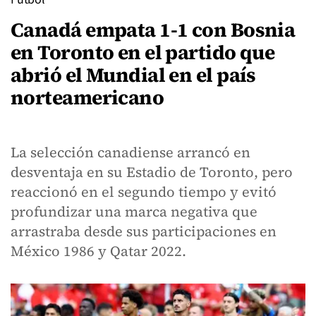
Canadá empata 1-1 con Bosnia
en Toronto en el partido que
abrió el Mundial en el país
norteamericano
La selección canadiense arrancó en
desventaja en su Estadio de Toronto, pero
reaccionó en el segundo tiempo y evitó
profundizar una marca negativa que
arrastraba desde sus participaciones en
México 1986 y Qatar 2022.