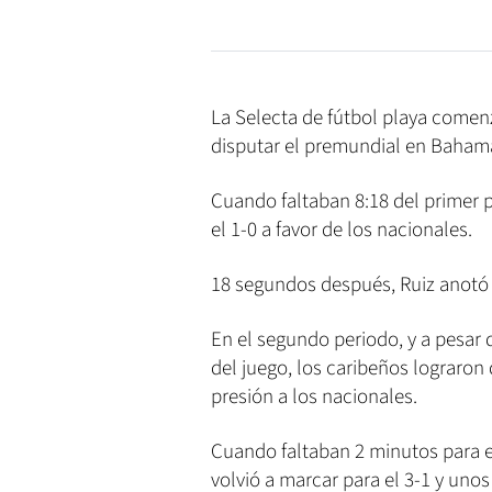
La Selecta de fútbol playa comen
disputar el premundial en Bahama
Cuando faltaban 8:18 del primer 
el 1-0 a favor de los nacionales.
18 segundos después, Ruiz anotó 
En el segundo periodo, y a pesar
del juego, los caribeños lograron
presión a los nacionales.
Cuando faltaban 2 minutos para 
volvió a marcar para el 3-1 y un