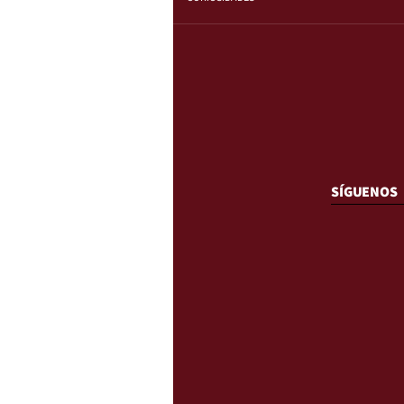
SÍGUENOS