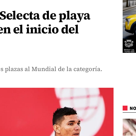
 Selecta de playa
n el inicio del
s plazas al Mundial de la categoría.
NO