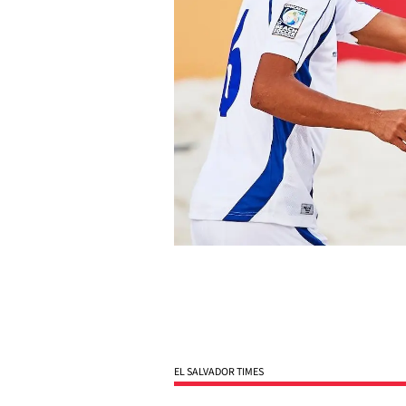
EL SALVADOR TIMES