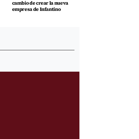
cambio de crear la nueva
empresa de Infantino