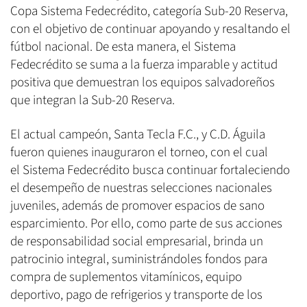
Copa Sistema Fedecrédito, categoría Sub-20 Reserva,
con el objetivo de continuar apoyando y resaltando el
fútbol nacional. De esta manera, el Sistema
Fedecrédito se suma a la fuerza imparable y actitud
positiva que demuestran los equipos salvadoreños
que integran la Sub-20 Reserva.
El actual campeón, Santa Tecla F.C., y C.D. Águila
fueron quienes inauguraron el torneo, con el cual
el Sistema Fedecrédito busca continuar fortaleciendo
el desempeño de nuestras selecciones nacionales
juveniles, además de promover espacios de sano
esparcimiento. Por ello, como parte de sus acciones
de responsabilidad social empresarial, brinda un
patrocinio integral, suministrándoles fondos para
compra de suplementos vitamínicos, equipo
deportivo, pago de refrigerios y transporte de los