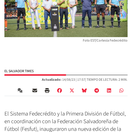
Foto EST/Cortesía Fedecrédito
EL SALVADOR TIMES
Actualizado:
14/08/23 |
17:57
| TIEMPO DE LECTURA: 2 MIN.
El Sistema Fedecrédito y la Primera División de Fútbol,
en coordinación con la Federación Salvadoreña de
Fútbol (Fesfut), inauguraron una nueva edición de la