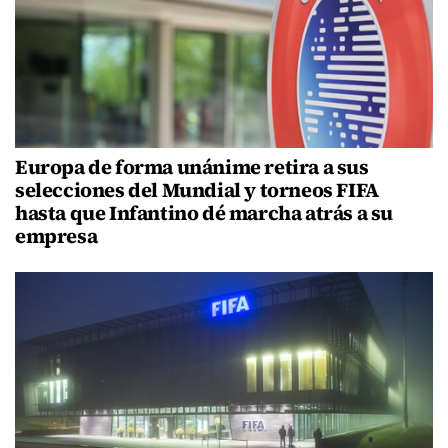
Europa de forma unánime retira a sus
selecciones del Mundial y torneos FIFA
hasta que Infantino dé marcha atrás a su
empresa