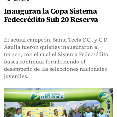
Inauguran la Copa Sistema
Fedecrédito Sub 20 Reserva
El actual campeón, Santa Tecla F.C., y C.D.
Águila fueron quienes inauguraron el
torneo, con el cual el Sistema Fedecrédito
busca continuar fortaleciendo el
desempeño de las selecciones nacionales
juveniles.