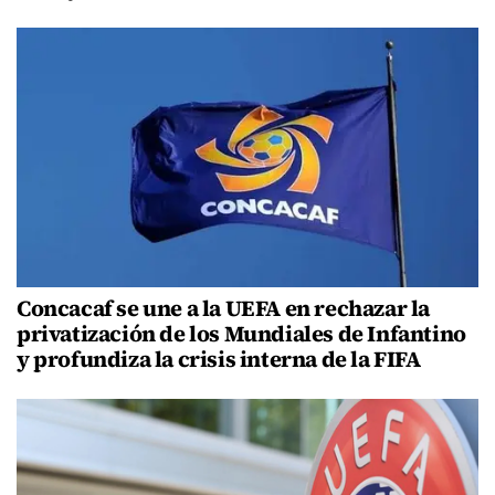
Concacaf se une a la UEFA en rechazar la
privatización de los Mundiales de Infantino
y profundiza la crisis interna de la FIFA