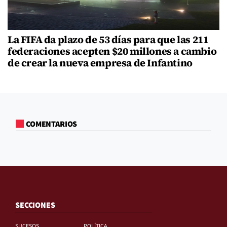
La FIFA da plazo de 53 días para que las 211
federaciones acepten $20 millones a cambio
de crear la nueva empresa de Infantino
COMENTARIOS
SECCIONES
SUCESOS
POLÍTICA