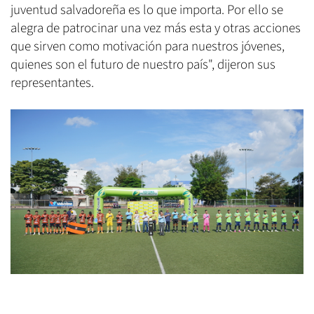
juventud salvadoreña es lo que importa. Por ello se
alegra de patrocinar una vez más esta y otras acciones
que sirven como motivación para nuestros jóvenes,
quienes son el futuro de nuestro país", dijeron sus
representantes.