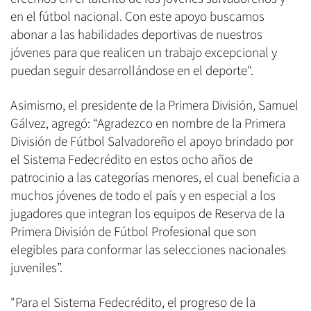
en el fútbol nacional. Con este apoyo buscamos
abonar a las habilidades deportivas de nuestros
jóvenes para que realicen un trabajo excepcional y
puedan seguir desarrollándose en el deporte".
Asimismo, el presidente de la Primera División, Samuel
Gálvez, agregó: “Agradezco en nombre de la Primera
División de Fútbol Salvadoreño el apoyo brindado por
el Sistema Fedecrédito en estos ocho años de
patrocinio a las categorías menores, el cual beneficia a
muchos jóvenes de todo el país y en especial a los
jugadores que integran los equipos de Reserva de la
Primera División de Fútbol Profesional que son
elegibles para conformar las selecciones nacionales
juveniles”.
"Para el Sistema Fedecrédito, el progreso de la