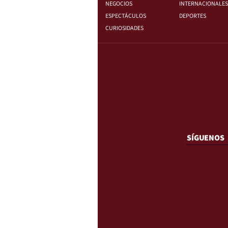
NEGOCIOS
INTERNACIONALES
ESPECTÁCULOS
DEPORTES
CURIOSIDADES
SÍGUENOS