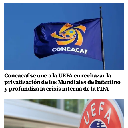
Concacaf se une a la UEFA en rechazar la
privatización de los Mundiales de Infantino
y profundiza la crisis interna de la FIFA