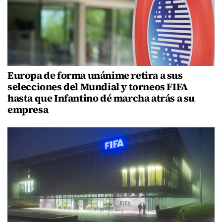
Europa de forma unánime retira a sus
selecciones del Mundial y torneos FIFA
hasta que Infantino dé marcha atrás a su
empresa