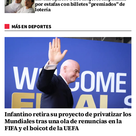
por estafas con billetes "premiados" de
lotería
MÁS EN DEPORTES
Infantino retira su proyecto de privatizar los
Mundiales tras una ola de renuncias en la
FIFA y el boicot de la UEFA