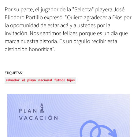
Por su parte, el jugador de la "Selecta" playera José
Eliodoro Portillo expresó: "Quiero agradecer a Dios por
la oportunidad de estar acá y a ustedes por la
invitación. Nos sentimos felices porque es un día que
marca nuestra historia. Es un orgullo recibir esta
distinción honorífica".
ETIQUETAS:
salvador
el
playa
nacional
fútbol
hijos