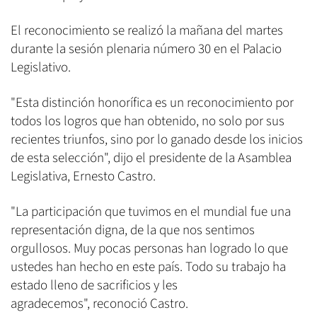
El reconocimiento se realizó la mañana del martes
durante la sesión plenaria número 30 en el Palacio
Legislativo.
"Esta distinción honorífica es un reconocimiento por
todos los logros que han obtenido, no solo por sus
recientes triunfos, sino por lo ganado desde los inicios
de esta selección", dijo el presidente de la Asamblea
Legislativa, Ernesto Castro.
"La participación que tuvimos en el mundial fue una
representación digna, de la que nos sentimos
orgullosos. Muy pocas personas han logrado lo que
ustedes han hecho en este país. Todo su trabajo ha
estado lleno de sacrificios y les
agradecemos", reconoció Castro.