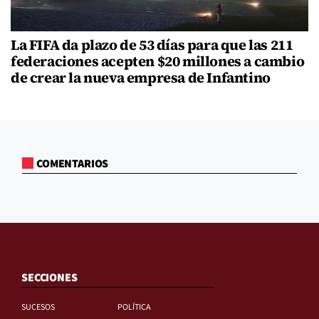
La FIFA da plazo de 53 días para que las 211
federaciones acepten $20 millones a cambio
de crear la nueva empresa de Infantino
COMENTARIOS
SECCIONES
SUCESOS
POLÍTICA