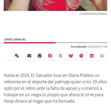
Cortesía Diana Platero
JORGE CARBAJAL
Actualizado:
23/04/19 |
17:16
Hasta el 2010, El Salvador tuvo en Diana Platero un
referente en el deporte del patinaje quien a los 19 años
optó por el retiro ante la falta de apoyo y comenzó a
trabajar en un negocio propio que ahora le sirve para
llevar dinero al hogar que ha formado.