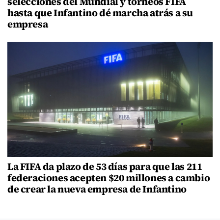
selecciones del Mundial y torneos FIFA
hasta que Infantino dé marcha atrás a su
empresa
La FIFA da plazo de 53 días para que las 211
federaciones acepten $20 millones a cambio
de crear la nueva empresa de Infantino