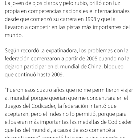
La joven de ojos claros y pelo rubio, brilló con luz
propia en competencias nacionales e internacionales
desde que comenzó su carrera en 1998 y que la
llevaron a competir en las pistas más importantes del
mundo.
Según recordó la expatinadora, los problemas con la
federación comenzaron a partir de 2005 cuando no la
dejaron participar en el mundial de China, bloqueo
que continuó hasta 2009.
"Fueron esos cuatro años que no me permitieron viajar
al mundial porque querían que me concentrara en el
Juegos del Codicader, la federación intentó que
aceptaran, pero el Indes no lo permitió, porque para
ellos eran más importantes las medallas de Codicader
que las del mundial, a causa de eso comencé a