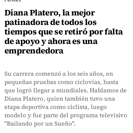
Diana Platero, la mejor
patinadora de todos los
tiempos que se retiró por falta
de apoyo y ahora es una
emprendedora
Su carrera comenzó a los seis años, en
pequeñas pruebas como ciclovías, hasta
que logró llegar a mundiales. Hablamos de
Diana Platero, quien también tuvo una
etapa deportiva como ciclista, luego
modelo y fue parte del programa televisivo
"Bailando por un Sueño".