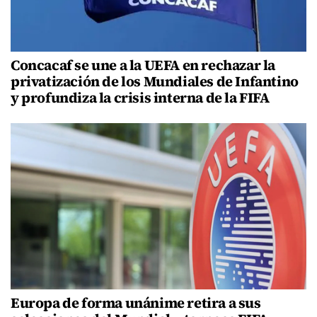
Concacaf se une a la UEFA en rechazar la
privatización de los Mundiales de Infantino
y profundiza la crisis interna de la FIFA
Europa de forma unánime retira a sus