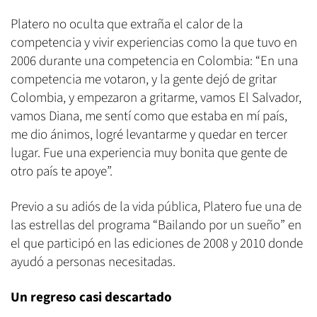
Platero no oculta que extraña el calor de la
competencia y vivir experiencias como la que tuvo en
2006 durante una competencia en Colombia: “En una
competencia me votaron, y la gente dejó de gritar
Colombia, y empezaron a gritarme, vamos El Salvador,
vamos Diana, me sentí como que estaba en mí país,
me dio ánimos, logré levantarme y quedar en tercer
lugar. Fue una experiencia muy bonita que gente de
otro país te apoye”.
Previo a su adiós de la vida pública, Platero fue una de
las estrellas del programa “Bailando por un sueño” en
el que participó en las ediciones de 2008 y 2010 donde
ayudó a personas necesitadas.
Un regreso casi descartado