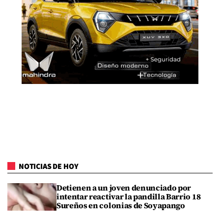
NOTICIAS DE HOY
Detienen a un joven denunciado por
intentar reactivar la pandilla Barrio 18
Sureños en colonias de Soyapango