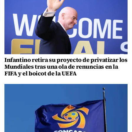
Infantino retira su proyecto de privatizar los
Mundiales tras una ola de renuncias en la
FIFA y el boicot de la UEFA