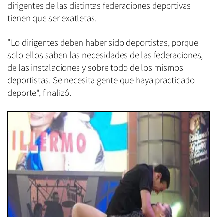
dirigentes de las distintas federaciones deportivas
tienen que ser exatletas.
"Lo dirigentes deben haber sido deportistas, porque
solo ellos saben las necesidades de las federaciones,
de las instalaciones y sobre todo de los mismos
deportistas. Se necesita gente que haya practicado
deporte", finalizó.