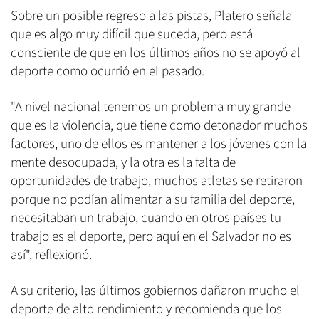
Sobre un posible regreso a las pistas, Platero señala
que es algo muy difícil que suceda, pero está
consciente de que en los últimos años no se apoyó al
deporte como ocurrió en el pasado.
"A nivel nacional tenemos un problema muy grande
que es la violencia, que tiene como detonador muchos
factores, uno de ellos es mantener a los jóvenes con la
mente desocupada, y la otra es la falta de
oportunidades de trabajo, muchos atletas se retiraron
porque no podían alimentar a su familia del deporte,
necesitaban un trabajo, cuando en otros países tu
trabajo es el deporte, pero aquí en el Salvador no es
así", reflexionó.
A su criterio, las últimos gobiernos dañaron mucho el
deporte de alto rendimiento y recomienda que los