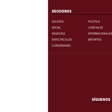
SECCIONES
SUCESOS
POLÍTICA
SOCIAL
JUDICIALES
NEGOCIOS
INTERNACIONALES
ESPECTÁCULOS
DEPORTES
CURIOSIDADES
SÍGUENOS