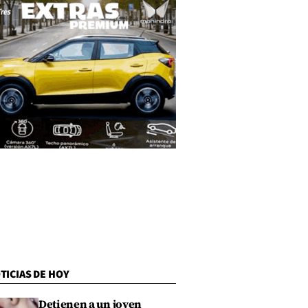
TICIAS DE HOY
Detienen a un joven