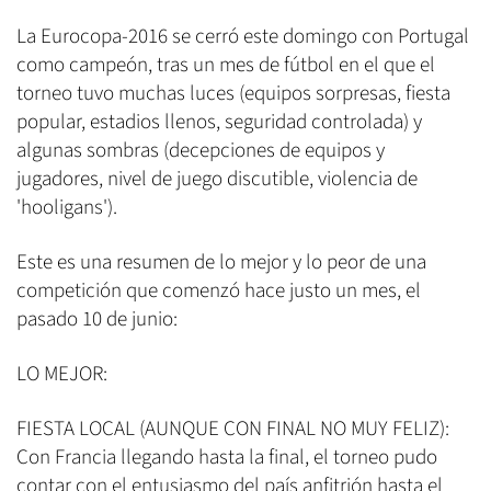
La Eurocopa-2016 se cerró este domingo con Portugal
como campeón, tras un mes de fútbol en el que el
torneo tuvo muchas luces (equipos sorpresas, fiesta
popular, estadios llenos, seguridad controlada) y
algunas sombras (decepciones de equipos y
jugadores, nivel de juego discutible, violencia de
'hooligans').
Este es una resumen de lo mejor y lo peor de una
competición que comenzó hace justo un mes, el
pasado 10 de junio:
LO MEJOR:
FIESTA LOCAL (AUNQUE CON FINAL NO MUY FELIZ):
Con Francia llegando hasta la final, el torneo pudo
contar con el entusiasmo del país anfitrión hasta el