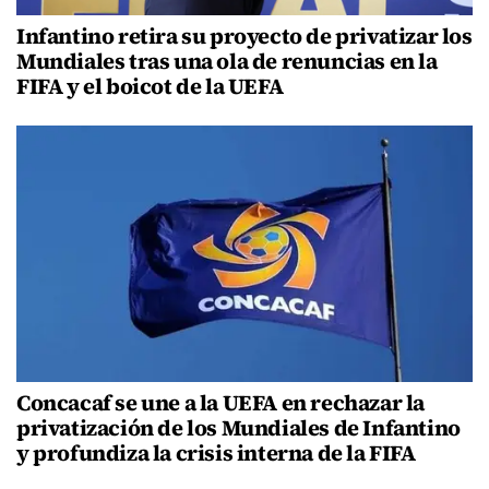
Infantino retira su proyecto de privatizar los
Mundiales tras una ola de renuncias en la
FIFA y el boicot de la UEFA
Concacaf se une a la UEFA en rechazar la
privatización de los Mundiales de Infantino
y profundiza la crisis interna de la FIFA