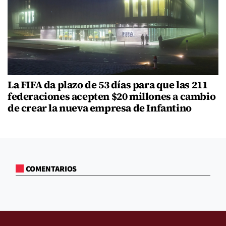
La FIFA da plazo de 53 días para que las 211
federaciones acepten $20 millones a cambio
de crear la nueva empresa de Infantino
COMENTARIOS