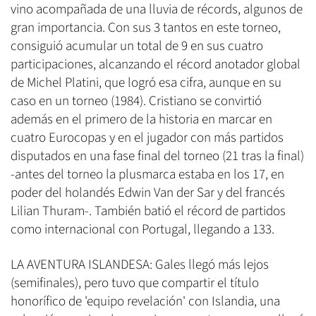
vino acompañada de una lluvia de récords, algunos de
gran importancia. Con sus 3 tantos en este torneo,
consiguió acumular un total de 9 en sus cuatro
participaciones, alcanzando el récord anotador global
de Michel Platini, que logró esa cifra, aunque en su
caso en un torneo (1984). Cristiano se convirtió
además en el primero de la historia en marcar en
cuatro Eurocopas y en el jugador con más partidos
disputados en una fase final del torneo (21 tras la final)
-antes del torneo la plusmarca estaba en los 17, en
poder del holandés Edwin Van der Sar y del francés
Lilian Thuram-. También batió el récord de partidos
como internacional con Portugal, llegando a 133.
LA AVENTURA ISLANDESA: Gales llegó más lejos
(semifinales), pero tuvo que compartir el título
honorífico de 'equipo revelación' con Islandia, una