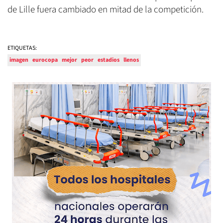
de Lille fuera cambiado en mitad de la competición.
ETIQUETAS:
imagen
eurocopa
mejor
peor
estadios
llenos