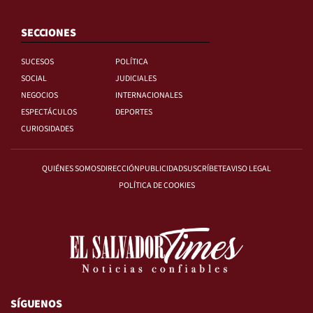
SECCIONES
SUCESOS
POLÍTICA
SOCIAL
JUDICIALES
NEGOCIOS
INTERNACIONALES
ESPECTÁCULOS
DEPORTES
CURIOSIDADES
QUIÉNES SOMOS
DIRECCIÓN
PUBLICIDAD
SUSCRÍBETE
AVISO LEGAL
POLÍTICA DE COOKIES
SÍGUENOS