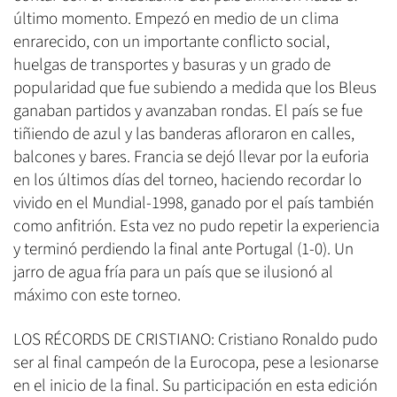
último momento. Empezó en medio de un clima
enrarecido, con un importante conflicto social,
huelgas de transportes y basuras y un grado de
popularidad que fue subiendo a medida que los Bleus
ganaban partidos y avanzaban rondas. El país se fue
tiñiendo de azul y las banderas afloraron en calles,
balcones y bares. Francia se dejó llevar por la euforia
en los últimos días del torneo, haciendo recordar lo
vivido en el Mundial-1998, ganado por el país también
como anfitrión. Esta vez no pudo repetir la experiencia
y terminó perdiendo la final ante Portugal (1-0). Un
jarro de agua fría para un país que se ilusionó al
máximo con este torneo.
LOS RÉCORDS DE CRISTIANO: Cristiano Ronaldo pudo
ser al final campeón de la Eurocopa, pese a lesionarse
en el inicio de la final. Su participación en esta edición