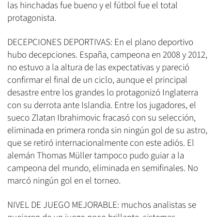
las hinchadas fue bueno y el fútbol fue el total
protagonista.
DECEPCIONES DEPORTIVAS: En el plano deportivo
hubo decepciones. España, campeona en 2008 y 2012,
no estuvo a la altura de las expectativas y pareció
confirmar el final de un ciclo, aunque el principal
desastre entre los grandes lo protagonizó Inglaterra
con su derrota ante Islandia. Entre los jugadores, el
sueco Zlatan Ibrahimovic fracasó con su selección,
eliminada en primera ronda sin ningún gol de su astro,
que se retiró internacionalmente con este adiós. El
alemán Thomas Müller tampoco pudo guiar a la
campeona del mundo, eliminada en semifinales. No
marcó ningún gol en el torneo.
NIVEL DE JUEGO MEJORABLE: muchos analistas se