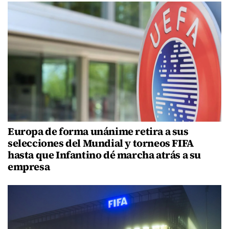
Europa de forma unánime retira a sus
selecciones del Mundial y torneos FIFA
hasta que Infantino dé marcha atrás a su
empresa