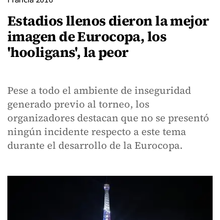
Estadios llenos dieron la mejor
imagen de Eurocopa, los
'hooligans', la peor
Pese a todo el ambiente de inseguridad
generado previo al torneo, los
organizadores destacan que no se presentó
ningún incidente respecto a este tema
durante el desarrollo de la Eurocopa.