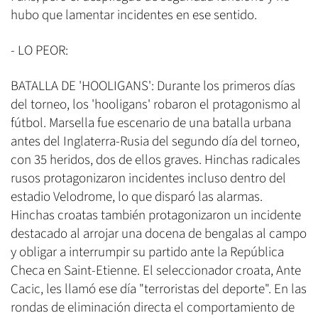
hubo que lamentar incidentes en ese sentido.
- LO PEOR:
BATALLA DE 'HOOLIGANS': Durante los primeros días
del torneo, los 'hooligans' robaron el protagonismo al
fútbol. Marsella fue escenario de una batalla urbana
antes del Inglaterra-Rusia del segundo día del torneo,
con 35 heridos, dos de ellos graves. Hinchas radicales
rusos protagonizaron incidentes incluso dentro del
estadio Velodrome, lo que disparó las alarmas.
Hinchas croatas también protagonizaron un incidente
destacado al arrojar una docena de bengalas al campo
y obligar a interrumpir su partido ante la República
Checa en Saint-Etienne. El seleccionador croata, Ante
Cacic, les llamó ese día "terroristas del deporte". En las
rondas de eliminación directa el comportamiento de