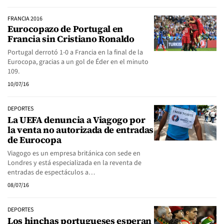
FRANCIA 2016
Eurocopazo de Portugal en
Francia sin Cristiano Ronaldo
Portugal derrotó 1-0 a Francia en la final de la
Eurocopa, gracias a un gol de Éder en el minuto
109.
10/07/16
DEPORTES
La UEFA denuncia a Viagogo por
la venta no autorizada de entradas
de Eurocopa
Viagogo es un empresa británica con sede en
Londres y está especializada en la reventa de
entradas de espectáculos a…
08/07/16
DEPORTES
Los hinchas portugueses esperan