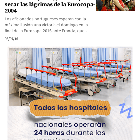
secar las lágrimas de la Eurocopa-
2004
Los aficionados portugueses esperan con la
máxima ilusión una victoria el domingo en la
final de la Eurocopa-2016 ante Francia, que…
08/07/16