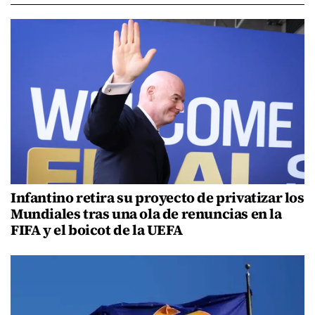
Infantino retira su proyecto de privatizar los
Mundiales tras una ola de renuncias en la
FIFA y el boicot de la UEFA