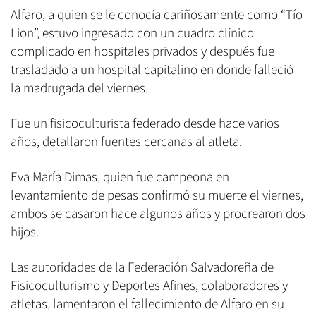
Alfaro, a quien se le conocía cariñosamente como “Tío
Lion”, estuvo ingresado con un cuadro clínico
complicado en hospitales privados y después fue
trasladado a un hospital capitalino en donde falleció
la madrugada del viernes.
Fue un fisicoculturista federado desde hace varios
años, detallaron fuentes cercanas al atleta.
Eva María Dimas, quien fue campeona en
levantamiento de pesas confirmó su muerte el viernes,
ambos se casaron hace algunos años y procrearon dos
hijos.
Las autoridades de la Federación Salvadoreña de
Fisicoculturismo y Deportes Afines, colaboradores y
atletas, lamentaron el fallecimiento de Alfaro en su