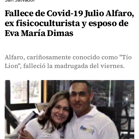
Fallece de Covid-19 Julio Alfaro,
ex fisicoculturista y esposo de
Eva María Dimas
Alfaro, cariñosamente conocido como "Tío
Lion", falleció la madrugada del viernes.