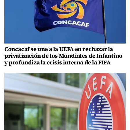
Concacaf se une a la UEFA en rechazar la
privatización de los Mundiales de Infantino
y profundiza la crisis interna de la FIFA