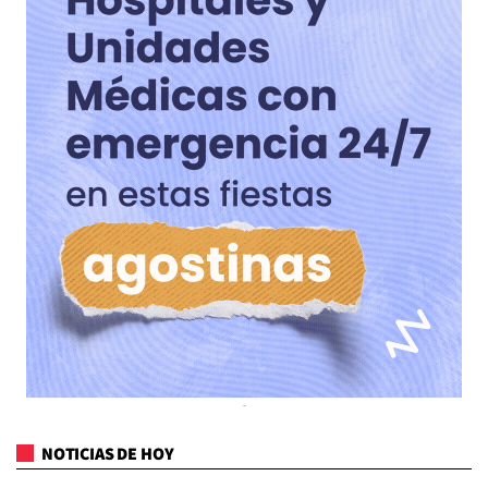
NOTICIAS DE HOY