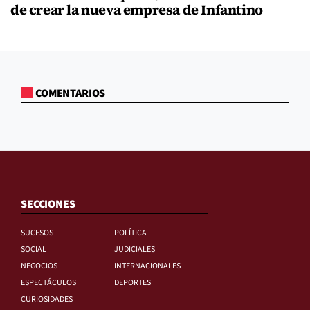
de crear la nueva empresa de Infantino
COMENTARIOS
SECCIONES
SUCESOS
POLÍTICA
SOCIAL
JUDICIALES
NEGOCIOS
INTERNACIONALES
ESPECTÁCULOS
DEPORTES
CURIOSIDADES