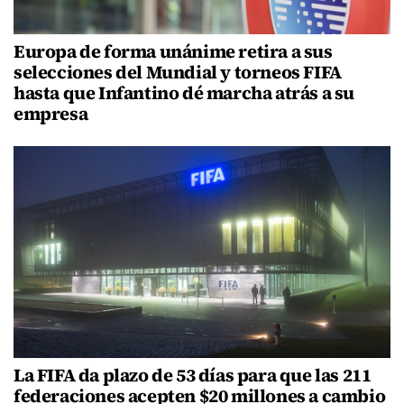
Europa de forma unánime retira a sus
selecciones del Mundial y torneos FIFA
hasta que Infantino dé marcha atrás a su
empresa
La FIFA da plazo de 53 días para que las 211
federaciones acepten $20 millones a cambio