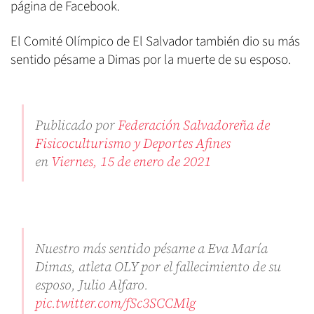
página de Facebook.
El Comité Olímpico de El Salvador también dio su más
sentido pésame a Dimas por la muerte de su esposo.
Publicado por
Federación Salvadoreña de
Fisicoculturismo y Deportes Afines
en
Viernes, 15 de enero de 2021
Nuestro más sentido pésame a Eva María
Dimas, atleta OLY por el fallecimiento de su
esposo, Julio Alfaro.
pic.twitter.com/fSc3SCCMlg