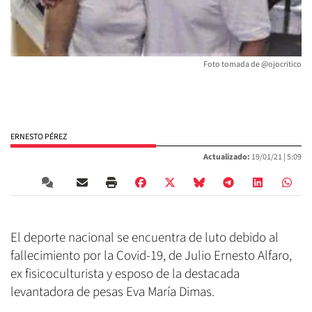
Foto tomada de @ojocritico
ERNESTO PÉREZ
Actualizado:
19/01/21 |
5:09
El deporte nacional se encuentra de luto debido al
fallecimiento por la Covid-19, de Julio Ernesto Alfaro,
ex fisicoculturista y esposo de la destacada
levantadora de pesas Eva María Dimas.