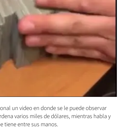
sonal un video en donde se le puede observar
ena varios miles de dólares, mientras habla y
e tiene entre sus manos.