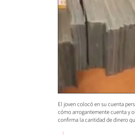
El joven colocó en su cuenta per
cómo arrogantemente cuenta y ord
confirma la cantidad de dinero qu