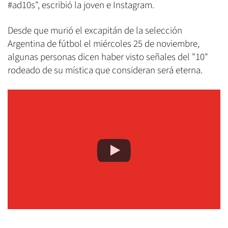
#ad10s", escribió la joven e Instagram.
Desde que murió el excapitán de la selección
Argentina de fútbol el miércoles 25 de noviembre,
algunas personas dicen haber visto señales del "10"
rodeado de su mística que consideran será eterna.