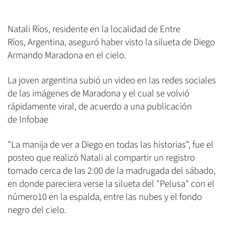
Natali Ríos, residente en la localidad de Entre
Ríos, Argentina, aseguró haber visto la silueta de Diego
Armando Maradona en el cielo.
La joven argentina subió un video en las redes sociales
de las imágenes de Maradona y el cual se volvió
rápidamente viral, de acuerdo a una publicación
de Infobae
"La manija de ver a Diego en todas las historias", fue el
posteo que realizó Natali al compartir un registro
tomado cerca de las 2:00 de la madrugada del sábado,
en donde pareciera verse la silueta del "Pelusa" con el
número10 en la espalda, entre las nubes y el fondo
negro del cielo.