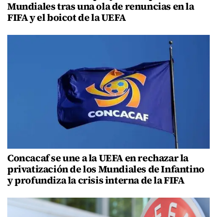
Mundiales tras una ola de renuncias en la
FIFA y el boicot de la UEFA
Concacaf se une a la UEFA en rechazar la
privatización de los Mundiales de Infantino
y profundiza la crisis interna de la FIFA