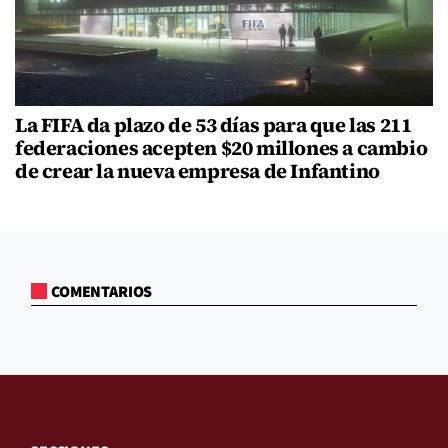
La FIFA da plazo de 53 días para que las 211
federaciones acepten $20 millones a cambio
de crear la nueva empresa de Infantino
COMENTARIOS