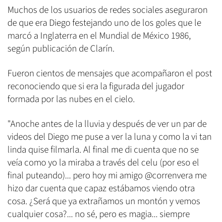
Muchos de los usuarios de redes sociales aseguraron
de que era Diego festejando uno de los goles que le
marcó a Inglaterra en el Mundial de México 1986,
según publicación de Clarín.
Fueron cientos de mensajes que acompañaron el post
reconociendo que si era la figurada del jugador
formada por las nubes en el cielo.
"Anoche antes de la lluvia y después de ver un par de
videos del Diego me puse a ver la luna y como la vi tan
linda quise filmarla. Al final me di cuenta que no se
veía como yo la miraba a través del celu (por eso el
final puteando)... pero hoy mi amigo @correnvera me
hizo dar cuenta que capaz estábamos viendo otra
cosa. ¿Será que ya extrañamos un montón y vemos
cualquier cosa?... no sé, pero es magia... siempre