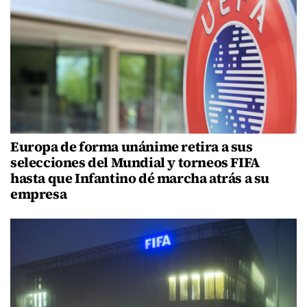
Europa de forma unánime retira a sus
selecciones del Mundial y torneos FIFA
hasta que Infantino dé marcha atrás a su
empresa