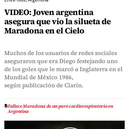
VIDEO: Joven argentina
asegura que vio la silueta de
Maradona en el Cielo
Muchos de los usuarios de redes sociales
aseguraron que era Diego festejando uno
de los goles que le marcó a Inglaterra en el
Mundial de México 1986,
según publicación de Clarín.
Fallece Maradona de un paro cardiorespiratorio en
Argentina