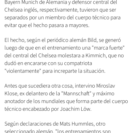
Bayern Munich de Alemania y defensor central del
Chelsea inglés, respectivamente, tuvieron que ser
separados por un miembro del cuerpo técnico para
evitar que el hecho pasara a mayores.
El hecho, según el periódico alemán Bild, se generó
luego de que en el entrenamiento una "marca fuerte"
del central del Chelsea molestara a Kimmich, que no
dudó en encararse con su compatriota
"violentamente" para increparte la situación.
Antes que sucediera otra cosa, intervino Miroslav
Klose, ex delantero de la "Mannschaft" y máximo
anotador de los mundiales que forma parte del cuerpo
técnico encabezado por Joachim Löw.
Según declaraciones de Mats Hummles, otro
seleccionado alemán, "los entrenamientos son