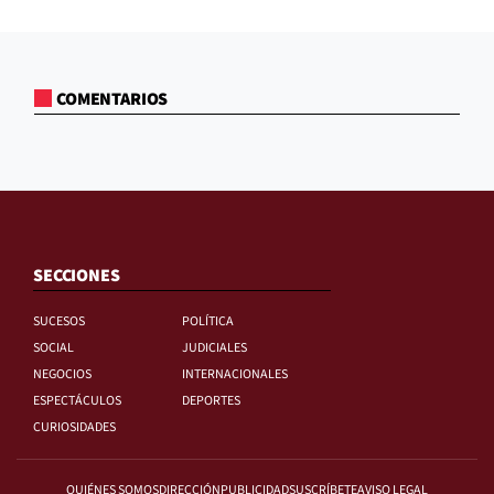
COMENTARIOS
SECCIONES
SUCESOS
POLÍTICA
SOCIAL
JUDICIALES
NEGOCIOS
INTERNACIONALES
ESPECTÁCULOS
DEPORTES
CURIOSIDADES
QUIÉNES SOMOS
DIRECCIÓN
PUBLICIDAD
SUSCRÍBETE
AVISO LEGAL