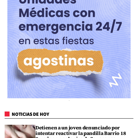
NOTICIAS DE HOY
Detienen a un joven denunciado por
intentar reactivar la pandilla Barrio 18