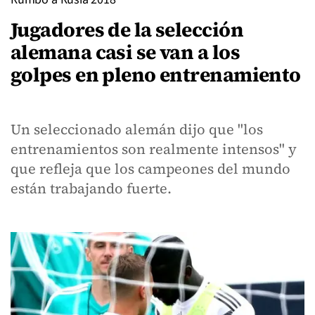
Jugadores de la selección
alemana casi se van a los
golpes en pleno entrenamiento
Un seleccionado alemán dijo que "los
entrenamientos son realmente intensos" y
que refleja que los campeones del mundo
están trabajando fuerte.