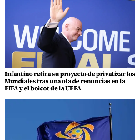
Infantino retira su proyecto de privatizar los
Mundiales tras una ola de renuncias en la
FIFA y el boicot de la UEFA