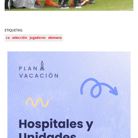
ETIQUETAS:
ca
selección
jugadores
alemana