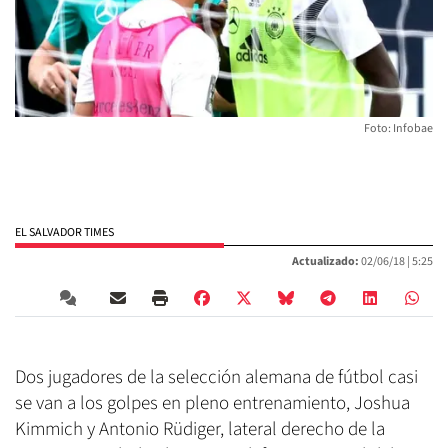
Foto: Infobae
EL SALVADOR TIMES
Actualizado:
02/06/18 |
5:25
Dos jugadores de la selección alemana de fútbol casi
se van a los golpes en pleno entrenamiento, Joshua
Kimmich y Antonio Rüdiger, lateral derecho de la