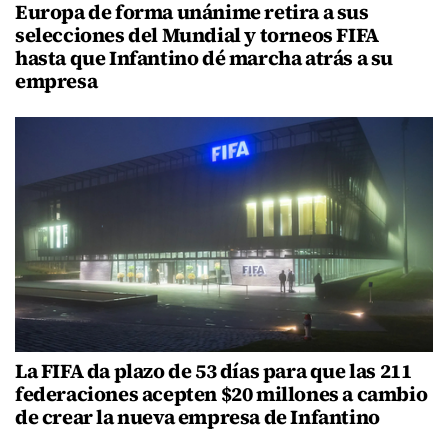
Europa de forma unánime retira a sus
selecciones del Mundial y torneos FIFA
hasta que Infantino dé marcha atrás a su
empresa
La FIFA da plazo de 53 días para que las 211
federaciones acepten $20 millones a cambio
de crear la nueva empresa de Infantino