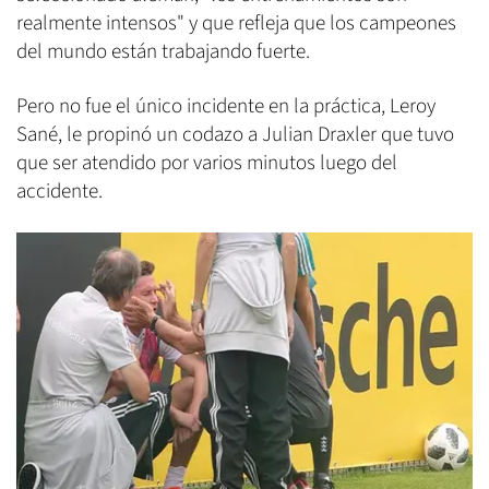
realmente intensos" y que refleja que los campeones
del mundo están trabajando fuerte.
Pero no fue el único incidente en la práctica, Leroy
Sané, le propinó un codazo a Julian Draxler que tuvo
que ser atendido por varios minutos luego del
accidente.