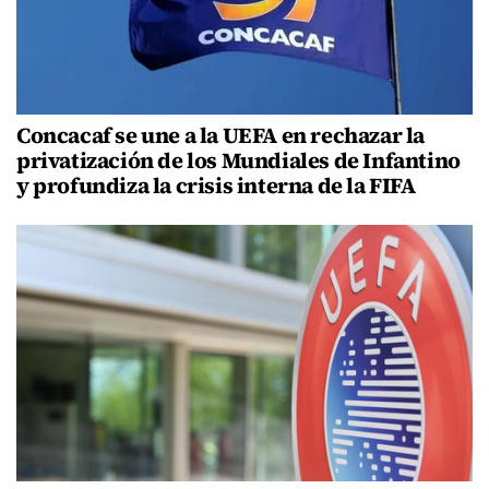
Concacaf se une a la UEFA en rechazar la
privatización de los Mundiales de Infantino
y profundiza la crisis interna de la FIFA