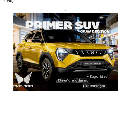
04/01/21