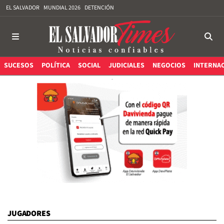
EL SALVADOR
MUNDIAL 2026
DETENCIÓN
SUCESOS
POLÍTICA
SOCIAL
JUDICIALES
NEGOCIOS
INTERNA
JUGADORES