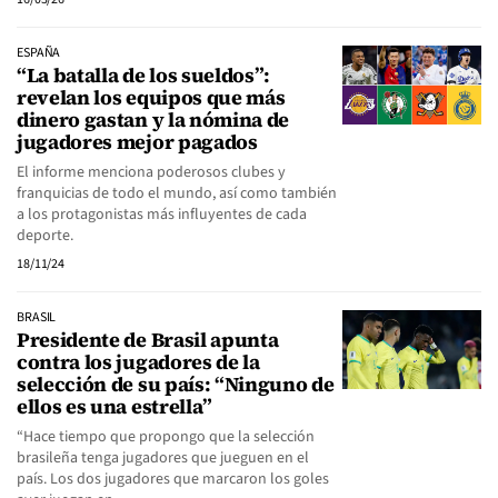
ESPAÑA
“La batalla de los sueldos”:
revelan los equipos que más
dinero gastan y la nómina de
jugadores mejor pagados
El informe menciona poderosos clubes y
franquicias de todo el mundo, así como también
a los protagonistas más influyentes de cada
deporte.
18/11/24
BRASIL
Presidente de Brasil apunta
contra los jugadores de la
selección de su país: “Ninguno de
ellos es una estrella”
“Hace tiempo que propongo que la selección
brasileña tenga jugadores que jueguen en el
país. Los dos jugadores que marcaron los goles