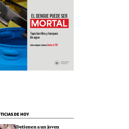
TICIAS DE HOY
Detienen a un joven