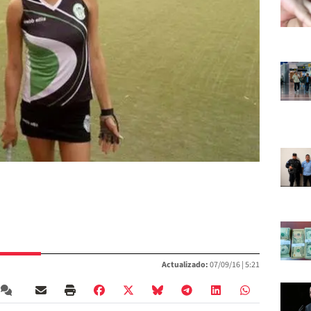
Actualizado:
07/09/16 |
5:21