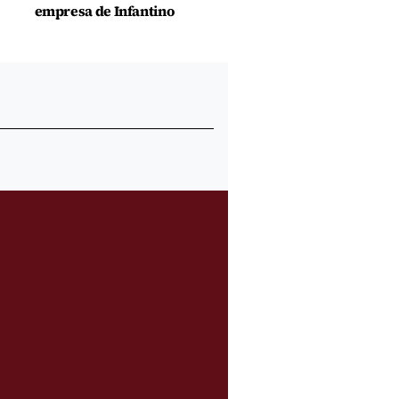
empresa de Infantino