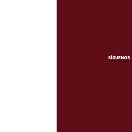
SÍGUENOS