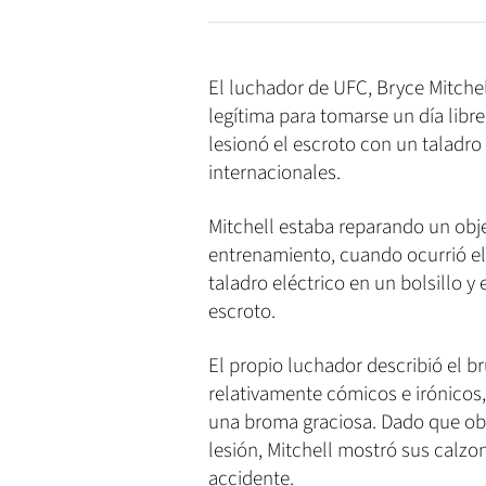
El luchador de UFC, Bryce Mitchel
legítima para tomarse un día libre
lesionó el escroto con un taladro
internacionales.
Mitchell estaba reparando un obj
entrenamiento, cuando ocurrió el 
taladro eléctrico en un bolsillo y
escroto.
El propio luchador describió el br
relativamente cómicos e irónicos,
una broma graciosa. Dado que ob
lesión, Mitchell mostró sus calzon
accidente.