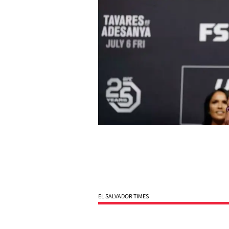
EL SALVADOR TIMES