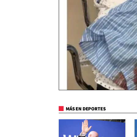
MÁS EN DEPORTES