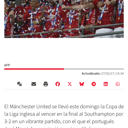
AFP
Actualizado:
27/02/17 |
15:34
El Mánchester United se llevó este domingo la Copa de
la Liga inglesa al vencer en la final al Southampton por
3-2 en un vibrante partido, con el que el portugués