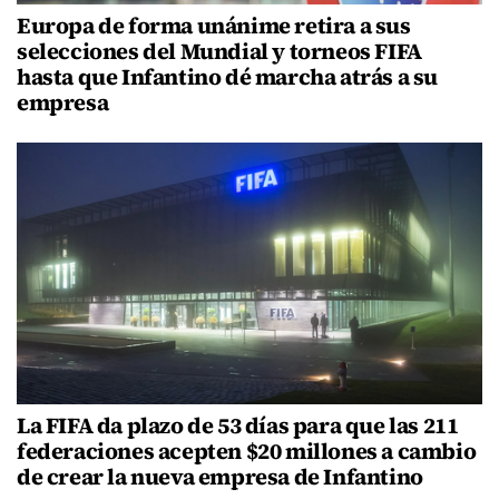
Europa de forma unánime retira a sus
selecciones del Mundial y torneos FIFA
hasta que Infantino dé marcha atrás a su
empresa
La FIFA da plazo de 53 días para que las 211
federaciones acepten $20 millones a cambio
de crear la nueva empresa de Infantino