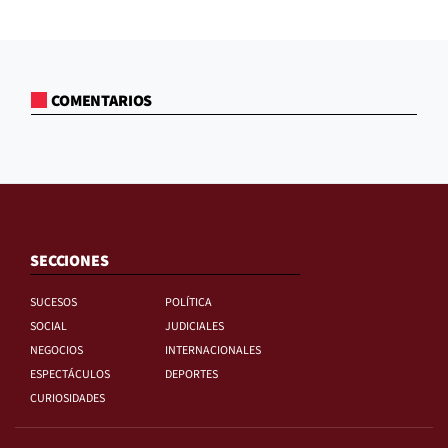
COMENTARIOS
SECCIONES
SUCESOS
POLÍTICA
SOCIAL
JUDICIALES
NEGOCIOS
INTERNACIONALES
ESPECTÁCULOS
DEPORTES
CURIOSIDADES