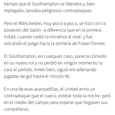
tiempo que el Southampton se liberaba y, bien
replegado, lanzaba peligrosos contraataques.
Pero el Mánchester, muy poco a poco, se hizo con la
posesión del balón -a diferencia que en la primera
mitad, cuando cedió la iniciativa al rival- y fue
volcando el juego hacia la portería de Fraser Forster.
El Southampton, en cualquier caso, parecía cómodo
en su nuevo rol y no perdió en ningún momento la
cara al partido. Antes bien, siguió encadenando
jugadas de gol hasta el minuto 90.
En una de esas avanzadillas, el United armó un
contraataque que el sueco, estelar toda la noche, paró
en el medio del campo para esperar que llegasen sus
compañeros.