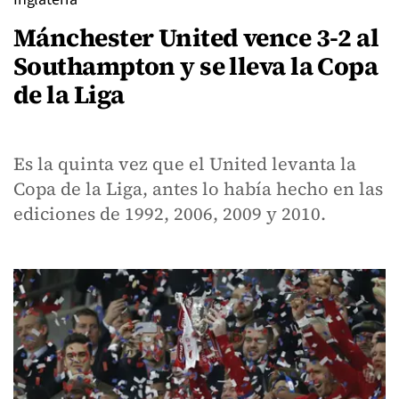
Mánchester United vence 3-2 al
Southampton y se lleva la Copa
de la Liga
Es la quinta vez que el United levanta la
Copa de la Liga, antes lo había hecho en las
ediciones de 1992, 2006, 2009 y 2010.