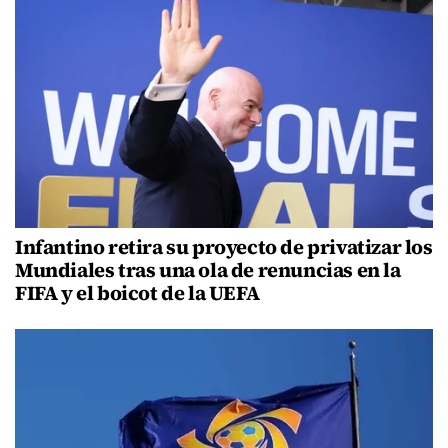
Infantino retira su proyecto de privatizar los
Mundiales tras una ola de renuncias en la
FIFA y el boicot de la UEFA