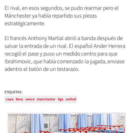
El rival, en esos segundos, se pudo rearmar pero el
Mánchester ya había repartido sus piezas
estratégicamente.
El francés Anthony Martial abrió a banda después de
salvar la entrada de un rival. El español Ander Herrera
recogió el pase y puso un medido centro para que
Ibrahimovic, que había comenzado la jugada, enviase
adentro el balón de un testarazo.
ETIQUETAS:
copa
lleva
vence
manchester
liga
united