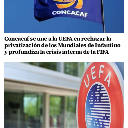
Concacaf se une a la UEFA en rechazar la
privatización de los Mundiales de Infantino
y profundiza la crisis interna de la FIFA