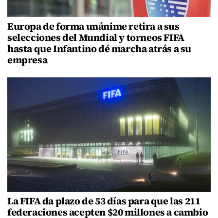
Europa de forma unánime retira a sus
selecciones del Mundial y torneos FIFA
hasta que Infantino dé marcha atrás a su
empresa
La FIFA da plazo de 53 días para que las 211
federaciones acepten $20 millones a cambio