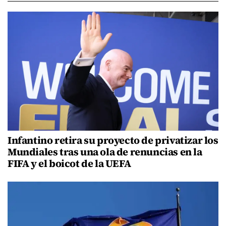
Infantino retira su proyecto de privatizar los
Mundiales tras una ola de renuncias en la
FIFA y el boicot de la UEFA