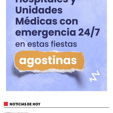
NOTICIAS DE HOY