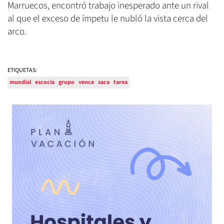
Marruecos, encontró trabajo inesperado ante un rival
al que el exceso de ímpetu le nubló la vista cerca del
arco.
ETIQUETAS:
mundial
escocia
grupo
vence
saca
tarea