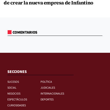
de crear la nueva empresa de Infantino
COMENTARIOS
SECCIONES
SUCESOS
POLÍTICA
SOCIAL
JUDICIALES
NEGOCIOS
INTERNACIONALES
ESPECTÁCULOS
DEPORTES
CURIOSIDADES