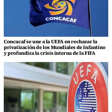
Concacaf se une a la UEFA en rechazar la
privatización de los Mundiales de Infantino
y profundiza la crisis interna de la FIFA