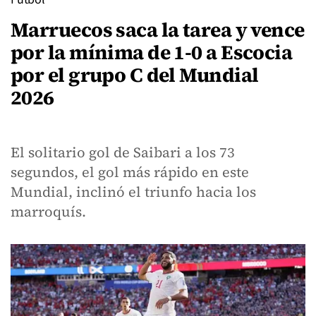
Marruecos saca la tarea y vence
por la mínima de 1-0 a Escocia
por el grupo C del Mundial
2026
El solitario gol de Saibari a los 73
segundos, el gol más rápido en este
Mundial, inclinó el triunfo hacia los
marroquís.