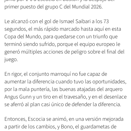
primer puesto del grupo C del Mundial 2026.
Le alcanzó con el gol de Ismael Saibari a los 73
segundos, el más rápido marcado hasta aquí en esta
Copa del Mundo, para quedarse con un triunfo que
terminó siendo sufrido, porque el equipo europeo le
generó múltiples acciones de peligro sobre el final del
juego.
En rigor, el conjunto marroquí no fue capaz de
aumentar la diferencia cuando tuvo las oportunidades,
por la mala puntería, las buenas atajadas del arquero
Angus Gunn y un tiro en el travesaño, y en el desenlace
se aferró al plan casi único de defender la diferencia.
Entonces, Escocia se animó, en una versión mejorada
a partir de los cambios, y Bono, el guardametas de