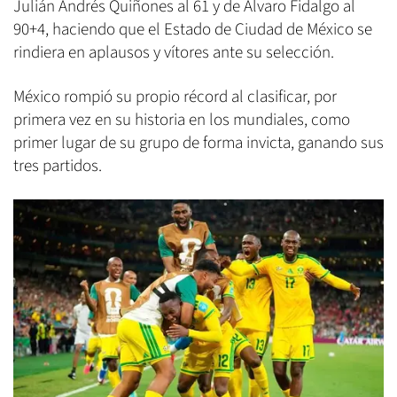
Julián Andrés Quiñones al 61 y de Álvaro Fidalgo al
90+4, haciendo que el Estado de Ciudad de México se
rindiera en aplausos y vítores ante su selección.
México rompió su propio récord al clasificar, por
primera vez en su historia en los mundiales, como
primer lugar de su grupo de forma invicta, ganando sus
tres partidos.