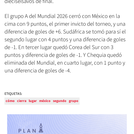
dieciseisavos de final.
El grupo A del Mundial 2026 cerró con México en la
cima con 9 puntos, el primer invicto del torneo, y una
diferencia de goles de +6. Sudáfrica se tomó para sí el
segundo lugar con 4 puntos y una diferencia de goles
de -1. En tercer lugar quedó Corea del Sur con 3
puntos y diferencia de goles de -1. Y Chequia quedó
eliminada del Mundial, en cuarto lugar, con 1 punto y
una diferencia de goles de -4.
ETIQUETAS:
cómo
cierra
lugar
méxico
segundo
grupo