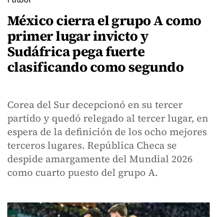
México cierra el grupo A como
primer lugar invicto y
Sudáfrica pega fuerte
clasificando como segundo
Corea del Sur decepcionó en su tercer
partido y quedó relegado al tercer lugar, en
espera de la definición de los ocho mejores
terceros lugares. República Checa se
despide amargamente del Mundial 2026
como cuarto puesto del grupo A.