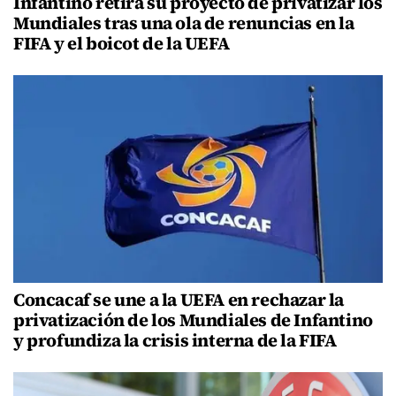
Infantino retira su proyecto de privatizar los
Mundiales tras una ola de renuncias en la
FIFA y el boicot de la UEFA
Concacaf se une a la UEFA en rechazar la
privatización de los Mundiales de Infantino
y profundiza la crisis interna de la FIFA