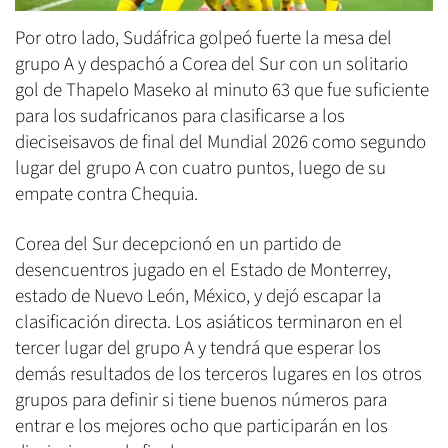
Por otro lado, Sudáfrica golpeó fuerte la mesa del
grupo A y despachó a Corea del Sur con un solitario
gol de Thapelo Maseko al minuto 63 que fue suficiente
para los sudafricanos para clasificarse a los
dieciseisavos de final del Mundial 2026 como segundo
lugar del grupo A con cuatro puntos, luego de su
empate contra Chequia.
Corea del Sur decepcionó en un partido de
desencuentros jugado en el Estado de Monterrey,
estado de Nuevo León, México, y dejó escapar la
clasificación directa. Los asiáticos terminaron en el
tercer lugar del grupo A y tendrá que esperar los
demás resultados de los terceros lugares en los otros
grupos para definir si tiene buenos números para
entrar e los mejores ocho que participarán en los