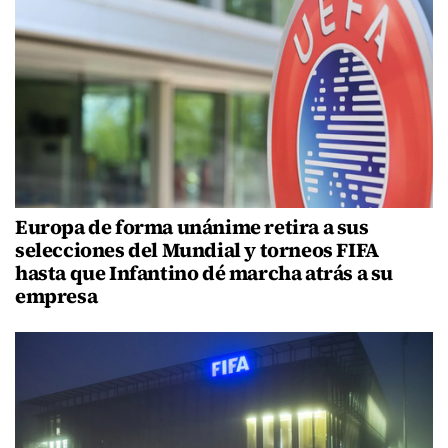
Europa de forma unánime retira a sus
selecciones del Mundial y torneos FIFA
hasta que Infantino dé marcha atrás a su
empresa