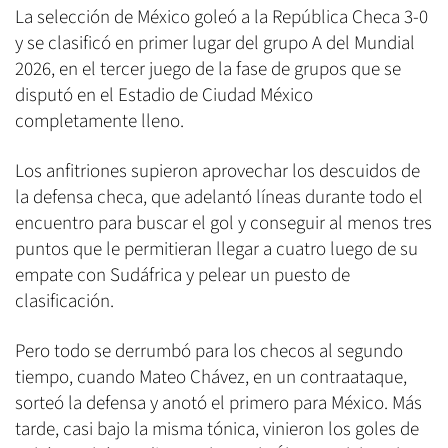
La selección de México goleó a la República Checa 3-0
y se clasificó en primer lugar del grupo A del Mundial
2026, en el tercer juego de la fase de grupos que se
disputó en el Estadio de Ciudad México
completamente lleno.
Los anfitriones supieron aprovechar los descuidos de
la defensa checa, que adelantó líneas durante todo el
encuentro para buscar el gol y conseguir al menos tres
puntos que le permitieran llegar a cuatro luego de su
empate con Sudáfrica y pelear un puesto de
clasificación.
Pero todo se derrumbó para los checos al segundo
tiempo, cuando Mateo Chávez, en un contraataque,
sorteó la defensa y anotó el primero para México. Más
tarde, casi bajo la misma tónica, vinieron los goles de