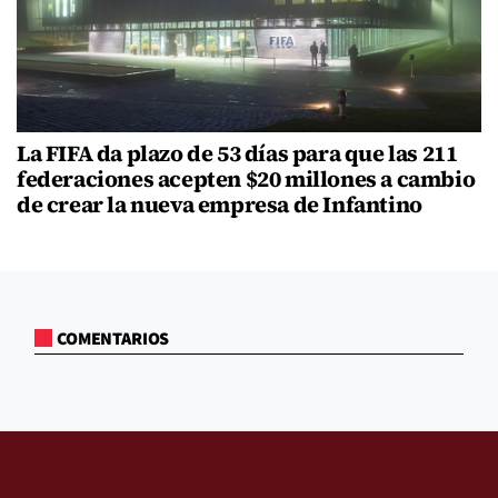
La FIFA da plazo de 53 días para que las 211
federaciones acepten $20 millones a cambio
de crear la nueva empresa de Infantino
COMENTARIOS