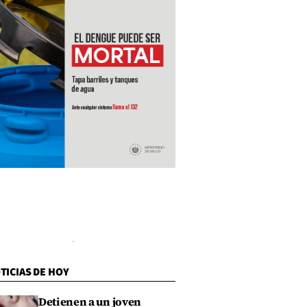
TICIAS DE HOY
Detienen a un joven