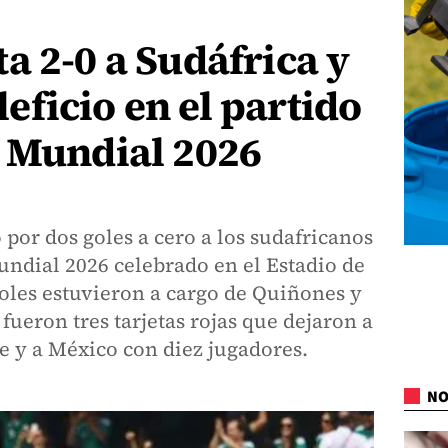
a 2-0 a Sudáfrica y
ficio en el partido
l Mundial 2026
 por dos goles a cero a los sudafricanos
undial 2026 celebrado en el Estadio de
oles estuvieron a cargo de Quiñones y
fueron tres tarjetas rojas que dejaron a
e y a México con diez jugadores.
NO