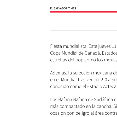
EL SALVADOR TIMES
Fiesta mundialista. Este jueves 11
Copa Mundial de Canadá, Estados
estrellas del pop como los mexic
Además, la selección mexicana de
en el Mundial tras vencer 2-0 a Su
conocido como el Estadio Azteca
Los Bafana Bafana de Sudáfrica n
más compactado en la cancha. Si 
ocasión con peligro al área contr