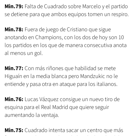
Min.79:
Falta de Cuadrado sobre Marcelo y el partido
se detiene para que ambos equipos tomen un respiro.
Min.78:
Fuera de juego de Cristiano que sigue
anotando en Champions, con los dos de hoy son 10
los partidos en los que de manera consecutiva anota
al menos un gol.
Min.77:
Con más riñones que habilidad se mete
Higuaín en la media blanca pero Mandzukic no le
entiende y pasa otra en ataque para los italianos.
Min.76:
Lucas Vázquez consigue un nuevo tiro de
esquina para el Real Madrid que quiere seguir
aumentando la ventaja.
Min.75:
Cuadrado intenta sacar un centro que más