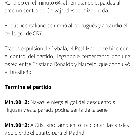
Ronaldo en el minuto 64, al rematar de espaldas al
arco un centro de Carvajal desde la izquierda.
El público italiano se rindió al portugués y aplaudió el
bello gol de CR7.
Tras la expulsión de Dybala, el Real Madrid se hizo con
el control del partido, llegando el tercer tanto, con una
pared entre Cristiano Ronaldo y Marcelo, que concluyó
el brasileño.
​Termina el partido
Min.90+2:
Navas le niega el gol del descuento a
Higuaín y esta parada podría ser la de la serie.
Min.90+2:
A Cristiano también lo traicionan las ansias
y se pierde el cuarto para el Madrid.