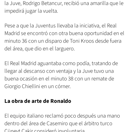
la Juve, Rodrigo Betancur, recibió una amarilla que le
impedirá jugar la vuelta.
Pese a que la Juventus llevaba la iniciativa, el Real
Madrid se encontró con otra buena oportunidad en el
minuto 36 con un disparo de Toni Kroos desde fuera
del área, que dio en el larguero.
El Real Madrid aguantaba como podía, tratando de
llegar al descanso con ventaja y la Juve tuvo una
buena ocasión en el minuto 38 con un remate de
Giorgio Chiellini en un córner.
La obra de arte de Ronaldo
El equipo italiano reclamó poco después una mano
dentro del área de Casemiro que el árbitro turco
Cüneyt Cakir consideró involuntaria.