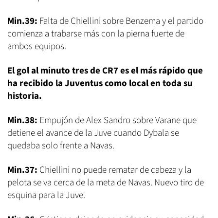
Min.39:
Falta de Chiellini sobre Benzema y el partido
comienza a trabarse más con la pierna fuerte de
ambos equipos.
El gol al minuto tres de CR7 es el más rápido que
ha recibido la Juventus como local en toda su
historia.
Min.38:
Empujón de Alex Sandro sobre Varane que
detiene el avance de la Juve cuando Dybala se
quedaba solo frente a Navas.
Min.37:
Chiellini no puede rematar de cabeza y la
pelota se va cerca de la meta de Navas. Nuevo tiro de
esquina para la Juve.