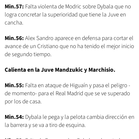
Min.57:
Falta violenta de Modric sobre Dybala que no
logra concretar la superioridad que tiene la Juve en
cancha.
Min.56:
Alex Sandro aparece en defensa para cortar el
avance de un Cristiano que no ha tenido el mejor inicio
de segundo tiempo.
Calienta en la Juve Mandzukic y Marchisio.
Min.55:
Falta en ataque de Higuaín y pasa el peligro -
de momento- para el Real Madrid que se ve superado
por los de casa.
Min.54:
Dybala le pega y la pelota cambia dirección en
la barrera y se va a tiro de esquina.