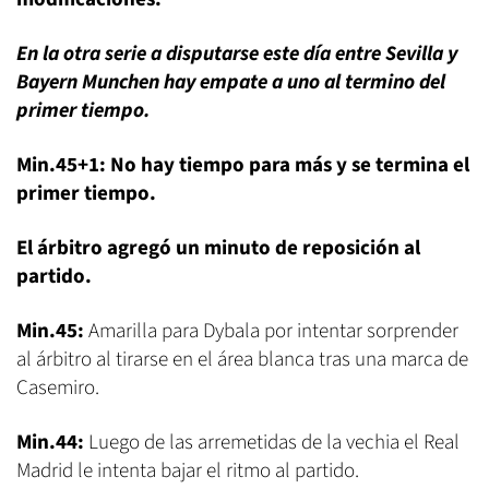
En la otra serie a disputarse este día entre Sevilla y
Bayern Munchen hay empate a uno al termino del
primer tiempo.
Min.45+1: No hay tiempo para más y se termina el
primer tiempo.
El árbitro agregó un minuto de reposición al
partido.
Min.45:
Amarilla para Dybala por intentar sorprender
al árbitro al tirarse en el área blanca tras una marca de
Casemiro.
Min.44:
Luego de las arremetidas de la vechia el Real
Madrid le intenta bajar el ritmo al partido.