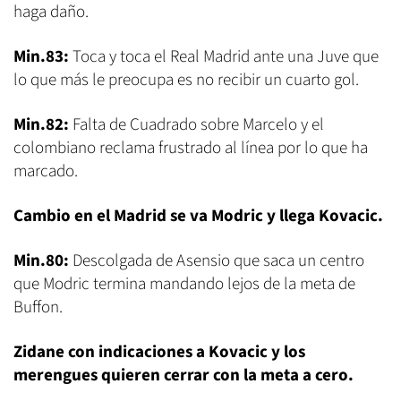
haga daño.
Min.83:
Toca y toca el Real Madrid ante una Juve que
lo que más le preocupa es no recibir un cuarto gol.
Min.82:
Falta de Cuadrado sobre Marcelo y el
colombiano reclama frustrado al línea por lo que ha
marcado.
Cambio en el Madrid se va Modric y llega Kovacic.
Min.80:
Descolgada de Asensio que saca un centro
que Modric termina mandando lejos de la meta de
Buffon.
Zidane con indicaciones a Kovacic y los
merengues quieren cerrar con la meta a cero.