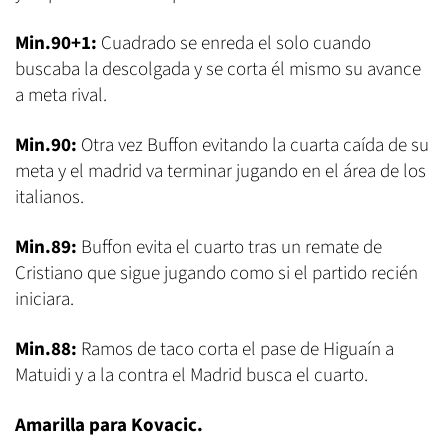
Min.90+1:
Cuadrado se enreda el solo cuando
buscaba la descolgada y se corta él mismo su avance
a meta rival.
Min.90:
Otra vez Buffon evitando la cuarta caída de su
meta y el madrid va terminar jugando en el área de los
italianos.
Min.89:
Buffon evita el cuarto tras un remate de
Cristiano que sigue jugando como si el partido recién
iniciara.
Min.88:
Ramos de taco corta el pase de Higuaín a
Matuidi y a la contra el Madrid busca el cuarto.
Amarilla para Kovacic.