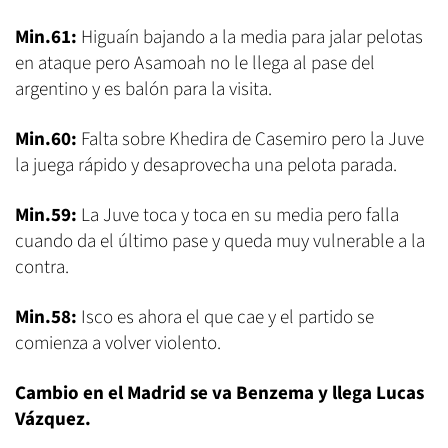
Min.61:
Higuaín bajando a la media para jalar pelotas
en ataque pero Asamoah no le llega al pase del
argentino y es balón para la visita.
Min.60:
Falta sobre Khedira de Casemiro pero la Juve
la juega rápido y desaprovecha una pelota parada.
Min.59:
La Juve toca y toca en su media pero falla
cuando da el último pase y queda muy vulnerable a la
contra.
Min.58:
Isco es ahora el que cae y el partido se
comienza a volver violento.
Cambio en el Madrid se va Benzema y llega Lucas
Vázquez.