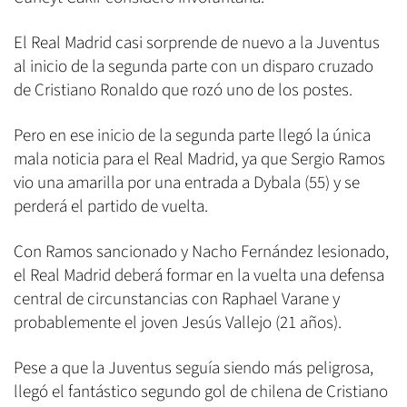
El Real Madrid casi sorprende de nuevo a la Juventus
al inicio de la segunda parte con un disparo cruzado
de Cristiano Ronaldo que rozó uno de los postes.
Pero en ese inicio de la segunda parte llegó la única
mala noticia para el Real Madrid, ya que Sergio Ramos
vio una amarilla por una entrada a Dybala (55) y se
perderá el partido de vuelta.
Con Ramos sancionado y Nacho Fernández lesionado,
el Real Madrid deberá formar en la vuelta una defensa
central de circunstancias con Raphael Varane y
probablemente el joven Jesús Vallejo (21 años).
Pese a que la Juventus seguía siendo más peligrosa,
llegó el fantástico segundo gol de chilena de Cristiano