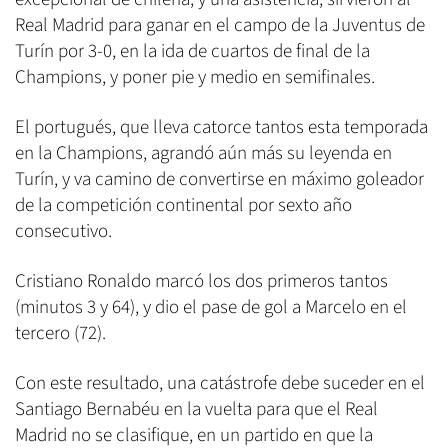
Real Madrid para ganar en el campo de la Juventus de
Turín por 3-0, en la ida de cuartos de final de la
Champions, y poner pie y medio en semifinales.
El portugués, que lleva catorce tantos esta temporada
en la Champions, agrandó aún más su leyenda en
Turín, y va camino de convertirse en máximo goleador
de la competición continental por sexto año
consecutivo.
Cristiano Ronaldo marcó los dos primeros tantos
(minutos 3 y 64), y dio el pase de gol a Marcelo en el
tercero (72).
Con este resultado, una catástrofe debe suceder en el
Santiago Bernabéu en la vuelta para que el Real
Madrid no se clasifique, en un partido en que la