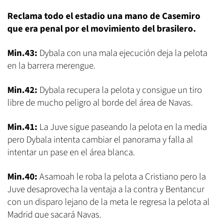
Reclama todo el estadio una mano de Casemiro
que era penal por el movimiento del brasilero.
Min.43:
Dybala con una mala ejecución deja la pelota
en la barrera merengue.
Min.42:
Dybala recupera la pelota y consigue un tiro
libre de mucho peligro al borde del área de Navas.
Min.41:
La Juve sigue paseando la pelota en la media
pero Dybala intenta cambiar el panorama y falla al
intentar un pase en el área blanca.
Min.40:
Asamoah le roba la pelota a Cristiano pero la
Juve desaprovecha la ventaja a la contra y Bentancur
con un disparo lejano de la meta le regresa la pelota al
Madrid que sacará Navas.