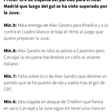
Madrid que luego del gol se ha visto superado por
la Juve.
Min.9:
Mala entrega de Alex Sandro para Khedira y a la
contra el cuadro blanco le baja el ritmo al juego que
quiere proponer la Juve.
Min.8:
Alex Sandro le roba la pelota a Casemiro pero
Carvajal la recupera haciéndole un caño al volante
italiano.
Min.7:
Falta sobre Isco de Alex Sandro que detiene un
partido que se ha puesto de ida y vuelta tras el gol de
CR7.
Min.6:
Descolgada en ataque de Chiellini que frenta
en seco Carvajal y la Juve sigue sin tener una clara en