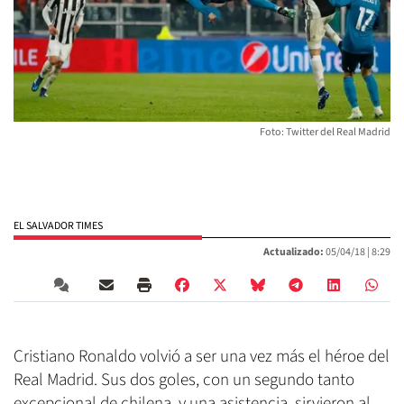
Foto: Twitter del Real Madrid
EL SALVADOR TIMES
Actualizado:
05/04/18 |
8:29
Cristiano Ronaldo volvió a ser una vez más el héroe del
Real Madrid. Sus dos goles, con un segundo tanto
excepcional de chilena, y una asistencia, sirvieron al