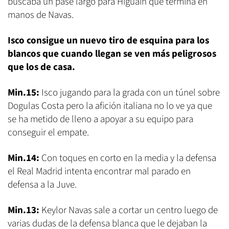
buscaba un pase largo para Higuaín que termina en
manos de Navas.
Isco consigue un nuevo tiro de esquina para los
blancos que cuando llegan se ven más peligrosos
que los de casa.
Min.15:
Isco jugando para la grada con un túnel sobre
Dogulas Costa pero la afición italiana no lo ve ya que
se ha metido de lleno a apoyar a su equipo para
conseguir el empate.
Min.14:
Con toques en corto en la media y la defensa
el Real Madrid intenta encontrar mal parado en
defensa a la Juve.
Min.13:
Keylor Navas sale a cortar un centro luego de
varias dudas de la defensa blanca que le dejaban la