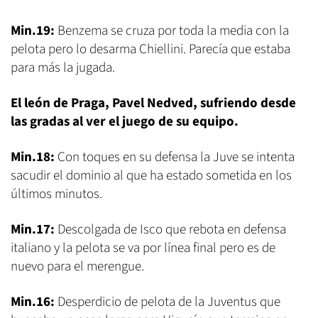
Min.19:
Benzema se cruza por toda la media con la
pelota pero lo desarma Chiellini. Parecía que estaba
para más la jugada.
El león de Praga, Pavel Nedved, sufriendo desde
las gradas al ver el juego de su equipo.
Min.18:
Con toques en su defensa la Juve se intenta
sacudir el dominio al que ha estado sometida en los
últimos minutos.
Min.17:
Descolgada de Isco que rebota en defensa
italiano y la pelota se va por línea final pero es de
nuevo para el merengue.
Min.16:
Desperdicio de pelota de la Juventus que