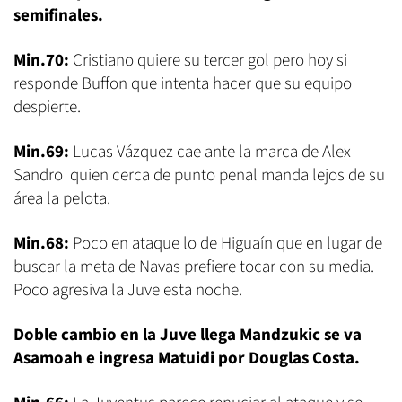
semifinales.
Min.70:
Cristiano quiere su tercer gol pero hoy si
responde Buffon que intenta hacer que su equipo
despierte.
Min.69:
Lucas Vázquez cae ante la marca de Alex
Sandro quien cerca de punto penal manda lejos de su
área la pelota.
Min.68:
Poco en ataque lo de Higuaín que en lugar de
buscar la meta de Navas prefiere tocar con su media.
Poco agresiva la Juve esta noche.
Doble cambio en la Juve llega Mandzukic se va
Asamoah e ingresa Matuidi por Douglas Costa.