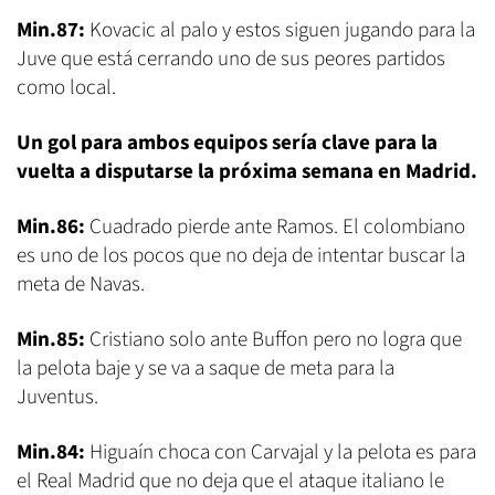
Min.87:
Kovacic al palo y estos siguen jugando para la
Juve que está cerrando uno de sus peores partidos
como local.
Un gol para ambos equipos sería clave para la
vuelta a disputarse la próxima semana en Madrid.
Min.86:
Cuadrado pierde ante Ramos. El colombiano
es uno de los pocos que no deja de intentar buscar la
meta de Navas.
Min.85:
Cristiano solo ante Buffon pero no logra que
la pelota baje y se va a saque de meta para la
Juventus.
Min.84:
Higuaín choca con Carvajal y la pelota es para
el Real Madrid que no deja que el ataque italiano le