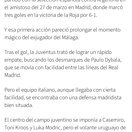
el amistoso del 27 de marzo en Madrid, donde marcó
tres goles en la victoria de la Roja por 6-1.
Y esa primera acción pareció prolongar el momento
mágico del exjugador del Málaga.
Tras el gol, la Juventus trató de lograr un rápido
empate, buscando los desmarques de Paulo Dybala,
que se movía con facilidad entre las líneas del Real
Madrid.
Pero el equipo italiano, aunque llegaba con cierta
facilidad, se encontraba con una defensa madridista
bien situada.
El centro del campo juventino se imponía a Casemiro,
Toni Kroos y Luka Modric, pero el volante uruguayo de