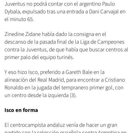
Juventus no podrá contar con el argentino Paulo
Dybala, expulsado tras una entrada a Dani Carvajal en
el minuto 65.
Zinedine Zidane había dado la consigna en el
descanso de la pasada final de la Liga de Campeones
contra la Juventus, de que había que buscar centros al
primer palo del equipo turinés.
Y eso hizo Isco, preferido a Gareth Bale en la
alineación del Real Madrid, para encontrar a Cristiano
Ronaldo en la jugada del tempranero primer gol, con
un centro desde la izquierda (3).
Isco en forma
El centrocampista andaluz venía de hacer un gran
partido con la selección española contra Argentina en