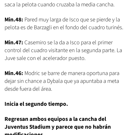
saca la pelota cuando cruzaba la media cancha.
Min.48:
Pared muy larga de Isco que se pierde y la
pelota es de Barzagli en el fondo del cuadro turinés.
Min.47:
Casemiro se la da a Isco para el primer
control del cuadro visitante en la segunda parte. La
Juve sale con el acelerador puesto.
Min.46:
Modric se barre de manera oportuna para
dejar sin chance a Dybala que ya apuntaba a meta
desde fuera del área.
Inicia el segundo tiempo.
Regresan ambos equipos a la cancha del
Juventus Stadium y parece que no habrán
modificaciones.