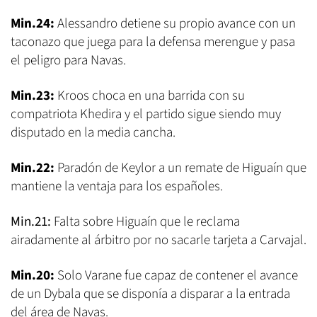
Min.24:
Alessandro detiene su propio avance con un
taconazo que juega para la defensa merengue y pasa
el peligro para Navas.
Min.23:
Kroos choca en una barrida con su
compatriota Khedira y el partido sigue siendo muy
disputado en la media cancha.
Min.22:
Paradón de Keylor a un remate de Higuaín que
mantiene la ventaja para los españoles.
Min.21:
Falta sobre Higuaín que le reclama
airadamente al árbitro por no sacarle tarjeta a Carvajal.
Min.20:
Solo Varane fue capaz de contener el avance
de un Dybala que se disponía a disparar a la entrada
del área de Navas.