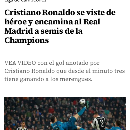
Cristiano Ronaldo se viste de
héroe y encamina al Real
Madrid a semis de la
Champions
VEA VIDEO con el gol anotado por
Cristiano Ronaldo que desde el minuto tres
tiene ganando a los merengues.