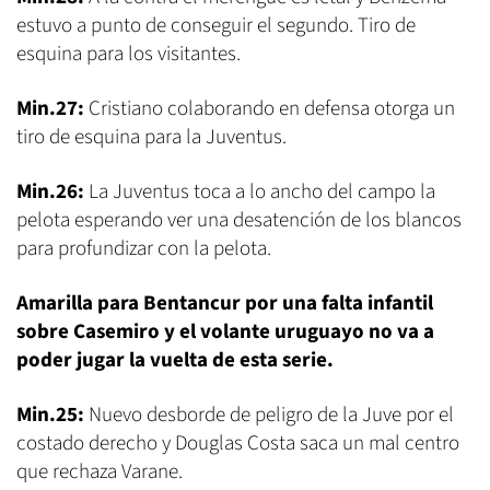
estuvo a punto de conseguir el segundo. Tiro de
esquina para los visitantes.
Min.27:
Cristiano colaborando en defensa otorga un
tiro de esquina para la Juventus.
Min.26:
La Juventus toca a lo ancho del campo la
pelota esperando ver una desatención de los blancos
para profundizar con la pelota.
Amarilla para Bentancur por una falta infantil
sobre Casemiro y el volante uruguayo no va a
poder jugar la vuelta de esta serie.
Min.25:
Nuevo desborde de peligro de la Juve por el
costado derecho y Douglas Costa saca un mal centro
que rechaza Varane.