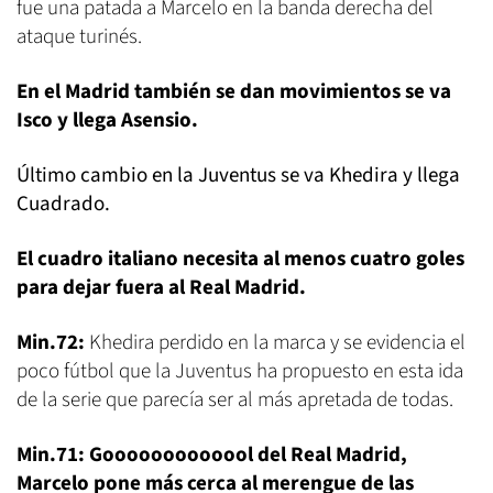
fue una patada a Marcelo en la banda derecha del
ataque turinés.
En el Madrid también se dan movimientos se va
Isco y llega Asensio.
Último cambio en la Juventus se va Khedira y llega
Cuadrado.
El cuadro italiano necesita al menos cuatro goles
para dejar fuera al Real Madrid.
Min.72:
Khedira perdido en la marca y se evidencia el
poco fútbol que la Juventus ha propuesto en esta ida
de la serie que parecía ser al más apretada de todas.
Min.71: Gooooooooooool del Real Madrid,
Marcelo pone más cerca al merengue de las