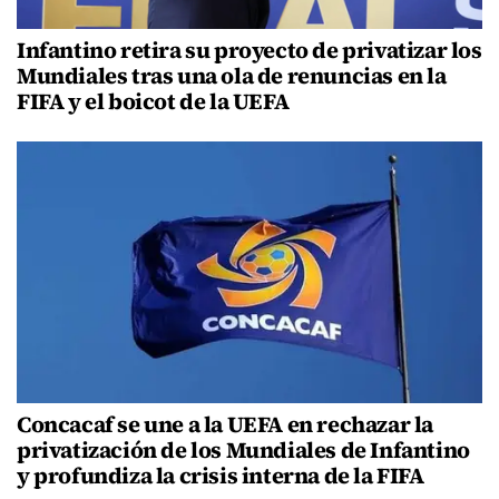
Infantino retira su proyecto de privatizar los
Mundiales tras una ola de renuncias en la
FIFA y el boicot de la UEFA
Concacaf se une a la UEFA en rechazar la
privatización de los Mundiales de Infantino
y profundiza la crisis interna de la FIFA