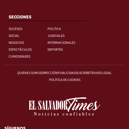
SECCIONES
SUCESOS
POLÍTICA
SOCIAL
JUDICIALES
NEGOCIOS
INTERNACIONALES
ESPECTÁCULOS
DEPORTES
CURIOSIDADES
QUIÉNES SOMOS
DIRECCIÓN
PUBLICIDAD
SUSCRÍBETE
AVISO LEGAL
POLÍTICA DE COOKIES
SÍGUENOS