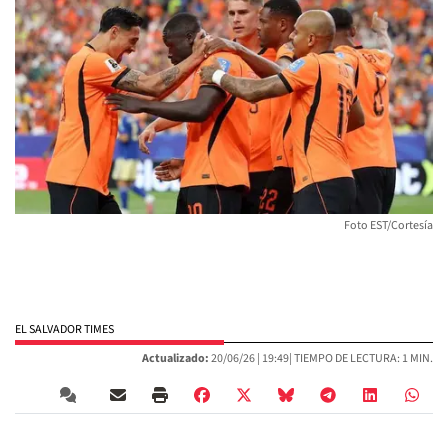
Foto EST/Cortesía
EL SALVADOR TIMES
Actualizado:
20/06/26 |
19:49
| TIEMPO DE LECTURA: 1 MIN.