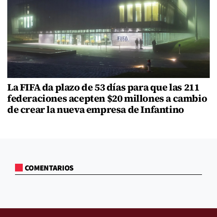
La FIFA da plazo de 53 días para que las 211
federaciones acepten $20 millones a cambio
de crear la nueva empresa de Infantino
COMENTARIOS