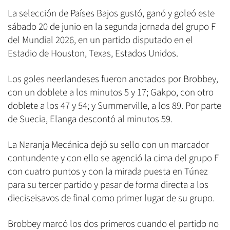
La selección de Países Bajos gustó, ganó y goleó este
sábado 20 de junio en la segunda jornada del grupo F
del Mundial 2026, en un partido disputado en el
Estadio de Houston, Texas, Estados Unidos.
Los goles neerlandeses fueron anotados por Brobbey,
con un doblete a los minutos 5 y 17; Gakpo, con otro
doblete a los 47 y 54; y Summerville, a los 89. Por parte
de Suecia, Elanga descontó al minutos 59.
La Naranja Mecánica dejó su sello con un marcador
contundente y con ello se agenció la cima del grupo F
con cuatro puntos y con la mirada puesta en Túnez
para su tercer partido y pasar de forma directa a los
dieciseisavos de final como primer lugar de su grupo.
Brobbey marcó los dos primeros cuando el partido no