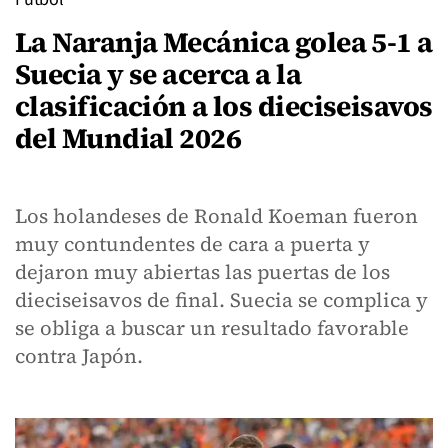
La Naranja Mecánica golea 5-1 a
Suecia y se acerca a la
clasificación a los dieciseisavos
del Mundial 2026
Los holandeses de Ronald Koeman fueron
muy contundentes de cara a puerta y
dejaron muy abiertas las puertas de los
dieciseisavos de final. Suecia se complica y
se obliga a buscar un resultado favorable
contra Japón.