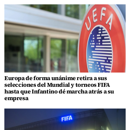
Europa de forma unánime retira a sus
selecciones del Mundial y torneos FIFA
hasta que Infantino dé marcha atrás a su
empresa