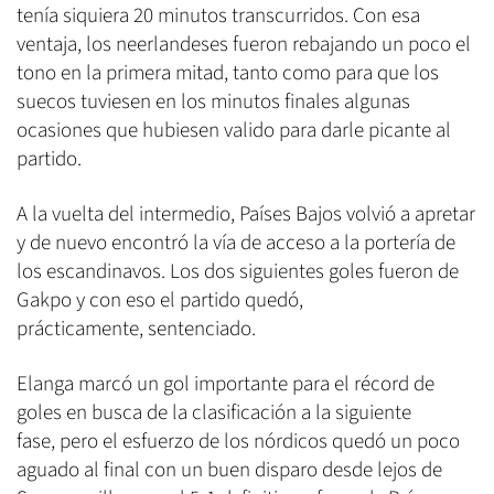
tenía siquiera 20 minutos transcurridos. Con esa
ventaja, los neerlandeses fueron rebajando un poco el
tono en la primera mitad, tanto como para que los
suecos tuviesen en los minutos finales algunas
ocasiones que hubiesen valido para darle picante al
partido.
A la vuelta del intermedio, Países Bajos volvió a apretar
y de nuevo encontró la vía de acceso a la portería de
los escandinavos. Los dos siguientes goles fueron de
Gakpo y con eso el partido quedó,
prácticamente, sentenciado.
Elanga marcó un gol importante para el récord de
goles en busca de la clasificación a la siguiente
fase, pero el esfuerzo de los nórdicos quedó un poco
aguado al final con un buen disparo desde lejos de