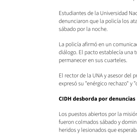
Estudiantes de la Universidad Nac
denunciaron que la policía los a
sábado por la noche.
La policía afirmó en un comunica
diálogo. El pacto establecía una 
permanecer en sus cuarteles.
El rector de la UNA y asesor del 
expresó su "enérgico rechazo" y "
CIDH desborda por denuncias
Los puestos abiertos por la misi
fueron colmados sábado y domingo
heridos y lesionados que esperab