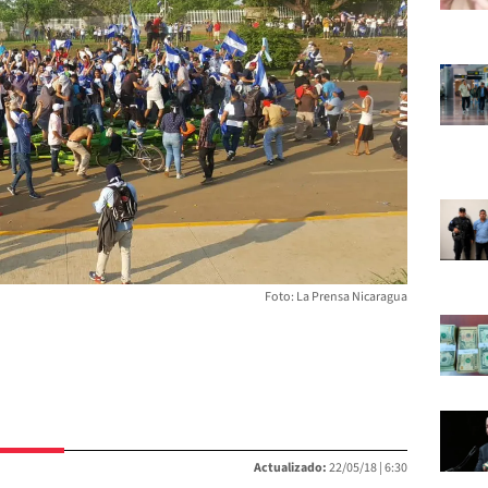
Foto: La Prensa Nicaragua
Actualizado:
22/05/18 |
6:30