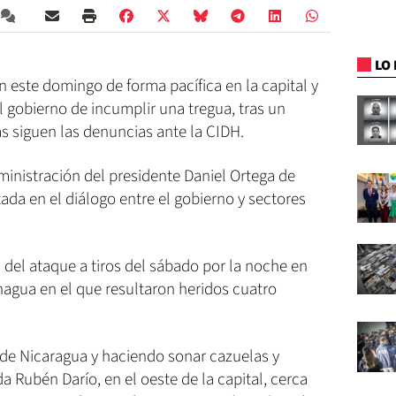
LO 
 este domingo de forma pacífica en la capital y
 gobierno de incumplir una tregua, tras un
s siguen las denuncias ante la CIDH.
ministración del presidente Daniel Ortega de
ada en el diálogo entre el gobierno y sectores
a del ataque a tiros del sábado por la noche en
nagua en el que resultaron heridos cuatro
de Nicaragua y haciendo sonar cazuelas y
da Rubén Darío, en el oeste de la capital, cerca