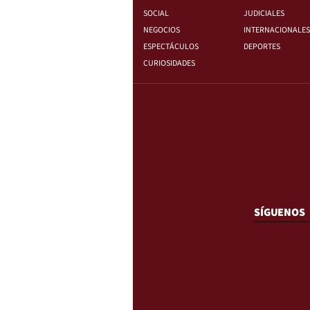
SOCIAL
JUDICIALES
NEGOCIOS
INTERNACIONALES
ESPECTÁCULOS
DEPORTES
CURIOSIDADES
SÍGUENOS