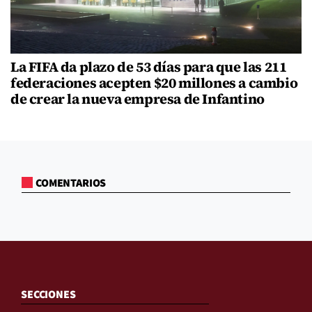
La FIFA da plazo de 53 días para que las 211
federaciones acepten $20 millones a cambio
de crear la nueva empresa de Infantino
COMENTARIOS
SECCIONES