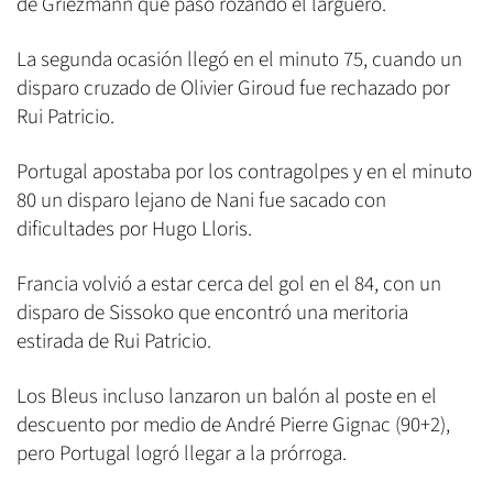
de Griezmann que pasó rozando el larguero.
La segunda ocasión llegó en el minuto 75, cuando un
disparo cruzado de Olivier Giroud fue rechazado por
Rui Patricio.
Portugal apostaba por los contragolpes y en el minuto
80 un disparo lejano de Nani fue sacado con
dificultades por Hugo Lloris.
Francia volvió a estar cerca del gol en el 84, con un
disparo de Sissoko que encontró una meritoria
estirada de Rui Patricio.
Los Bleus incluso lanzaron un balón al poste en el
descuento por medio de André Pierre Gignac (90+2),
pero Portugal logró llegar a la prórroga.