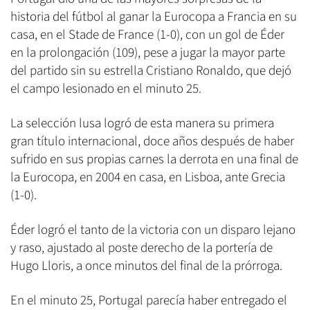
historia del fútbol al ganar la Eurocopa a Francia en su
casa, en el Stade de France (1-0), con un gol de Éder
en la prolongación (109), pese a jugar la mayor parte
del partido sin su estrella Cristiano Ronaldo, que dejó
el campo lesionado en el minuto 25.
La selección lusa logró de esta manera su primera
gran título internacional, doce años después de haber
sufrido en sus propias carnes la derrota en una final de
la Eurocopa, en 2004 en casa, en Lisboa, ante Grecia
(1-0).
Éder logró el tanto de la victoria con un disparo lejano
y raso, ajustado al poste derecho de la portería de
Hugo Lloris, a once minutos del final de la prórroga.
En el minuto 25, Portugal parecía haber entregado el