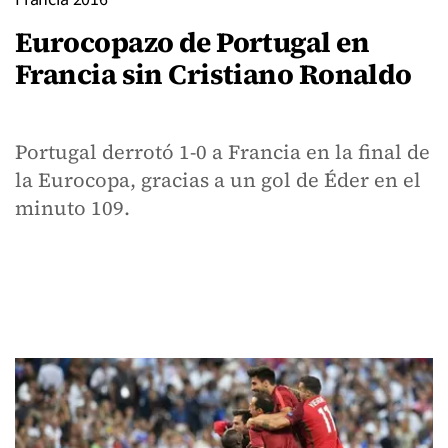
Eurocopazo de Portugal en
Francia sin Cristiano Ronaldo
Portugal derrotó 1-0 a Francia en la final de
la Eurocopa, gracias a un gol de Éder en el
minuto 109.