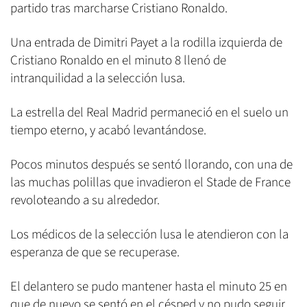
partido tras marcharse Cristiano Ronaldo.
Una entrada de Dimitri Payet a la rodilla izquierda de
Cristiano Ronaldo en el minuto 8 llenó de
intranquilidad a la selección lusa.
La estrella del Real Madrid permaneció en el suelo un
tiempo eterno, y acabó levantándose.
Pocos minutos después se sentó llorando, con una de
las muchas polillas que invadieron el Stade de France
revoloteando a su alrededor.
Los médicos de la selección lusa le atendieron con la
esperanza de que se recuperase.
El delantero se pudo mantener hasta el minuto 25 en
que de nuevo se sentó en el césped y no pudo seguir.