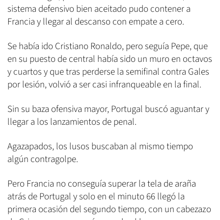
sistema defensivo bien aceitado pudo contener a
Francia y llegar al descanso con empate a cero.
Se había ido Cristiano Ronaldo, pero seguía Pepe, que
en su puesto de central había sido un muro en octavos
y cuartos y que tras perderse la semifinal contra Gales
por lesión, volvió a ser casi infranqueable en la final.
Sin su baza ofensiva mayor, Portugal buscó aguantar y
llegar a los lanzamientos de penal.
Agazapados, los lusos buscaban al mismo tiempo
algún contragolpe.
Pero Francia no conseguía superar la tela de araña
atrás de Portugal y solo en el minuto 66 llegó la
primera ocasión del segundo tiempo, con un cabezazo