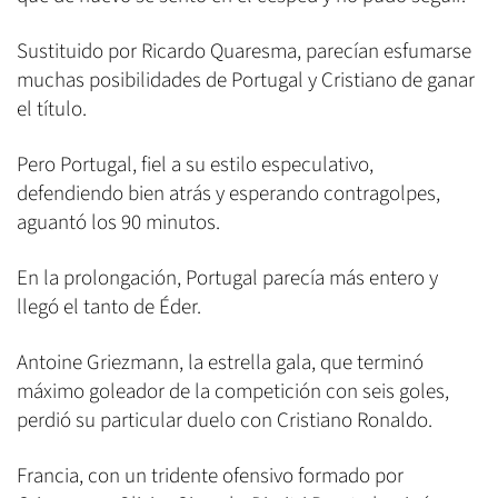
Sustituido por Ricardo Quaresma, parecían esfumarse
muchas posibilidades de Portugal y Cristiano de ganar
el título.
Pero Portugal, fiel a su estilo especulativo,
defendiendo bien atrás y esperando contragolpes,
aguantó los 90 minutos.
En la prolongación, Portugal parecía más entero y
llegó el tanto de Éder.
Antoine Griezmann, la estrella gala, que terminó
máximo goleador de la competición con seis goles,
perdió su particular duelo con Cristiano Ronaldo.
Francia, con un tridente ofensivo formado por