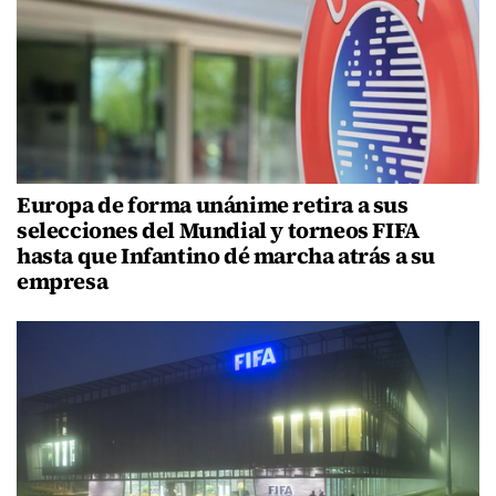
Europa de forma unánime retira a sus
selecciones del Mundial y torneos FIFA
hasta que Infantino dé marcha atrás a su
empresa