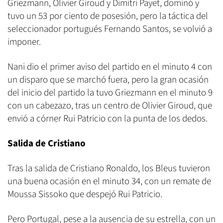
Griezmann, Olivier Giroud y Dimitri Payet, dominó y
tuvo un 53 por ciento de posesión, pero la táctica del
seleccionador portugués Fernando Santos, se volvió a
imponer.
Nani dio el primer aviso del partido en el minuto 4 con
un disparo que se marchó fuera, pero la gran ocasión
del inicio del partido la tuvo Griezmann en el minuto 9
con un cabezazo, tras un centro de Olivier Giroud, que
envió a córner Rui Patricio con la punta de los dedos.
Salida de Cristiano
Tras la salida de Cristiano Ronaldo, los Bleus tuvieron
una buena ocasión en el minuto 34, con un remate de
Moussa Sissoko que despejó Rui Patricio.
Pero Portugal, pese a la ausencia de su estrella, con un