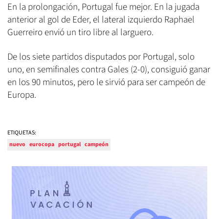
En la prolongación, Portugal fue mejor. En la jugada
anterior al gol de Eder, el lateral izquierdo Raphael
Guerreiro envió un tiro libre al larguero.
De los siete partidos disputados por Portugal, solo
uno, en semifinales contra Gales (2-0), consiguió ganar
en los 90 minutos, pero le sirvió para ser campeón de
Europa.
ETIQUETAS:
nuevo
eurocopa
portugal
campeón