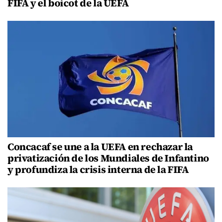
FIFA y el boicot de la UEFA
Concacaf se une a la UEFA en rechazar la
privatización de los Mundiales de Infantino
y profundiza la crisis interna de la FIFA