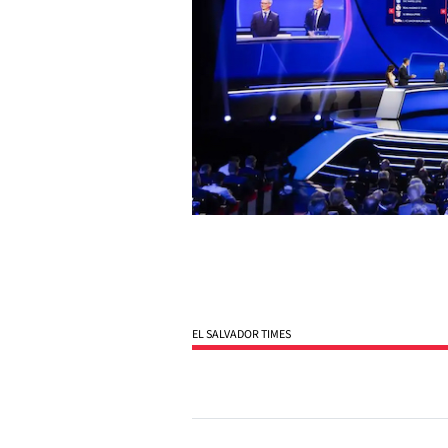
EL SALVADOR TIMES