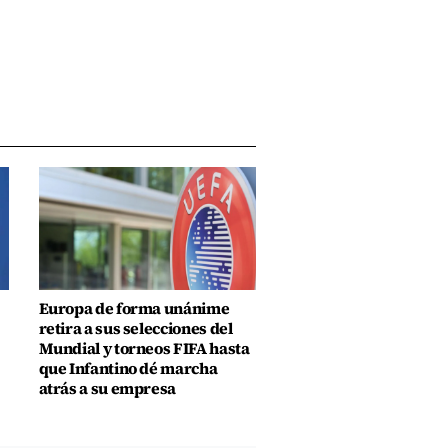
Europa de forma unánime
retira a sus selecciones del
Mundial y torneos FIFA hasta
que Infantino dé marcha
atrás a su empresa