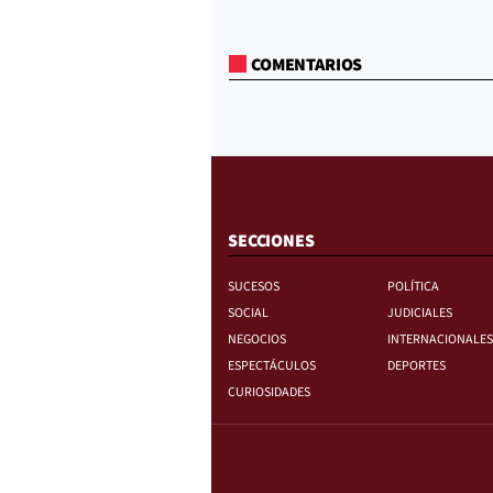
COMENTARIOS
SECCIONES
SUCESOS
POLÍTICA
SOCIAL
JUDICIALES
NEGOCIOS
INTERNACIONALES
ESPECTÁCULOS
DEPORTES
CURIOSIDADES