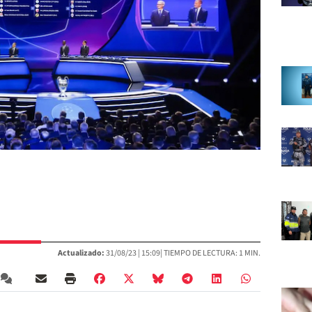
Actualizado:
31/08/23 |
15:09
| TIEMPO DE LECTURA: 1 MIN.