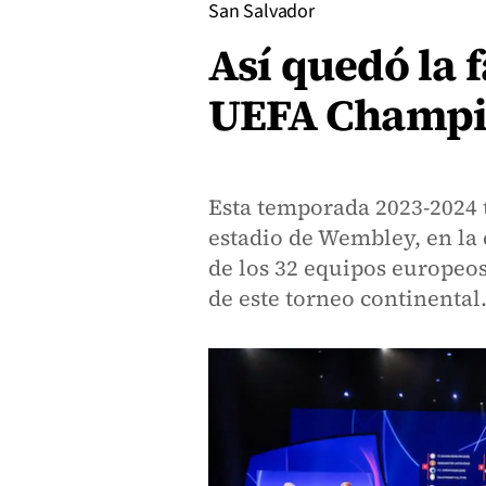
San Salvador
Así quedó la 
UEFA Champi
Esta temporada 2023-2024 t
estadio de Wembley, en la 
de los 32 equipos europeo
de este torneo continental