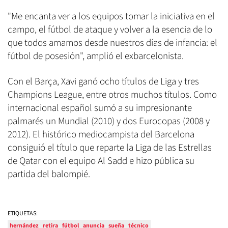
"Me encanta ver a los equipos tomar la iniciativa en el
campo, el fútbol de ataque y volver a la esencia de lo
que todos amamos desde nuestros días de infancia: el
fútbol de posesión", amplió el exbarcelonista.
Con el Barça, Xavi ganó ocho títulos de Liga y tres
Champions League, entre otros muchos títulos. Como
internacional español sumó a su impresionante
palmarés un Mundial (2010) y dos Eurocopas (2008 y
2012). El histórico mediocampista del Barcelona
consiguió el título que reparte la Liga de las Estrellas
de Qatar con el equipo Al Sadd e hizo pública su
partida del balompié.
ETIQUETAS:
hernández
retira
fútbol
anuncia
sueña
técnico