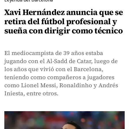
Xavi Hernández anuncia que se
retira del fútbol profesional y
sueña con dirigir como técnico
El mediocampista de 39 años estaba
jugando con el Al-Sadd de Catar, luego de
los años que vivió con el Barcelona,
teniendo como compañeros a jugadores
como Lionel Messi, Ronaldinho y Andrés
Iniesta, entre otros.