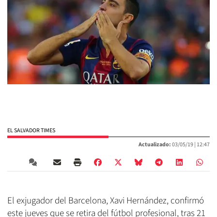
EL SALVADOR TIMES
Actualizado:
03/05/19 |
12:47
El exjugador del Barcelona, Xavi Hernández, confirmó
este jueves que se retira del fútbol profesional, tras 21