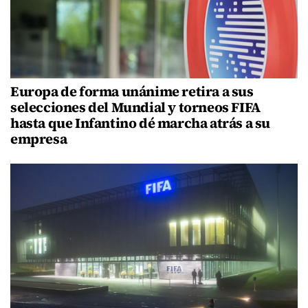
Europa de forma unánime retira a sus
selecciones del Mundial y torneos FIFA
hasta que Infantino dé marcha atrás a su
empresa