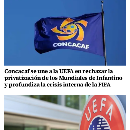
Concacaf se une a la UEFA en rechazar la
privatización de los Mundiales de Infantino
y profundiza la crisis interna de la FIFA