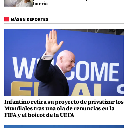
lotería
MÁS EN DEPORTES
Infantino retira su proyecto de privatizar los
Mundiales tras una ola de renuncias en la
FIFA y el boicot de la UEFA