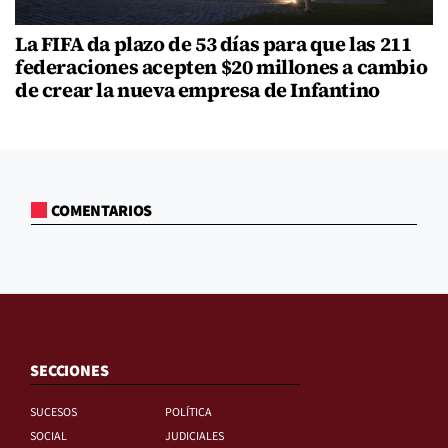
La FIFA da plazo de 53 días para que las 211
federaciones acepten $20 millones a cambio
de crear la nueva empresa de Infantino
COMENTARIOS
SECCIONES
SUCESOS
POLÍTICA
SOCIAL
JUDICIALES