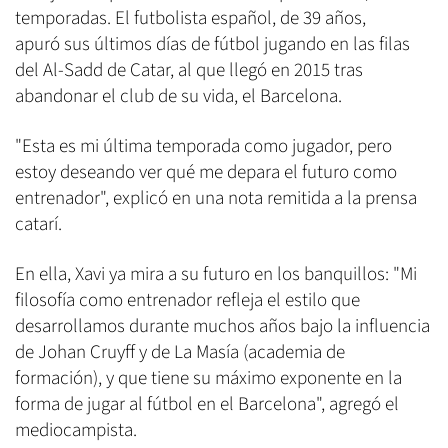
temporadas. El futbolista español, de 39 años,
apuró sus últimos días de fútbol jugando en las filas
del Al-Sadd de Catar, al que llegó en 2015 tras
abandonar el club de su vida, el Barcelona.
"Esta es mi última temporada como jugador, pero
estoy deseando ver qué me depara el futuro como
entrenador", explicó en una nota remitida a la prensa
catarí.
En ella, Xavi ya mira a su futuro en los banquillos: "Mi
filosofía como entrenador refleja el estilo que
desarrollamos durante muchos años bajo la influencia
de Johan Cruyff y de La Masía (academia de
formación), y que tiene su máximo exponente en la
forma de jugar al fútbol en el Barcelona", agregó el
mediocampista.