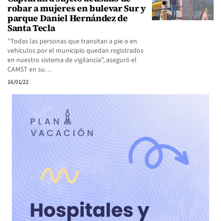
robar a mujeres en bulevar Sur y
parque Daniel Hernández de
Santa Tecla
"Todas las personas que transitan a pie o en
vehículos por el municipio quedan registrados
en nuestro sistema de vigilancia", aseguró el
CAMST en su…
16/01/22