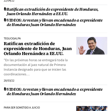
22/04/22
Ratifican extradición de expresidente de Honduras,
Juan Orlando Hernández a EE.UU.
VIDEOS: Arrestan y llevan encadenado a expresidente
de Honduras Juan Orlando Hernández
TEGUCIGALPA
Ratifican extradición de
expresidente de Honduras, Juan
Orlando Hernández a EE.UU.
"En las próximas horas se entregará toda la
documentación al juez natural de Primera
Instancia designado para que se inicien las
coordinaciones…
28/03/22
VIDEOS: Arrestan y llevan encadenado a expresidente
de Honduras Juan Orlando Hernández
PARA SER SOMETIDO A JUICIO