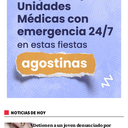
NOTICIAS DE HOY
Detienen a un joven denunciado por