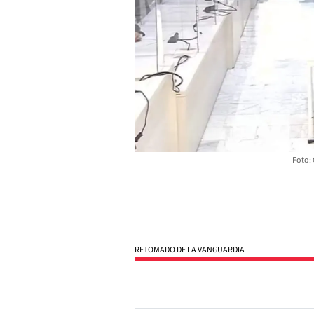
Foto: 
RETOMADO DE LA VANGUARDIA