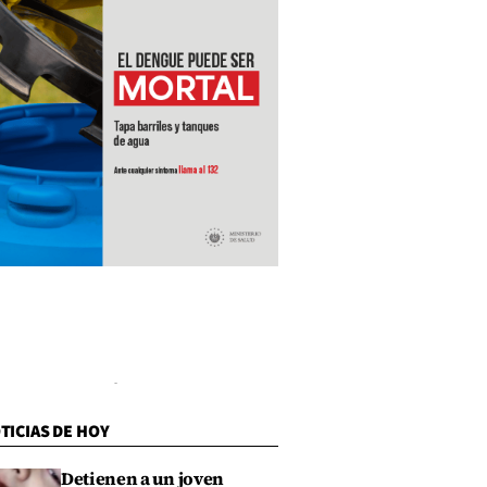
TICIAS DE HOY
Detienen a un joven