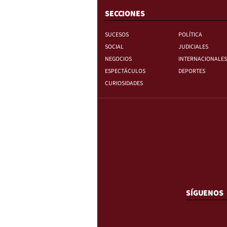
SECCIONES
SUCESOS
POLÍTICA
SOCIAL
JUDICIALES
NEGOCIOS
INTERNACIONALES
ESPECTÁCULOS
DEPORTES
CURIOSIDADES
SÍGUENOS