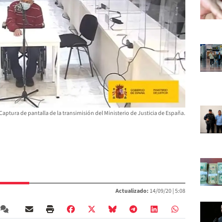
Captura de pantalla de la transimisión del Ministerio de Justicia de España.
Actualizado:
14/09/20 |
5:08