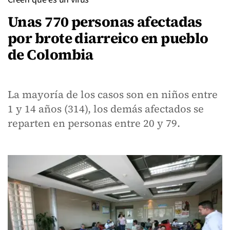
Unas 770 personas afectadas
por brote diarreico en pueblo
de Colombia
La mayoría de los casos son en niños entre
1 y 14 años (314), los demás afectados se
reparten en personas entre 20 y 79.