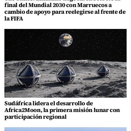
final del Mundial 2030 con Marruecos a
cambio de apoyo para reelegirse al frente de
la FIFA
Sudáfrica lidera el desarrollo de
Africa2Moon, la primera misión lunar con
participación regional