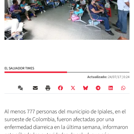
EL SALVADOR TIMES
Actualizado:
24/07/17 |
0:24
Al menos 777 personas del municipio de Ipiales, en el
suroeste de Colombia, fueron afectadas por una
enfermedad diarreica en la última semana, informaron