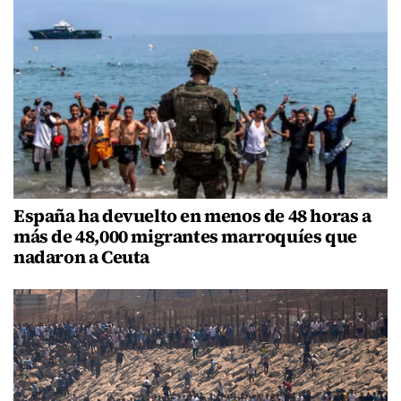
España ha devuelto en menos de 48 horas a
más de 48,000 migrantes marroquíes que
nadaron a Ceuta