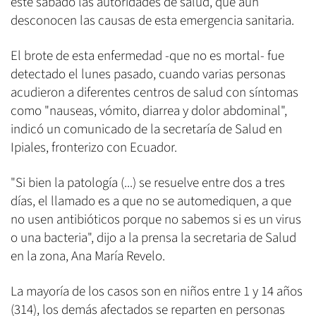
este sábado las autoridades de salud, que aún
desconocen las causas de esta emergencia sanitaria.
El brote de esta enfermedad -que no es mortal- fue
detectado el lunes pasado, cuando varias personas
acudieron a diferentes centros de salud con síntomas
como "nauseas, vómito, diarrea y dolor abdominal",
indicó un comunicado de la secretaría de Salud en
Ipiales, fronterizo con Ecuador.
"Si bien la patología (...) se resuelve entre dos a tres
días, el llamado es a que no se automediquen, a que
no usen antibióticos porque no sabemos si es un virus
o una bacteria", dijo a la prensa la secretaria de Salud
en la zona, Ana María Revelo.
La mayoría de los casos son en niños entre 1 y 14 años
(314), los demás afectados se reparten en personas