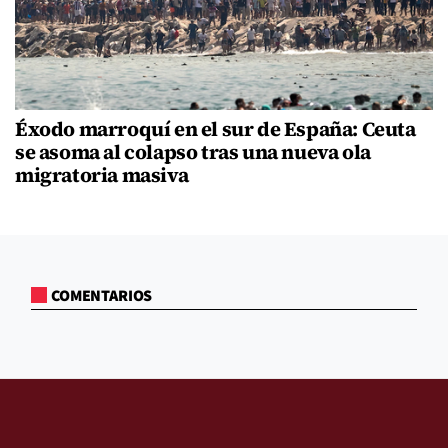
Éxodo marroquí en el sur de España: Ceuta
se asoma al colapso tras una nueva ola
migratoria masiva
COMENTARIOS