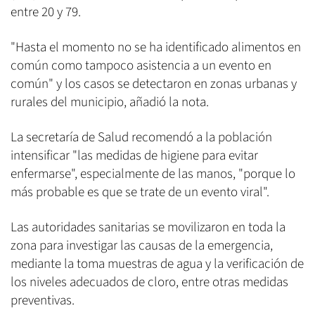
entre 20 y 79.
"Hasta el momento no se ha identificado alimentos en
común como tampoco asistencia a un evento en
común" y los casos se detectaron en zonas urbanas y
rurales del municipio, añadió la nota.
La secretaría de Salud recomendó a la población
intensificar "las medidas de higiene para evitar
enfermarse", especialmente de las manos, "porque lo
más probable es que se trate de un evento viral".
Las autoridades sanitarias se movilizaron en toda la
zona para investigar las causas de la emergencia,
mediante la toma muestras de agua y la verificación de
los niveles adecuados de cloro, entre otras medidas
preventivas.