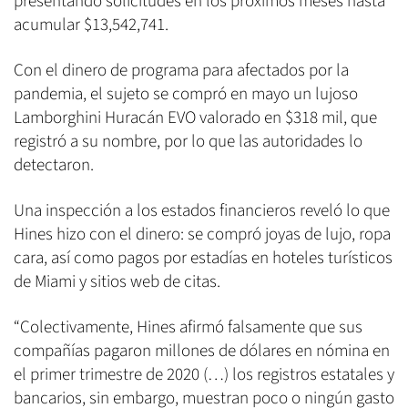
presentando solicitudes en los próximos meses hasta
acumular $13,542,741.
Con el dinero de programa para afectados por la
pandemia, el sujeto se compró en mayo un lujoso
Lamborghini Huracán EVO valorado en $318 mil, que
registró a su nombre, por lo que las autoridades lo
detectaron.
Una inspección a los estados financieros reveló lo que
Hines hizo con el dinero: se compró joyas de lujo, ropa
cara, así como pagos por estadías en hoteles turísticos
de Miami y sitios web de citas.
“Colectivamente, Hines afirmó falsamente que sus
compañías pagaron millones de dólares en nómina en
el primer trimestre de 2020 (…) los registros estatales y
bancarios, sin embargo, muestran poco o ningún gasto