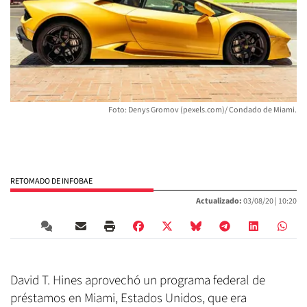
Foto: Denys Gromov (pexels.com)/ Condado de Miami.
RETOMADO DE INFOBAE
Actualizado:
03/08/20 |
10:20
David T. Hines aprovechó un programa federal de
préstamos en Miami, Estados Unidos, que era