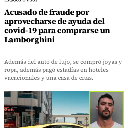
Acusado de fraude por
aprovecharse de ayuda del
covid-19 para comprarse un
Lamborghini
Además del auto de lujo, se compró joyas y
ropa, además pagó estadías en hoteles
vacacionales y una casa de citas.