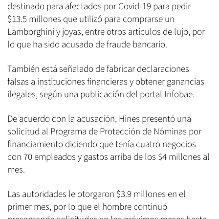
destinado para afectados por Covid-19 para pedir
$13.5 millones que utilizó para comprarse un
Lamborghini y joyas, entre otros artículos de lujo, por
lo que ha sido acusado de fraude bancario.
También está señalado de fabricar declaraciones
falsas a instituciones financieras y obtener ganancias
ilegales, según una publicación del portal Infobae.
De acuerdo con la acusación, Hines presentó una
solicitud al Programa de Protección de Nóminas por
financiamiento diciendo que tenía cuatro negocios
con 70 empleados y gastos arriba de los $4 millones al
mes.
Las autoridades le otorgaron $3.9 millones en el
primer mes, por lo que el hombre continuó