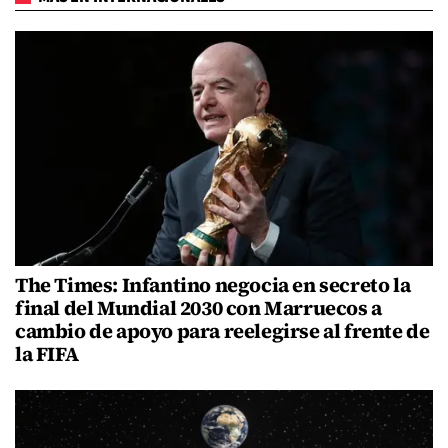
The Times: Infantino negocia en secreto la
final del Mundial 2030 con Marruecos a
cambio de apoyo para reelegirse al frente de
la FIFA