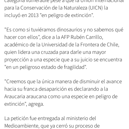
categoría vulnerable pese a que la Unión Internacional
para la Conservación de la Naturaleza (UICN) la
incluyó en 2013 "en peligro de extinción".
"Es como si tuviéramos dinosaurios y no sabemos qué
hacer con ellos", dice a la AFP Rubén Carrillo,
académico de la Universidad de la Frontera de Chile,
quien lidera una cruzada para darle una mayor
proyección a una especie que a su juicio se encuentra
"en un peligroso estado de fragilidad".
"Creemos que la única manera de disminuir el avance
hacia su franca desaparición es declarando a la
Araucaria araucana como una especie en peligro de
extinción", agrega.
La petición fue entregada al ministerio del
Medioambiente, que ya cerró su proceso de