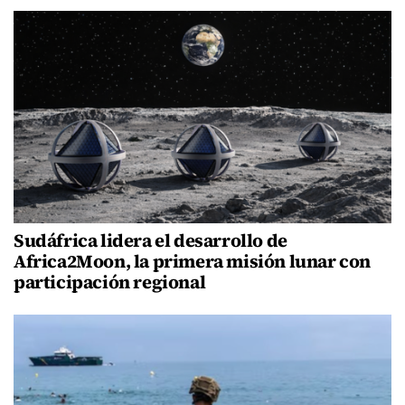
Sudáfrica lidera el desarrollo de
Africa2Moon, la primera misión lunar con
participación regional