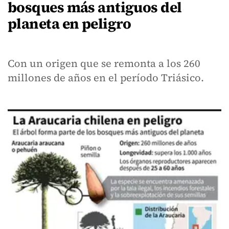
bosques más antiguos del
planeta en peligro
Con un origen que se remonta a los 260
millones de años en el período Triásico.