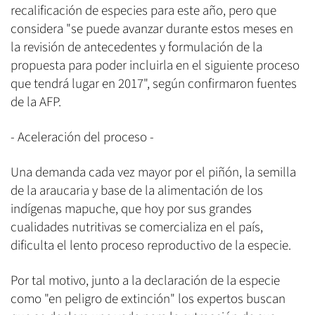
recalificación de especies para este año, pero que
considera "se puede avanzar durante estos meses en
la revisión de antecedentes y formulación de la
propuesta para poder incluirla en el siguiente proceso
que tendrá lugar en 2017", según confirmaron fuentes
de la AFP.
- Aceleración del proceso -
Una demanda cada vez mayor por el piñón, la semilla
de la araucaria y base de la alimentación de los
indígenas mapuche, que hoy por sus grandes
cualidades nutritivas se comercializa en el país,
dificulta el lento proceso reproductivo de la especie.
Por tal motivo, junto a la declaración de la especie
como "en peligro de extinción" los expertos buscan