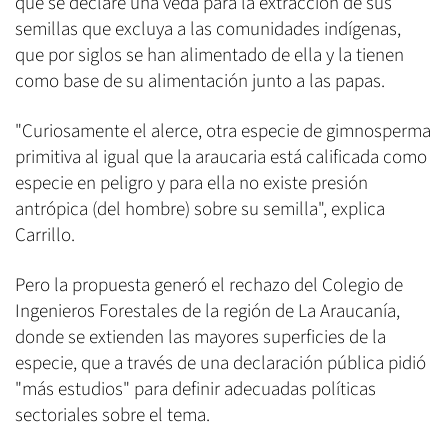
que se declare una veda para la extracción de sus
semillas que excluya a las comunidades indígenas,
que por siglos se han alimentado de ella y la tienen
como base de su alimentación junto a las papas.
"Curiosamente el alerce, otra especie de gimnosperma
primitiva al igual que la araucaria está calificada como
especie en peligro y para ella no existe presión
antrópica (del hombre) sobre su semilla", explica
Carrillo.
Pero la propuesta generó el rechazo del Colegio de
Ingenieros Forestales de la región de La Araucanía,
donde se extienden las mayores superficies de la
especie, que a través de una declaración pública pidió
"más estudios" para definir adecuadas políticas
sectoriales sobre el tema.