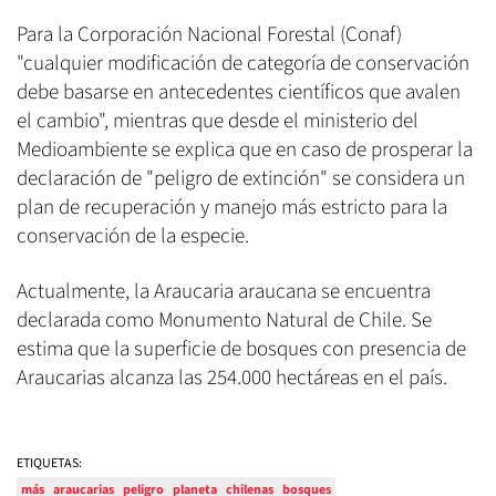
Para la Corporación Nacional Forestal (Conaf)
"cualquier modificación de categoría de conservación
debe basarse en antecedentes científicos que avalen
el cambio", mientras que desde el ministerio del
Medioambiente se explica que en caso de prosperar la
declaración de "peligro de extinción" se considera un
plan de recuperación y manejo más estricto para la
conservación de la especie.
Actualmente, la Araucaria araucana se encuentra
declarada como Monumento Natural de Chile. Se
estima que la superficie de bosques con presencia de
Araucarias alcanza las 254.000 hectáreas en el país.
ETIQUETAS:
más
araucarias
peligro
planeta
chilenas
bosques