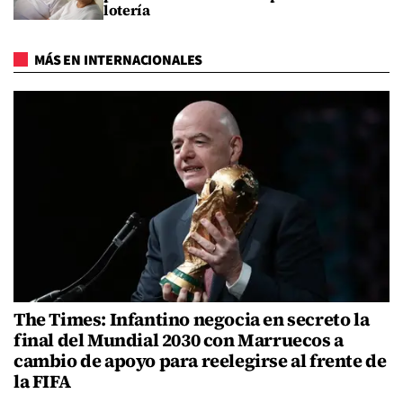
lotería
MÁS EN INTERNACIONALES
The Times: Infantino negocia en secreto la
final del Mundial 2030 con Marruecos a
cambio de apoyo para reelegirse al frente de
la FIFA