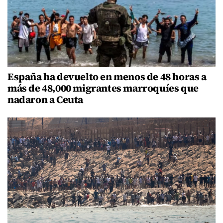
España ha devuelto en menos de 48 horas a
más de 48,000 migrantes marroquíes que
nadaron a Ceuta