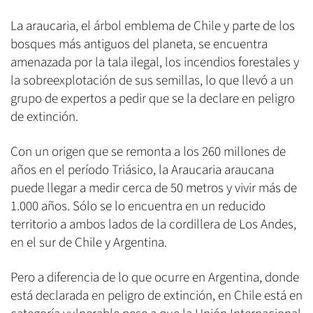
La araucaria, el árbol emblema de Chile y parte de los
bosques más antiguos del planeta, se encuentra
amenazada por la tala ilegal, los incendios forestales y
la sobreexplotación de sus semillas, lo que llevó a un
grupo de expertos a pedir que se la declare en peligro
de extinción.
Con un origen que se remonta a los 260 millones de
años en el período Triásico, la Araucaria araucana
puede llegar a medir cerca de 50 metros y vivir más de
1.000 años. Sólo se lo encuentra en un reducido
territorio a ambos lados de la cordillera de Los Andes,
en el sur de Chile y Argentina.
Pero a diferencia de lo que ocurre en Argentina, donde
está declarada en peligro de extinción, en Chile está en