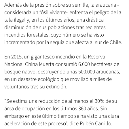
Además de la presión sobre su semilla, la araucaria -
considerada un fósil viviente- enfrenta el peligro de la
tala ilegal y, en los últimos años, una drástica
disminución de sus poblaciones tras recientes
incendios forestales, cuyo número se ha visto
incrementado por la sequía que afecta al sur de Chile.
En 2015, un gigantesco incendio en la Reserva
Nacional China Muerta consumió 6.000 hectáreas de
bosque nativo, destruyendo unas 500.000 araucarias,
en un desastre ecológico que movilizó a miles de
voluntarios tras su extinción.
"Se estima una reducción de al menos el 30% de su
área de ocupación en los últimos 360 años. Sin
embargo en este último tiempo se ha visto una clara
aceleración de este proceso", dice Rubén Carrillo.