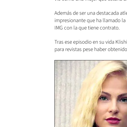
Además de ser una destacada atle
impresionante que ha llamado la 
IMG con la que tiene contrato.
Tras ese episodio en su vida Klish
para revistas pese haber obtenido