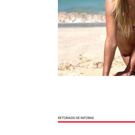
RETOMADO DE INFOBAE