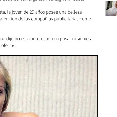
ta, la joven de 29 años posee una belleza
atención de las compañías publicitarias como
ina dijo no estar interesada en posar ni siquiera
 ofertas.