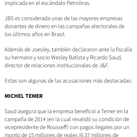
implicada en el escándalo Petrobras.
JBS es considerada unas de las mayores empresas
donantes de dinero en las campañas electorales de
los últimos años en Brasil.
Además de Joesley, también declararon ante la fiscalía
su hermano y socio Wesley Batista y Ricardo Saud,
director de relaciones institucionales de J&F.
Estas son algunas de las acusaciones más destacadas:
MICHEL TEMER
Saud asegura que la empresa benefició a Temer en la
campaña de 2014 (en la cual revalidó su condición de
vicepresidente de Rousseff) con pagos ilegales por un
monto de 15 millones de reales (6.37 millones de