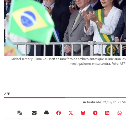
Michel Temer y Dilma Rousseff en una foto de archivo antes que se iniciaran las
investigaciones en su contra. Foto: AFP
AFP
Actualizado:
21/05/17 |
23:56