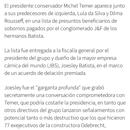
El presidente conservador Michel Temer aparece junto
a sus predecesores de izquierda, Lula da Silva y Dilma
Rousseff, en una lista de presuntos beneficiarios de
sobornos pagados por el conglomerado J&F de los
hermanos Batista.
La lista fue entregada a la fiscalía general por el
presidente del grupo y dueño de la mayor empresa
cárnica del mundo (JBS), Joesley Batista, en el marco
de un acuerdo de delación premiada.
Joesley fue el "garganta profunda" que grabó
secretamente una conversación comprometedora con
Temer, que podría costarle la presidencia, en tanto que
otros directivos del grupo lanzaron señalamientos con
potencial tanto o más destructivo que los que hicieron
77 exejecutivos de la constructora Odebrecht,