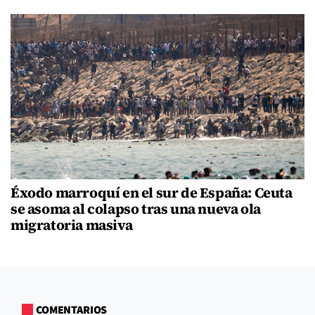
Éxodo marroquí en el sur de España: Ceuta
se asoma al colapso tras una nueva ola
migratoria masiva
COMENTARIOS