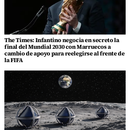
The Times: Infantino negocia en secreto la
final del Mundial 2030 con Marruecos a
cambio de apoyo para reelegirse al frente de
la FIFA