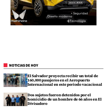
NOTICIAS DE HOY
El Salvador proyecta recibir un total de
160,000 pasajeros en el Aeropuerto
Internacional en este periodo vacacional
Dos sujetos fueron detenidos por el
homicidio de un hombre de 66 años en El
Divisadero