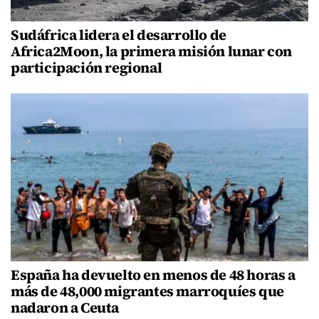
Sudáfrica lidera el desarrollo de
Africa2Moon, la primera misión lunar con
participación regional
España ha devuelto en menos de 48 horas a
más de 48,000 migrantes marroquíes que
nadaron a Ceuta