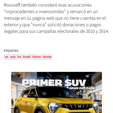
Rousseff también consideró esas acusaciones
"improcedentes e inverosímiles" y remarcó en un
mensaje en su página web que no tiene cuentas en el
exterior y que "nunca" solicitó donaciones o pagos
ilegales para sus campañas electorales de 2010 y 2014.
ETIQUETAS:
no
país
ha
brasil
tienen
donde