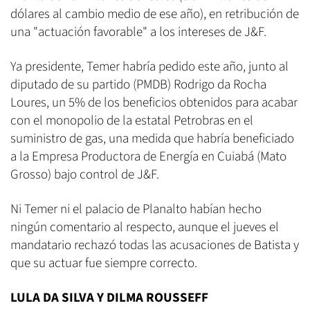
dólares al cambio medio de ese año), en retribución de
una "actuación favorable" a los intereses de J&F.
Ya presidente, Temer habría pedido este año, junto al
diputado de su partido (PMDB) Rodrigo da Rocha
Loures, un 5% de los beneficios obtenidos para acabar
con el monopolio de la estatal Petrobras en el
suministro de gas, una medida que habría beneficiado
a la Empresa Productora de Energía en Cuiabá (Mato
Grosso) bajo control de J&F.
Ni Temer ni el palacio de Planalto habían hecho
ningún comentario al respecto, aunque el jueves el
mandatario rechazó todas las acusaciones de Batista y
que su actuar fue siempre correcto.
LULA DA SILVA Y DILMA ROUSSEFF