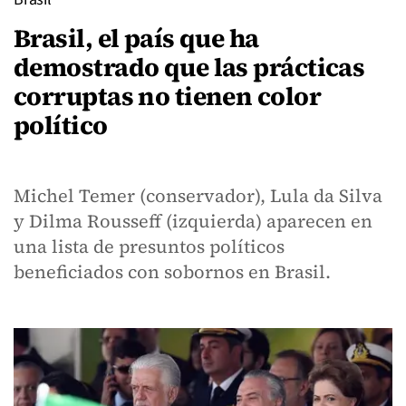
Brasil, el país que ha
demostrado que las prácticas
corruptas no tienen color
político
Michel Temer (conservador), Lula da Silva
y Dilma Rousseff (izquierda) aparecen en
una lista de presuntos políticos
beneficiados con sobornos en Brasil.