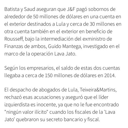
Batista y Saud aseguran que J&F pagó sobornos de
alrededor de 50 millones de dólares en una cuenta en
el exterior destinados a Lula y cerca de 30 millones en
otra cuenta también en el exterior en beneficio de
Rousseff, bajo la intermediación del exministro de
Finanzas de ambos, Guido Mantega, investigado en el
marco de la operación Lava Jato.
Según los empresarios, el saldo de estas dos cuentas
llegaba a cerca de 150 millones de dólares en 2014.
El despacho de abogados de Lula, Teixeira&Martins,
rechazó esas acusaciones y aseguró que el líder
izquierdista es inocente, ya que no le fue encontrado
"ningún valor ilícito" cuando los fiscales de la 'Lava
Jato' quebraron su secreto bancario y fiscal.