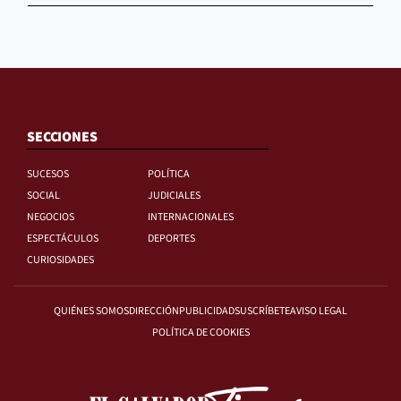
SECCIONES
SUCESOS
POLÍTICA
SOCIAL
JUDICIALES
NEGOCIOS
INTERNACIONALES
ESPECTÁCULOS
DEPORTES
CURIOSIDADES
QUIÉNES SOMOS
DIRECCIÓN
PUBLICIDAD
SUSCRÍBETE
AVISO LEGAL
POLÍTICA DE COOKIES