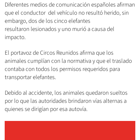
Diferentes medios de comunicación españoles afirman
que el conductor del vehículo no resultó herido, sin
embargo, dos de los cinco elefantes
resultaron lesionados y uno murió a causa del
impacto.
El portavoz de Circos Reunidos afirma que los
animales cumplían con la normativa y que el traslado
contaba con todos los permisos requeridos para
transportar elefantes.
Debido al accidente, los animales quedaron sueltos
por lo que las autoridades brindaron vías alternas a
quienes se dirigían por esa autovía.