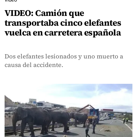
VIDEO: Camión que
transportaba cinco elefantes
vuelca en carretera española
Dos elefantes lesionados y uno muerto a
causa del accidente.