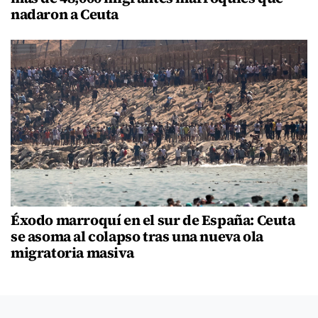
nadaron a Ceuta
Éxodo marroquí en el sur de España: Ceuta
se asoma al colapso tras una nueva ola
migratoria masiva