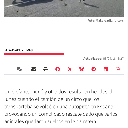
Foto: Mallorcadiario.com
EL SALVADOR TIMES
Actualizado:
05/04/18 |
8:27
Un elefante murió y otro dos resultaron heridos el
lunes cuando el camión de un circo que los
transportaba se volcó en una autopista en España,
provocando un complicado rescate dado que varios
animales quedaron sueltos en la carretera.