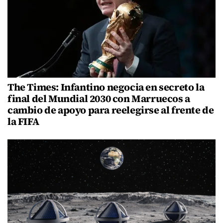
The Times: Infantino negocia en secreto la
final del Mundial 2030 con Marruecos a
cambio de apoyo para reelegirse al frente de
la FIFA