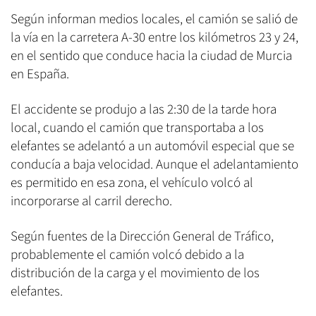
Según informan medios locales, el camión se salió de
la vía en la carretera A-30 entre los kilómetros 23 y 24,
en el sentido que conduce hacia la ciudad de Murcia
en España.
El accidente se produjo a las 2:30 de la tarde hora
local, cuando el camión que transportaba a los
elefantes se adelantó a un automóvil especial que se
conducía a baja velocidad. Aunque el adelantamiento
es permitido en esa zona, el vehículo volcó al
incorporarse al carril derecho.
Según fuentes de la Dirección General de Tráfico,
probablemente el camión volcó debido a la
distribución de la carga y el movimiento de los
elefantes.