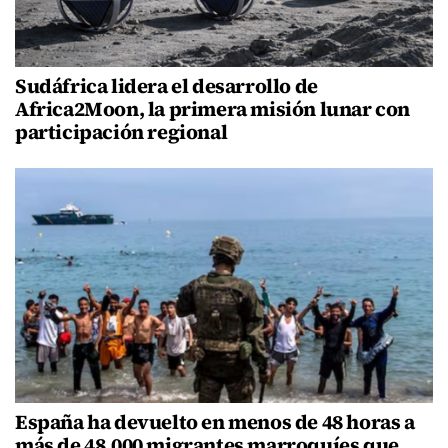
Sudáfrica lidera el desarrollo de
Africa2Moon, la primera misión lunar con
participación regional
España ha devuelto en menos de 48 horas a
más de 48,000 migrantes marroquíes que