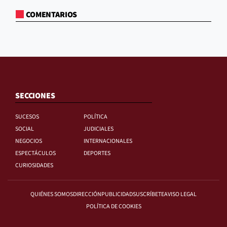
COMENTARIOS
SECCIONES
SUCESOS
POLÍTICA
SOCIAL
JUDICIALES
NEGOCIOS
INTERNACIONALES
ESPECTÁCULOS
DEPORTES
CURIOSIDADES
QUIÉNES SOMOS
DIRECCIÓN
PUBLICIDAD
SUSCRÍBETE
AVISO LEGAL
POLÍTICA DE COOKIES