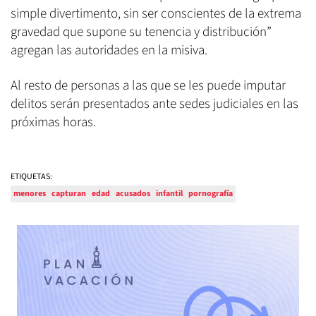
simple divertimento, sin ser conscientes de la extrema
gravedad que supone su tenencia y distribución”
agregan las autoridades en la misiva.
Al resto de personas a las que se les puede imputar
delitos serán presentados ante sedes judiciales en las
próximas horas.
ETIQUETAS:
menores
capturan
edad
acusados
infantil
pornografía