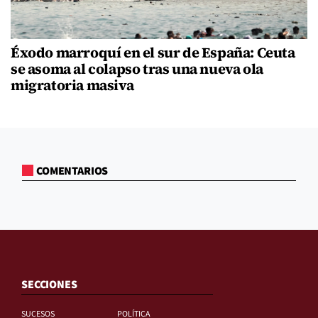
Éxodo marroquí en el sur de España: Ceuta
se asoma al colapso tras una nueva ola
migratoria masiva
COMENTARIOS
SECCIONES
SUCESOS
POLÍTICA