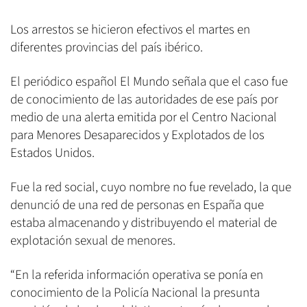
Los arrestos se hicieron efectivos el martes en
diferentes provincias del país ibérico.
El periódico español El Mundo señala que el caso fue
de conocimiento de las autoridades de ese país por
medio de una alerta emitida por el Centro Nacional
para Menores Desaparecidos y Explotados de los
Estados Unidos.
Fue la red social, cuyo nombre no fue revelado, la que
denunció de una red de personas en España que
estaba almacenando y distribuyendo el material de
explotación sexual de menores.
“En la referida información operativa se ponía en
conocimiento de la Policía Nacional la presunta