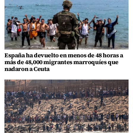
España ha devuelto en menos de 48 horas a
más de 48,000 migrantes marroquíes que
nadaron a Ceuta