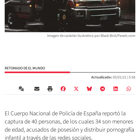
Imagen de carácter ilustrativo por Black Bird/Pexels.com
RETOMADO DE EL MUNDO
Actualizado:
05/01/21 |
5:58
El Cuerpo Nacional de Policía de España reportó la
captura de 40 personas, de los cuales 34 son menores
de edad, acusados de posesión y distribuir pornografía
infantil a través de las redes sociales.