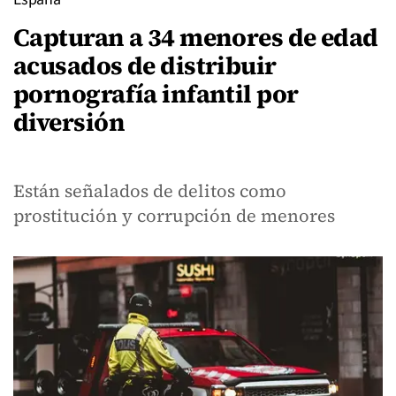
Capturan a 34 menores de edad
acusados de distribuir
pornografía infantil por
diversión
Están señalados de delitos como
prostitución y corrupción de menores