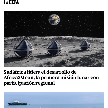
la FIFA
Sudáfrica lidera el desarrollo de
Africa2Moon, la primera misión lunar con
participación regional