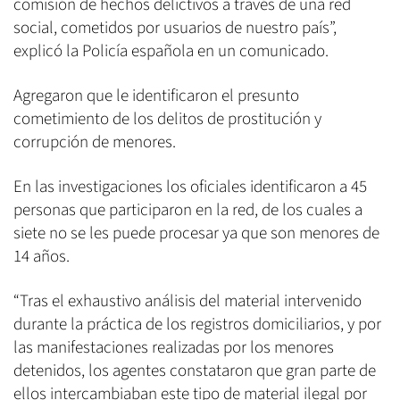
comisión de hechos delictivos a través de una red
social, cometidos por usuarios de nuestro país”,
explicó la Policía española en un comunicado.
Agregaron que le identificaron el presunto
cometimiento de los delitos de prostitución y
corrupción de menores.
En las investigaciones los oficiales identificaron a 45
personas que participaron en la red, de los cuales a
siete no se les puede procesar ya que son menores de
14 años.
“Tras el exhaustivo análisis del material intervenido
durante la práctica de los registros domiciliarios, y por
las manifestaciones realizadas por los menores
detenidos, los agentes constataron que gran parte de
ellos intercambiaban este tipo de material ilegal por