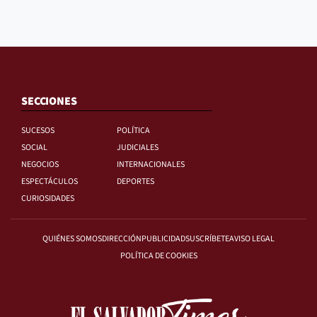
SECCIONES
SUCESOS
POLÍTICA
SOCIAL
JUDICIALES
NEGOCIOS
INTERNACIONALES
ESPECTÁCULOS
DEPORTES
CURIOSIDADES
QUIÉNES SOMOS
DIRECCIÓN
PUBLICIDAD
SUSCRÍBETE
AVISO LEGAL
POLÍTICA DE COOKIES