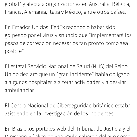
global" y afecta a organizaciones en Australia, Bélgica,
Francia, Alemania, Italia y México, entre otros países.
En Estados Unidos, FedEx reconoció haber sido
golpeado por el virus y anunció que "implementará los
pasos de corrección necesarios tan pronto como sea
posible".
El estatal Servicio Nacional de Salud (NHS) del Reino
Unido declaró que un "gran incidente" había obligado
a algunos hospitales a alterar actividades y a desviar
ambulancias.
El Centro Nacional de Ciberseguridad británico estaba
asistiendo en la investigación de los incidentes.
En Brasil, los portales web del Tribunal de Justicia y el
Ministerio Público de Sao Paulo salieron del aire como