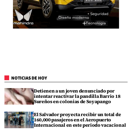
NOTICIAS DE HOY
Detienen a un joven denunciado por
intentar reactivar la pandilla Barrio 18
Sureños en colonias de Soyapango
El Salvador proyecta recibir un total de
160,000 pasajeros en el Aeropuerto
Internacional en este periodo vacacional