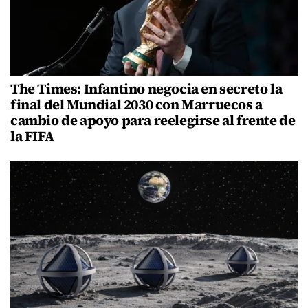
The Times: Infantino negocia en secreto la
final del Mundial 2030 con Marruecos a
cambio de apoyo para reelegirse al frente de
la FIFA