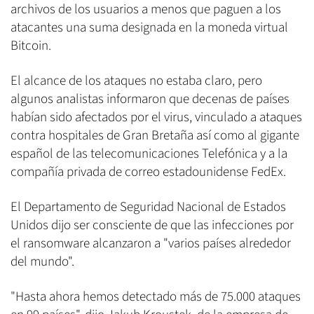
archivos de los usuarios a menos que paguen a los
atacantes una suma designada en la moneda virtual
Bitcoin.
El alcance de los ataques no estaba claro, pero
algunos analistas informaron que decenas de países
habían sido afectados por el virus, vinculado a ataques
contra hospitales de Gran Bretaña así como al gigante
español de las telecomunicaciones Telefónica y a la
compañía privada de correo estadounidense FedEx.
El Departamento de Seguridad Nacional de Estados
Unidos dijo ser consciente de que las infecciones por
el ransomware alcanzaron a "varios países alrededor
del mundo".
"Hasta ahora hemos detectado más de 75.000 ataques