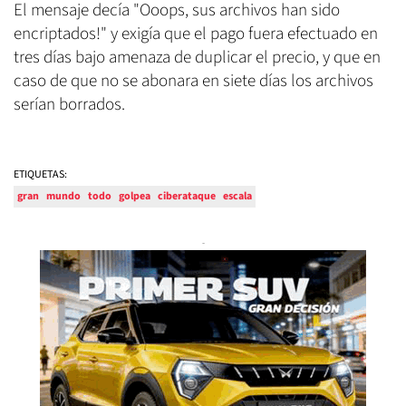
El mensaje decía "Ooops, sus archivos han sido
encriptados!" y exigía que el pago fuera efectuado en
tres días bajo amenaza de duplicar el precio, y que en
caso de que no se abonara en siete días los archivos
serían borrados.
ETIQUETAS:
gran
mundo
todo
golpea
ciberataque
escala