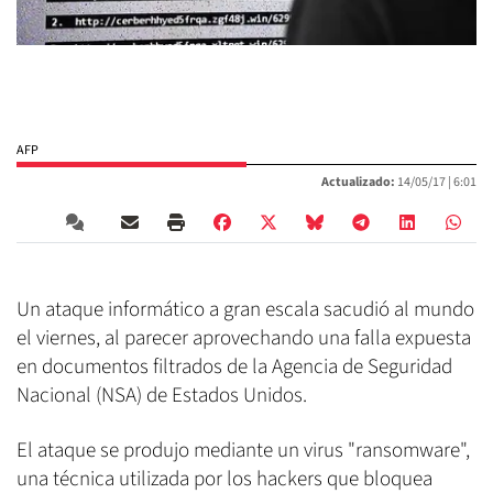
AFP
Actualizado:
14/05/17 |
6:01
Un ataque informático a gran escala sacudió al mundo
el viernes, al parecer aprovechando una falla expuesta
en documentos filtrados de la Agencia de Seguridad
Nacional (NSA) de Estados Unidos.
El ataque se produjo mediante un virus "ransomware",
una técnica utilizada por los hackers que bloquea