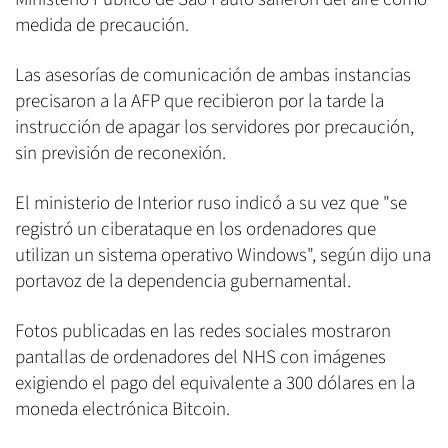
medida de precaución.
Las asesorías de comunicación de ambas instancias
precisaron a la AFP que recibieron por la tarde la
instrucción de apagar los servidores por precaución,
sin previsión de reconexión.
El ministerio de Interior ruso indicó a su vez que "se
registró un ciberataque en los ordenadores que
utilizan un sistema operativo Windows", según dijo una
portavoz de la dependencia gubernamental.
Fotos publicadas en las redes sociales mostraron
pantallas de ordenadores del NHS con imágenes
exigiendo el pago del equivalente a 300 dólares en la
moneda electrónica Bitcoin.