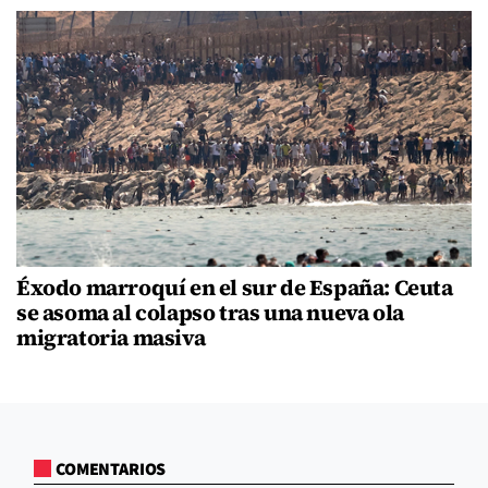
Éxodo marroquí en el sur de España: Ceuta
se asoma al colapso tras una nueva ola
migratoria masiva
COMENTARIOS