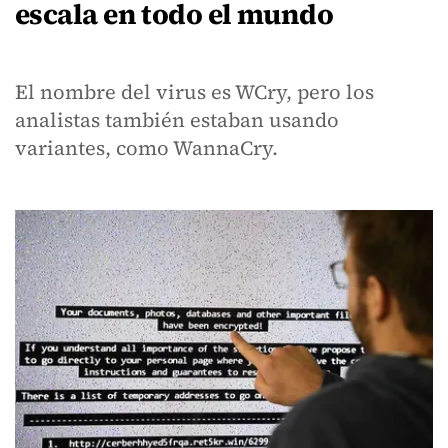
escala en todo el mundo
El nombre del virus es WCry, pero los
analistas también estaban usando
variantes, como WannaCry.