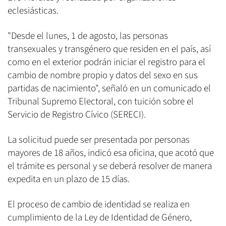
eclesiásticas.
"Desde el lunes, 1 de agosto, las personas
transexuales y transgénero que residen en el país, así
como en el exterior podrán iniciar el registro para el
cambio de nombre propio y datos del sexo en sus
partidas de nacimiento", señaló en un comunicado el
Tribunal Supremo Electoral, con tuición sobre el
Servicio de Registro Cívico (SERECI).
La solicitud puede ser presentada por personas
mayores de 18 años, indicó esa oficina, que acotó que
el trámite es personal y se deberá resolver de manera
expedita en un plazo de 15 días.
El proceso de cambio de identidad se realiza en
cumplimiento de la Ley de Identidad de Género,