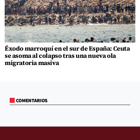
Éxodo marroquí en el sur de España: Ceuta
se asoma al colapso tras una nueva ola
migratoria masiva
COMENTARIOS