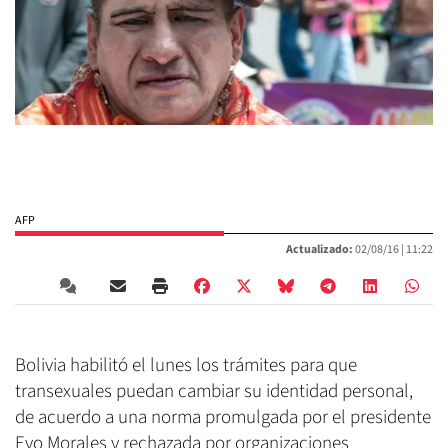
AFP
Actualizado:
02/08/16 |
11:22
Bolivia habilitó el lunes los trámites para que
transexuales puedan cambiar su identidad personal,
de acuerdo a una norma promulgada por el presidente
Evo Morales y rechazada por organizaciones