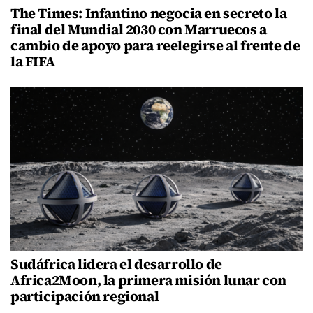
The Times: Infantino negocia en secreto la
final del Mundial 2030 con Marruecos a
cambio de apoyo para reelegirse al frente de
la FIFA
Sudáfrica lidera el desarrollo de
Africa2Moon, la primera misión lunar con
participación regional