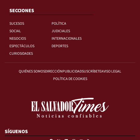
SECCIONES
SUCESOS
POLÍTICA
SOCIAL
JUDICIALES
NEGOCIOS
INTERNACIONALES
ESPECTÁCULOS
DEPORTES
CURIOSIDADES
QUIÉNES SOMOS
DIRECCIÓN
PUBLICIDAD
SUSCRÍBETE
AVISO LEGAL
POLÍTICA DE COOKIES
SÍGUENOS