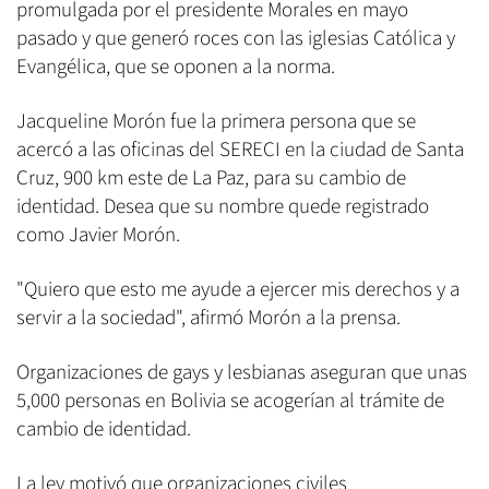
promulgada por el presidente Morales en mayo
pasado y que generó roces con las iglesias Católica y
Evangélica, que se oponen a la norma.
Jacqueline Morón fue la primera persona que se
acercó a las oficinas del SERECI en la ciudad de Santa
Cruz, 900 km este de La Paz, para su cambio de
identidad. Desea que su nombre quede registrado
como Javier Morón.
"Quiero que esto me ayude a ejercer mis derechos y a
servir a la sociedad", afirmó Morón a la prensa.
Organizaciones de gays y lesbianas aseguran que unas
5,000 personas en Bolivia se acogerían al trámite de
cambio de identidad.
La ley motivó que organizaciones civiles