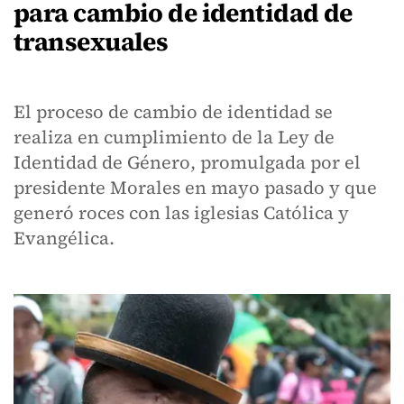
para cambio de identidad de
transexuales
El proceso de cambio de identidad se
realiza en cumplimiento de la Ley de
Identidad de Género, promulgada por el
presidente Morales en mayo pasado y que
generó roces con las iglesias Católica y
Evangélica.