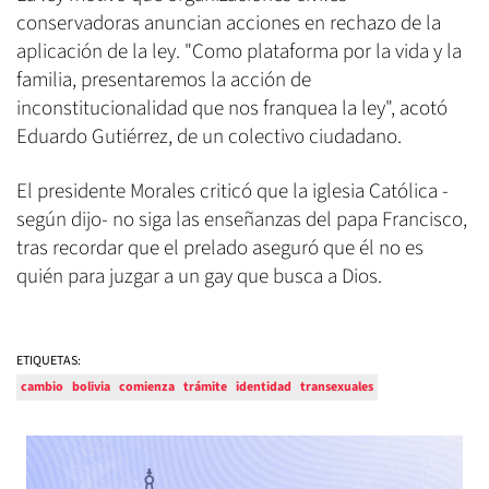
conservadoras anuncian acciones en rechazo de la
aplicación de la ley. "Como plataforma por la vida y la
familia, presentaremos la acción de
inconstitucionalidad que nos franquea la ley", acotó
Eduardo Gutiérrez, de un colectivo ciudadano.
El presidente Morales criticó que la iglesia Católica -
según dijo- no siga las enseñanzas del papa Francisco,
tras recordar que el prelado aseguró que él no es
quién para juzgar a un gay que busca a Dios.
ETIQUETAS:
cambio
bolivia
comienza
trámite
identidad
transexuales