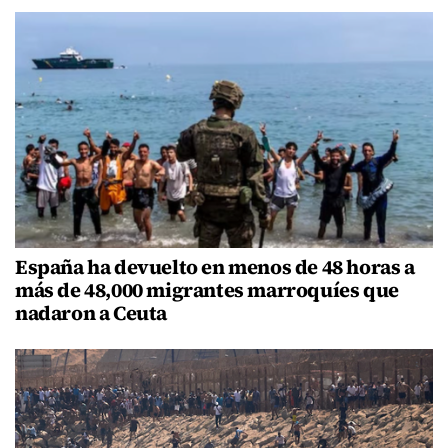
España ha devuelto en menos de 48 horas a
más de 48,000 migrantes marroquíes que
nadaron a Ceuta