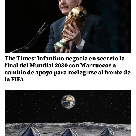
The Times: Infantino negocia en secreto la
final del Mundial 2030 con Marruecos a
cambio de apoyo para reelegirse al frente de
la FIFA