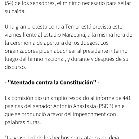
(54) de los senadores, el mínimo necesario para sellar
su caída.
Una gran protesta contra Temer está prevista este
viernes frente al estadio Maracaná, a la misma hora de
la ceremonia de apertura de los Juegos. Los
organizadores piden abuchear al presidente interino
luego del himno nacional, y durante y después de su
discurso.
- "Atentado contra la Constitución" -
La comisión dio un amplio respaldo al informe de 441
páginas del senador Antonio Anastasia (PSDB) en el
que se pronunció a favor del impeachment con
palabras duras.
"La gravedad de los hechos constatados no deja