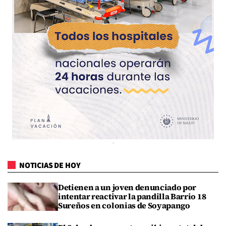
NOTICIAS DE HOY
Detienen a un joven denunciado por
intentar reactivar la pandilla Barrio 18
Sureños en colonias de Soyapango