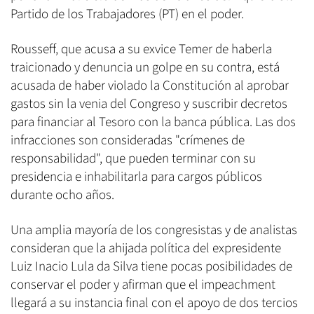
Partido de los Trabajadores (PT) en el poder.
Rousseff, que acusa a su exvice Temer de haberla
traicionado y denuncia un golpe en su contra, está
acusada de haber violado la Constitución al aprobar
gastos sin la venia del Congreso y suscribir decretos
para financiar al Tesoro con la banca pública. Las dos
infracciones son consideradas "crímenes de
responsabilidad", que pueden terminar con su
presidencia e inhabilitarla para cargos públicos
durante ocho años.
Una amplia mayoría de los congresistas y de analistas
consideran que la ahijada política del expresidente
Luiz Inacio Lula da Silva tiene pocas posibilidades de
conservar el poder y afirman que el impeachment
llegará a su instancia final con el apoyo de dos tercios