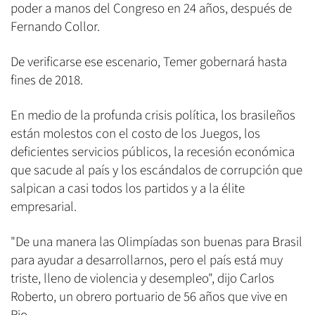
poder a manos del Congreso en 24 años, después de
Fernando Collor.
De verificarse ese escenario, Temer gobernará hasta
fines de 2018.
En medio de la profunda crisis política, los brasileños
están molestos con el costo de los Juegos, los
deficientes servicios públicos, la recesión económica
que sacude al país y los escándalos de corrupción que
salpican a casi todos los partidos y a la élite
empresarial.
"De una manera las Olimpíadas son buenas para Brasil
para ayudar a desarrollarnos, pero el país está muy
triste, lleno de violencia y desempleo", dijo Carlos
Roberto, un obrero portuario de 56 años que vive en