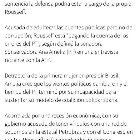
sentencia la defensa podría estar a cargo de la propia
Rousseff.
Acusada de adulterar las cuentas públicas pero no de
corrupción, Rousseff está "pagando la cuenta de los
errores del PT", según definió la senadora
conservadora Ana Amelia (PP) en una entrevista
reciente con la AFP.
Detractora de la primera mujer en presidir Brasil,
Amelia cree que los vientos políticos cambiaron y el
tiempo del PT terminó por su incapacidad para
sustentar su modelo de coalición polipartidaria.
Acorralada por una recesión económica, con su
gobierno acusado de tener vínculos con una red de
sobornos en la estatal Petrobras y con el Congreso en