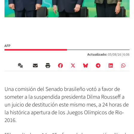
AFP
Actualizado:
05/08/16 |
6:06
Una comisión del Senado brasileño votó a favor de
someter a la suspendida presidenta Dilma Rousseff a
un juicio de destitución este mismo mes, a 24 horas de
la histórica apertura de los Juegos Olímpicos de Rio-
2016.