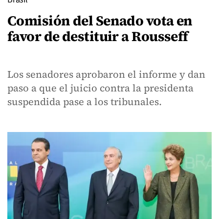
Comisión del Senado vota en
favor de destituir a Rousseff
Los senadores aprobaron el informe y dan
paso a que el juicio contra la presidenta
suspendida pase a los tribunales.