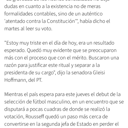
dudas en cuanto a la existencia no de meras
formalidades contables, sino de un auténtico
'atentado contra la Constitución'", había dicho el
martes al leer su voto.
"Estoy muy triste en el día de hoy, era un resultado
esperado. Quedó muy evidente que se preocuparon
más con el proceso que con el mérito. Buscaron una
razón para justificar este ritual y separar a la
presidenta de su cargo", dijo la senadora Gleisi
Hoffmann, del PT.
Mientras el país espera para este jueves el debut de la
selección de fútbol masculino, en un encuentro que se
disputará a pocas cuadras de donde se realizó la
votación, Rousseff quedó un paso más cerca de
convertirse en la segunda jefa de Estado en perder el