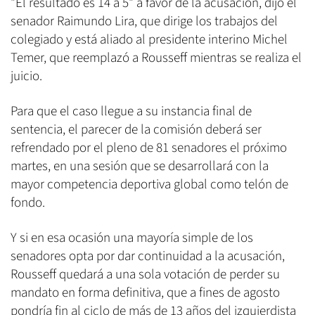
"El resultado es 14 a 5" a favor de la acusación, dijo el
senador Raimundo Lira, que dirige los trabajos del
colegiado y está aliado al presidente interino Michel
Temer, que reemplazó a Rousseff mientras se realiza el
juicio.
Para que el caso llegue a su instancia final de
sentencia, el parecer de la comisión deberá ser
refrendado por el pleno de 81 senadores el próximo
martes, en una sesión que se desarrollará con la
mayor competencia deportiva global como telón de
fondo.
Y si en esa ocasión una mayoría simple de los
senadores opta por dar continuidad a la acusación,
Rousseff quedará a una sola votación de perder su
mandato en forma definitiva, que a fines de agosto
pondría fin al ciclo de más de 13 años del izquierdista