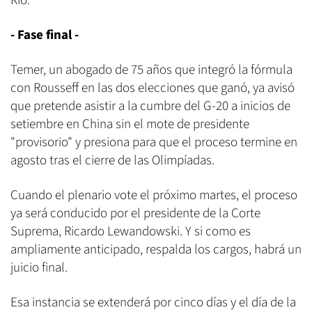
Rio.
- Fase final -
Temer, un abogado de 75 años que integró la fórmula
con Rousseff en las dos elecciones que ganó, ya avisó
que pretende asistir a la cumbre del G-20 a inicios de
setiembre en China sin el mote de presidente
"provisorio" y presiona para que el proceso termine en
agosto tras el cierre de las Olimpíadas.
Cuando el plenario vote el próximo martes, el proceso
ya será conducido por el presidente de la Corte
Suprema, Ricardo Lewandowski. Y si como es
ampliamente anticipado, respalda los cargos, habrá un
juicio final.
Esa instancia se extenderá por cinco días y el día de la