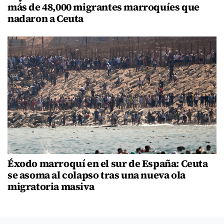
más de 48,000 migrantes marroquíes que
nadaron a Ceuta
Éxodo marroquí en el sur de España: Ceuta
se asoma al colapso tras una nueva ola
migratoria masiva