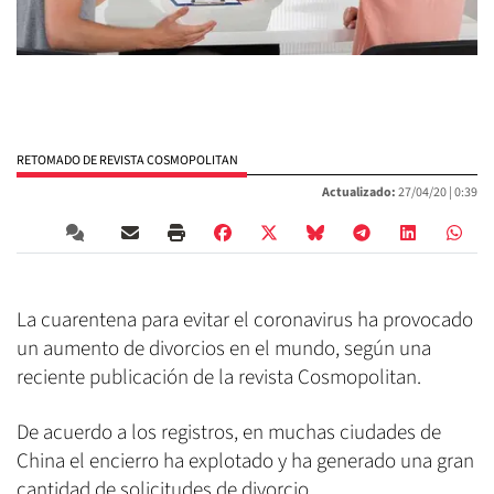
RETOMADO DE REVISTA COSMOPOLITAN
Actualizado:
27/04/20 |
0:39
La cuarentena para evitar el coronavirus ha provocado
un aumento de divorcios en el mundo, según una
reciente publicación de la revista Cosmopolitan.
De acuerdo a los registros, en muchas ciudades de
China el encierro ha explotado y ha generado una gran
cantidad de solicitudes de divorcio.