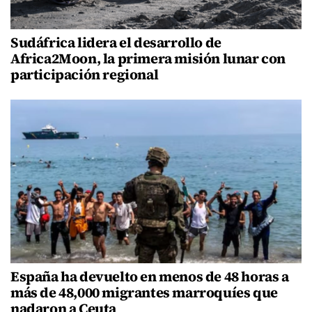
Sudáfrica lidera el desarrollo de
Africa2Moon, la primera misión lunar con
participación regional
España ha devuelto en menos de 48 horas a
más de 48,000 migrantes marroquíes que
nadaron a Ceuta