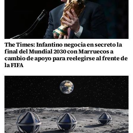
The Times: Infantino negocia en secreto la
final del Mundial 2030 con Marruecos a
cambio de apoyo para reelegirse al frente de
la FIFA