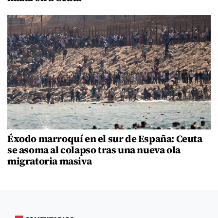
Éxodo marroquí en el sur de España: Ceuta
se asoma al colapso tras una nueva ola
migratoria masiva