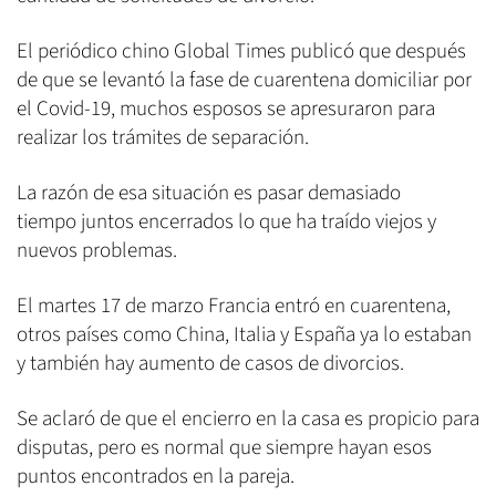
El periódico chino Global Times publicó que después
de que se levantó la fase de cuarentena domiciliar por
el Covid-19, muchos esposos se apresuraron para
realizar los trámites de separación.
La razón de esa situación es pasar demasiado
tiempo juntos encerrados lo que ha traído viejos y
nuevos problemas.
El martes 17 de marzo Francia entró en cuarentena,
otros países como China, Italia y España ya lo estaban
y también hay aumento de casos de divorcios.
Se aclaró de que el encierro en la casa es propicio para
disputas, pero es normal que siempre hayan esos
puntos encontrados en la pareja.