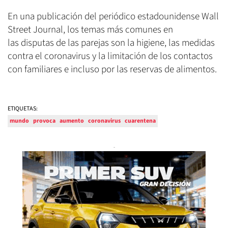
En una publicación del periódico estadounidense Wall
Street Journal, los temas más comunes en
las disputas de las parejas son la higiene, las medidas
contra el coronavirus y la limitación de los contactos
con familiares e incluso por las reservas de alimentos.
ETIQUETAS:
mundo
provoca
aumento
coronavirus
cuarentena