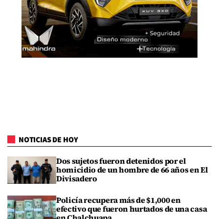
NOTICIAS DE HOY
Dos sujetos fueron detenidos por el
homicidio de un hombre de 66 años en El
Divisadero
Policía recupera más de $1,000 en
efectivo que fueron hurtados de una casa
en Chalchuapa