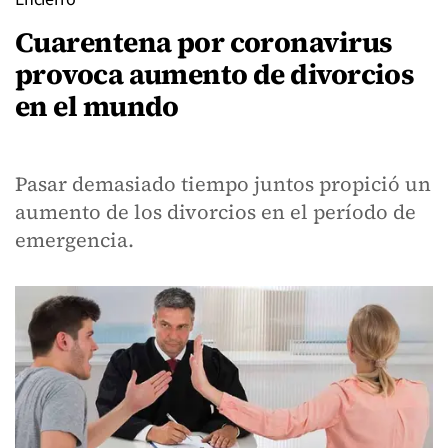
Cuarentena por coronavirus
provoca aumento de divorcios
en el mundo
Pasar demasiado tiempo juntos propició un
aumento de los divorcios en el período de
emergencia.