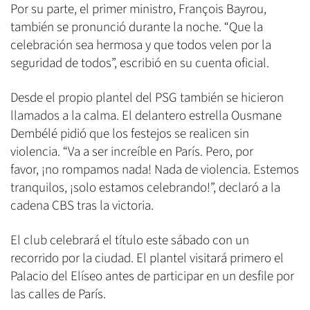
Por su parte, el primer ministro, François Bayrou,
también se pronunció durante la noche. “Que la
celebración sea hermosa y que todos velen por la
seguridad de todos”, escribió en su cuenta oficial.
Desde el propio plantel del PSG también se hicieron
llamados a la calma. El delantero estrella Ousmane
Dembélé pidió que los festejos se realicen sin
violencia. “Va a ser increíble en París. Pero, por
favor, ¡no rompamos nada! Nada de violencia. Estemos
tranquilos, ¡solo estamos celebrando!”, declaró a la
cadena CBS tras la victoria.
El club celebrará el título este sábado con un
recorrido por la ciudad. El plantel visitará primero el
Palacio del Elíseo antes de participar en un desfile por
las calles de París.