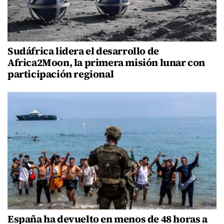
Sudáfrica lidera el desarrollo de
Africa2Moon, la primera misión lunar con
participación regional
España ha devuelto en menos de 48 horas a