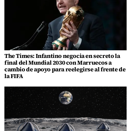
The Times: Infantino negocia en secreto la
final del Mundial 2030 con Marruecos a
cambio de apoyo para reelegirse al frente de
la FIFA