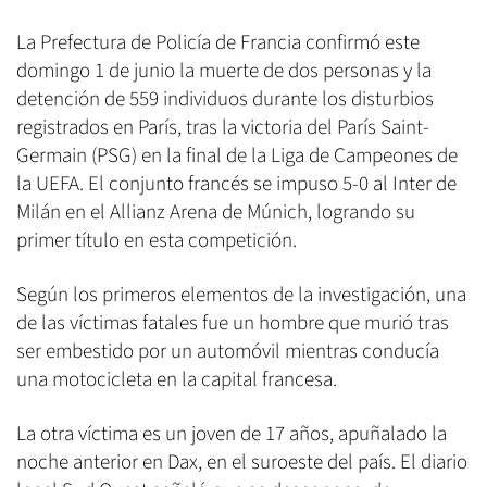
La Prefectura de Policía de Francia confirmó este
domingo 1 de junio la muerte de dos personas y la
detención de 559 individuos durante los disturbios
registrados en París, tras la victoria del París Saint-
Germain (PSG) en la final de la Liga de Campeones de
la UEFA. El conjunto francés se impuso 5-0 al Inter de
Milán en el Allianz Arena de Múnich, logrando su
primer título en esta competición.
Según los primeros elementos de la investigación, una
de las víctimas fatales fue un hombre que murió tras
ser embestido por un automóvil mientras conducía
una motocicleta en la capital francesa.
La otra víctima es un joven de 17 años, apuñalado la
noche anterior en Dax, en el suroeste del país. El diario