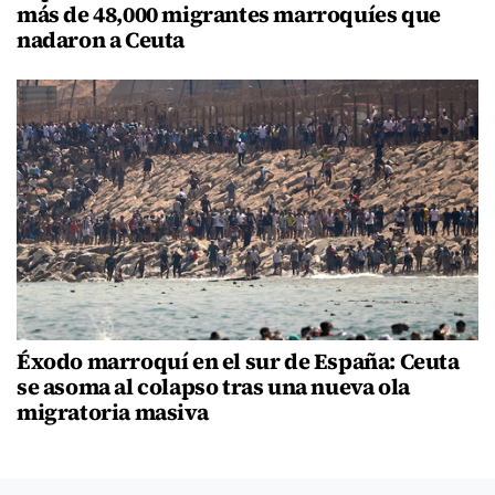
más de 48,000 migrantes marroquíes que
nadaron a Ceuta
Éxodo marroquí en el sur de España: Ceuta
se asoma al colapso tras una nueva ola
migratoria masiva