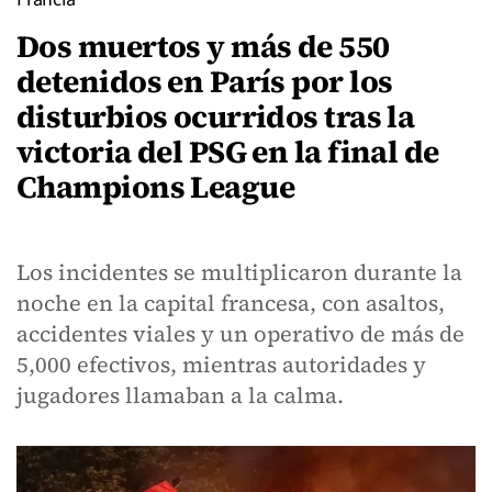
Dos muertos y más de 550
detenidos en París por los
disturbios ocurridos tras la
victoria del PSG en la final de
Champions League
Los incidentes se multiplicaron durante la
noche en la capital francesa, con asaltos,
accidentes viales y un operativo de más de
5,000 efectivos, mientras autoridades y
jugadores llamaban a la calma.