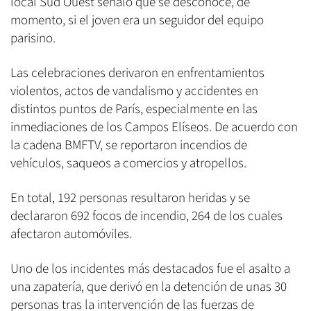
local Sud Ouest señaló que se desconoce, de
momento, si el joven era un seguidor del equipo
parisino.
Las celebraciones derivaron en enfrentamientos
violentos, actos de vandalismo y accidentes en
distintos puntos de París, especialmente en las
inmediaciones de los Campos Elíseos. De acuerdo con
la cadena BMFTV, se reportaron incendios de
vehículos, saqueos a comercios y atropellos.
En total, 192 personas resultaron heridas y se
declararon 692 focos de incendio, 264 de los cuales
afectaron automóviles.
Uno de los incidentes más destacados fue el asalto a
una zapatería, que derivó en la detención de unas 30
personas tras la intervención de las fuerzas de