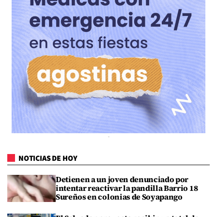
NOTICIAS DE HOY
Detienen a un joven denunciado por
intentar reactivar la pandilla Barrio 18
Sureños en colonias de Soyapango