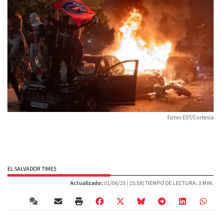
Fotos EST/Cortesía
EL SALVADOR TIMES
Actualizado:
01/06/25 |
15:58
| TIEMPO DE LECTURA: 3 MIN.