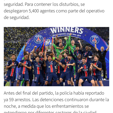
seguridad. Para contener los disturbios, se
desplegaron 5,400 agentes como parte del operativo
de seguridad.
Antes del final del partido, la policía había reportado
ya 59 arrestos. Las detenciones continuaron durante la
noche, a medida que los enfrentamientos se
extendieron por diferentes sectores de la ciudad.