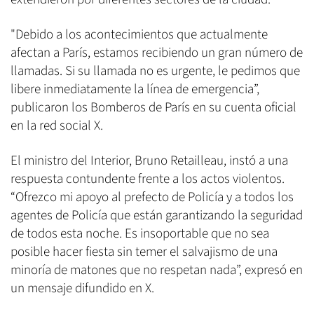
"Debido a los acontecimientos que actualmente
afectan a París, estamos recibiendo un gran número de
llamadas. Si su llamada no es urgente, le pedimos que
libere inmediatamente la línea de emergencia”,
publicaron los Bomberos de París en su cuenta oficial
en la red social X.
El ministro del Interior, Bruno Retailleau, instó a una
respuesta contundente frente a los actos violentos.
“Ofrezco mi apoyo al prefecto de Policía y a todos los
agentes de Policía que están garantizando la seguridad
de todos esta noche. Es insoportable que no sea
posible hacer fiesta sin temer el salvajismo de una
minoría de matones que no respetan nada”, expresó en
un mensaje difundido en X.