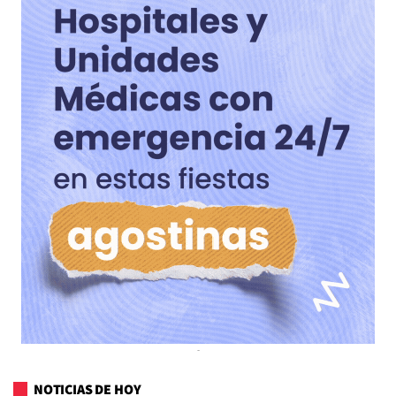
NOTICIAS DE HOY