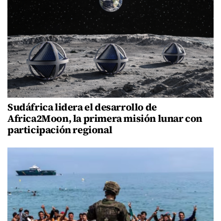
Sudáfrica lidera el desarrollo de
Africa2Moon, la primera misión lunar con
participación regional