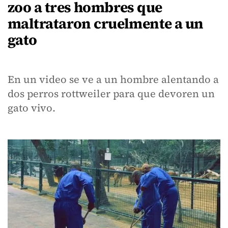
zoo a tres hombres que
maltrataron cruelmente a un
gato
En un video se ve a un hombre alentando a
dos perros rottweiler para que devoren un
gato vivo.