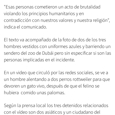
"Esas personas cometieron un acto de brutalidad
violando los principios humanitarios y en
contradicción con nuestros valores y nuestra religión",
indica el comunicado.
El texto va acompañado de la foto de dos de los tres
hombres vestidos con uniformes azules y barriendo un
sendero del zoo de Dubái pero sin especificar si son las
personas implicadas en el incidente.
En un video que circuló por las redes sociales, se ve a
un hombre alentando a dos perros rottweiler para que
devoren un gato vivo, después de que el felino se
hubiera comido unas palomas.
Según la prensa local los tres detenidos relacionados
con el vídeo son dos asiáticos y un ciudadano del