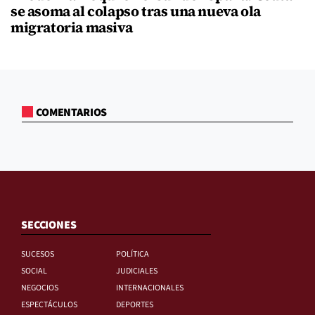
se asoma al colapso tras una nueva ola
migratoria masiva
COMENTARIOS
SECCIONES
SUCESOS
POLÍTICA
SOCIAL
JUDICIALES
NEGOCIOS
INTERNACIONALES
ESPECTÁCULOS
DEPORTES