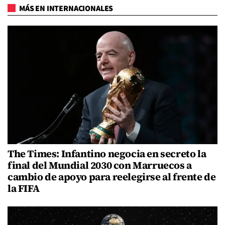
MÁS EN INTERNACIONALES
The Times: Infantino negocia en secreto la
final del Mundial 2030 con Marruecos a
cambio de apoyo para reelegirse al frente de
la FIFA