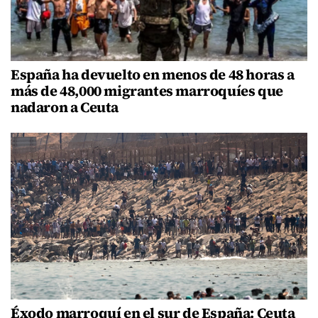
España ha devuelto en menos de 48 horas a
más de 48,000 migrantes marroquíes que
nadaron a Ceuta
Éxodo marroquí en el sur de España: Ceuta