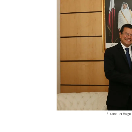
El canciller Hugo