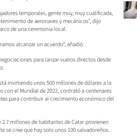
jadores temporales, gente muy, muy cualificada,
ntenimiento de aeronaves y mecánicos", dijo
marco de una ceremonia local.
ramos alcanzar un acuerdo", añadió.
negociaciones para lanzar vuelos directos desde
z.
está invirtiendo unos 500 millones de dólares a la
 con el Mundial de 2022, contrató a centenares
ntes para contribuir al crecimiento económico del
 2.7 millones de habitantes de Catar provienen
te se cree que hay solo unos 100 salvadoreños.