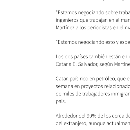
"Estamos negociando sobre traba
ingenieros que trabajan en el ma
Martínez a los periodistas en el 
"Estamos negociando esto y espe
Los dos países también están en 
Catar a El Salvador, según Martíne
Catar, país rico en petróleo, que 
semana en proyectos relacionados
de miles de trabajadores inmigra
país.
Alrededor del 90% de los cerca de
del extranjero, aunque actualmen