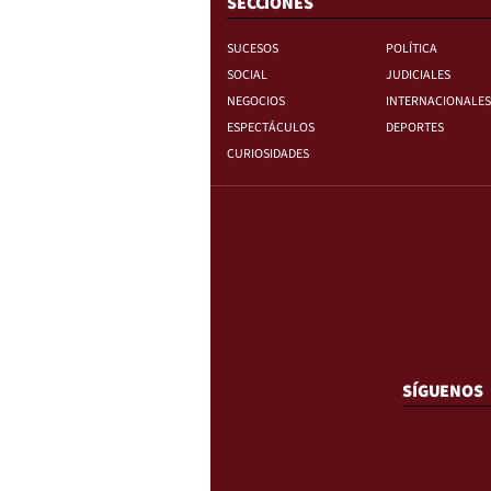
SECCIONES
SUCESOS
POLÍTICA
SOCIAL
JUDICIALES
NEGOCIOS
INTERNACIONALES
ESPECTÁCULOS
DEPORTES
CURIOSIDADES
SÍGUENOS