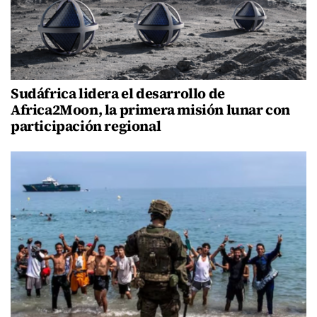
Sudáfrica lidera el desarrollo de
Africa2Moon, la primera misión lunar con
participación regional