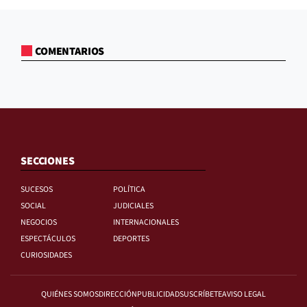
COMENTARIOS
SECCIONES
SUCESOS
POLÍTICA
SOCIAL
JUDICIALES
NEGOCIOS
INTERNACIONALES
ESPECTÁCULOS
DEPORTES
CURIOSIDADES
QUIÉNES SOMOS
DIRECCIÓN
PUBLICIDAD
SUSCRÍBETE
AVISO LEGAL