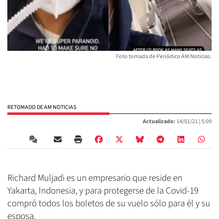
Foto tomada de Periódico AM Noticias.
RETOMADO DE AM NOTICIAS
Actualizado:
14/01/21 |
5:09
Richard Muljadi es un empresario que reside en
Yakarta, Indonesia, y para protegerse de la Covid-19
compró todos los boletos de su vuelo sólo para él y su
esposa.