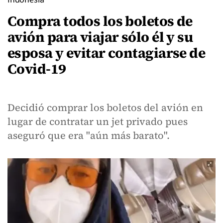
Compra todos los boletos de
avión para viajar sólo él y su
esposa y evitar contagiarse de
Covid-19
Decidió comprar los boletos del avión en
lugar de contratar un jet privado pues
aseguró que era "aún más barato".