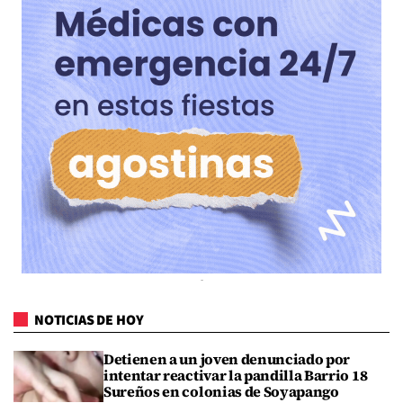
NOTICIAS DE HOY
Detienen a un joven denunciado por
intentar reactivar la pandilla Barrio 18
Sureños en colonias de Soyapango