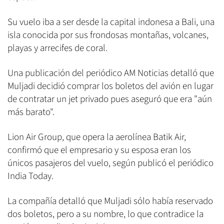
Su vuelo iba a ser desde la capital indonesa a Bali, una
isla conocida por sus frondosas montañas, volcanes,
playas y arrecifes de coral.
Una publicación del periódico AM Noticias detalló que
Muljadi decidió comprar los boletos del avión en lugar
de contratar un jet privado pues aseguró que era "aún
más barato".
Lion Air Group, que opera la aerolínea
Batik Air,
confirmó que el empresario y su esposa eran los
únicos pasajeros del vuelo, según publicó el periódico
India Today.
La compañía detalló que Muljadi sólo había reservado
dos boletos, pero a su nombre, lo que contradice la