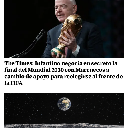
The Times: Infantino negocia en secreto la
final del Mundial 2030 con Marruecos a
cambio de apoyo para reelegirse al frente de
la FIFA