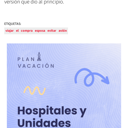
versión que dio al principio.
ETIQUETAS:
viajar
el
compra
esposa
evitar
avión