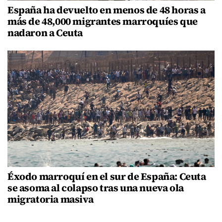
España ha devuelto en menos de 48 horas a
más de 48,000 migrantes marroquíes que
nadaron a Ceuta
Éxodo marroquí en el sur de España: Ceuta
se asoma al colapso tras una nueva ola
migratoria masiva