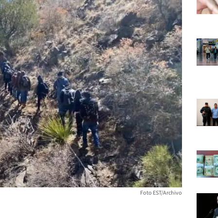
Foto EST/Archivo