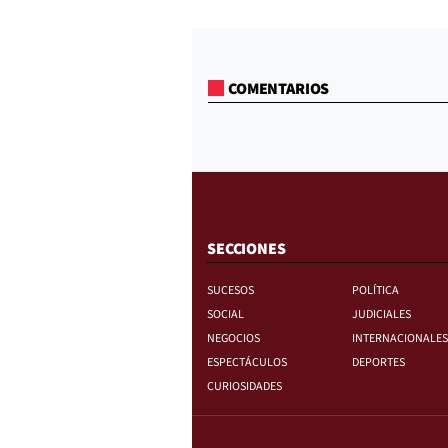
COMENTARIOS
SECCIONES
SUCESOS
POLÍTICA
SOCIAL
JUDICIALES
NEGOCIOS
INTERNACIONALES
ESPECTÁCULOS
DEPORTES
CURIOSIDADES