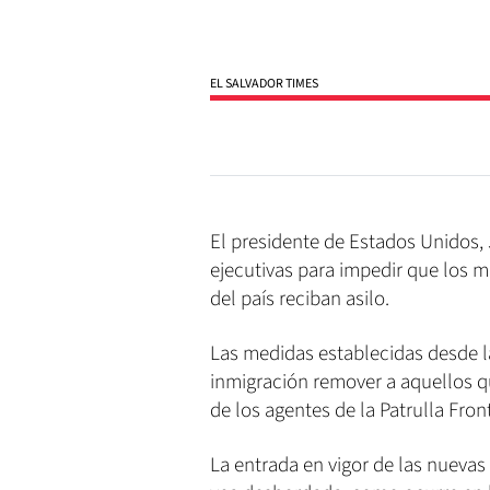
EL SALVADOR TIMES
El presidente de Estados Unidos
ejecutivas para impedir que los m
del país reciban asilo.
Las medidas establecidas desde l
inmigración remover a aquellos qu
de los agentes de la Patrulla Fron
La entrada en vigor de las nuevas 