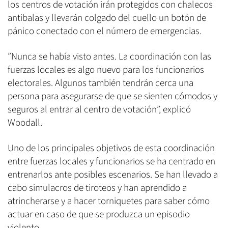
los centros de votación irán protegidos con chalecos
antibalas y llevarán colgado del cuello un botón de
pánico conectado con el número de emergencias.
”Nunca se había visto antes. La coordinación con las
fuerzas locales es algo nuevo para los funcionarios
electorales. Algunos también tendrán cerca una
persona para asegurarse de que se sienten cómodos y
seguros al entrar al centro de votación”, explicó
Woodall.
Uno de los principales objetivos de esta coordinación
entre fuerzas locales y funcionarios se ha centrado en
entrenarlos ante posibles escenarios. Se han llevado a
cabo simulacros de tiroteos y han aprendido a
atrincherarse y a hacer torniquetes para saber cómo
actuar en caso de que se produzca un episodio
violento.