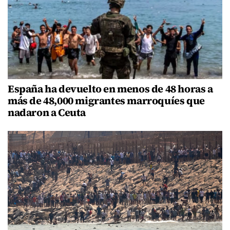
España ha devuelto en menos de 48 horas a
más de 48,000 migrantes marroquíes que
nadaron a Ceuta