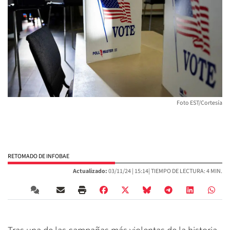
Foto EST/Cortesía
RETOMADO DE INFOBAE
Actualizado:
03/11/24 |
15:14
| TIEMPO DE LECTURA: 4 MIN.