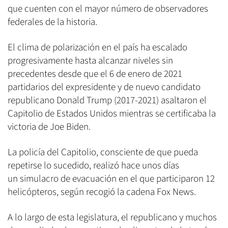
que cuenten con el mayor número de observadores
federales de la historia.
El clima de polarización en el país ha escalado
progresivamente hasta alcanzar niveles sin
precedentes desde que el 6 de enero de 2021
partidarios del expresidente y de nuevo candidato
republicano Donald Trump (2017-2021) asaltaron el
Capitolio de Estados Unidos mientras se certificaba la
victoria de Joe Biden.
La policía del Capitolio, consciente de que pueda
repetirse lo sucedido, realizó hace unos días
un simulacro de evacuación en el que participaron 12
helicópteros, según recogió la cadena Fox News.
A lo largo de esta legislatura, el republicano y muchos