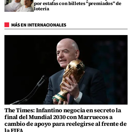
por estafas con billetes "premiados" de
lotería
MÁS EN INTERNACIONALES
The Times: Infantino negocia en secreto la
final del Mundial 2030 con Marruecos a
cambio de apoyo para reelegirse al frente de
la FIFA