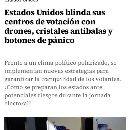
Estados Unidos blinda sus
centros de votación con
drones, cristales antibalas y
botones de pánico
Frente a un clima político polarizado, se
implementan nuevas estrategias para
garantizar la tranquilidad de los votantes.
¿Cómo se preparan los estados ante
potenciales riesgos durante la jornada
electoral?