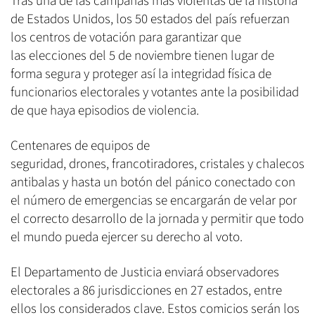
Tras una de las campañas más violentas de la historia
de Estados Unidos, los 50 estados del país refuerzan
los centros de votación para garantizar que
las elecciones del 5 de noviembre tienen lugar de
forma segura y proteger así la integridad física de
funcionarios electorales y votantes ante la posibilidad
de que haya episodios de violencia.
Centenares de equipos de
seguridad, drones, francotiradores, cristales y chalecos
antibalas y hasta un botón del pánico conectado con
el número de emergencias se encargarán de velar por
el correcto desarrollo de la jornada y permitir que todo
el mundo pueda ejercer su derecho al voto.
El Departamento de Justicia enviará observadores
electorales a 86 jurisdicciones en 27 estados, entre
ellos los considerados clave. Estos comicios serán los