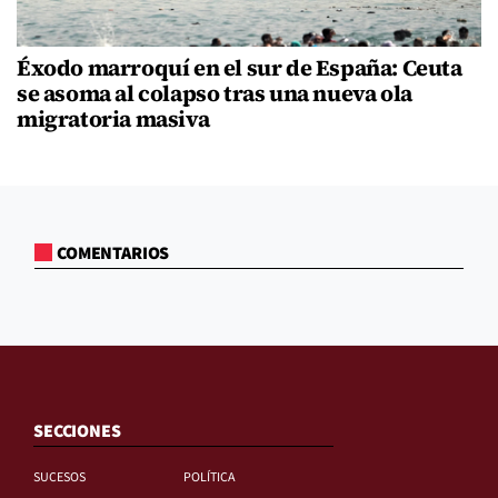
Éxodo marroquí en el sur de España: Ceuta
se asoma al colapso tras una nueva ola
migratoria masiva
COMENTARIOS
SECCIONES
SUCESOS
POLÍTICA