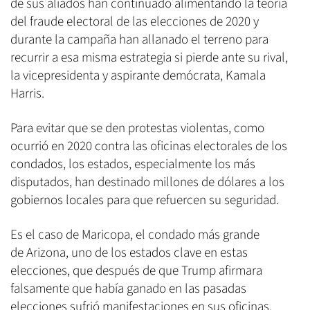
de sus aliados han continuado alimentando la teoría
del fraude electoral de las elecciones de 2020 y
durante la campaña han allanado el terreno para
recurrir a esa misma estrategia si pierde ante su rival,
la vicepresidenta y aspirante demócrata, Kamala
Harris.
Para evitar que se den protestas violentas, como
ocurrió en 2020 contra las oficinas electorales de los
condados, los estados, especialmente los más
disputados, han destinado millones de dólares a los
gobiernos locales para que refuercen su seguridad.
Es el caso de Maricopa, el condado más grande
de Arizona, uno de los estados clave en estas
elecciones, que después de que Trump afirmara
falsamente que había ganado en las pasadas
elecciones sufrió manifestaciones en sus oficinas.