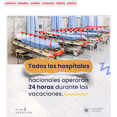
centros
estados
unidos
votación
blinda
pánico