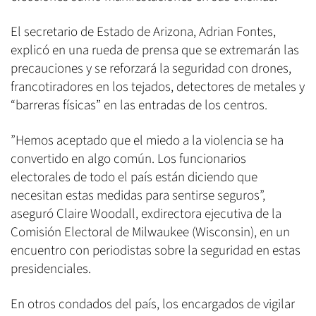
El secretario de Estado de Arizona, Adrian Fontes,
explicó en una rueda de prensa que se extremarán las
precauciones y se reforzará la seguridad con drones,
francotiradores en los tejados, detectores de metales y
“barreras físicas” en las entradas de los centros.
”Hemos aceptado que el miedo a la violencia se ha
convertido en algo común. Los funcionarios
electorales de todo el país están diciendo que
necesitan estas medidas para sentirse seguros”,
aseguró Claire Woodall, exdirectora ejecutiva de la
Comisión Electoral de Milwaukee (Wisconsin), en un
encuentro con periodistas sobre la seguridad en estas
presidenciales.
En otros condados del país, los encargados de vigilar