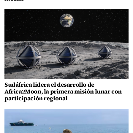
Sudáfrica lidera el desarrollo de
Africa2Moon, la primera misión lunar con
participación regional