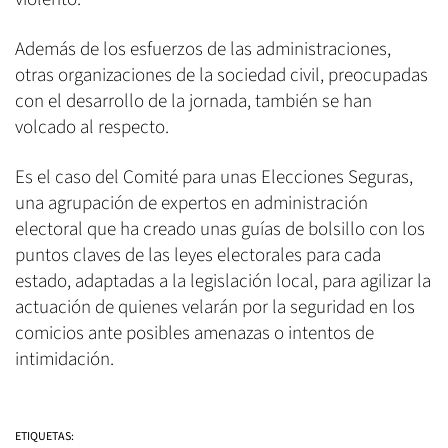
Además de los esfuerzos de las administraciones,
otras organizaciones de la sociedad civil, preocupadas
con el desarrollo de la jornada, también se han
volcado al respecto.
Es el caso del Comité para unas Elecciones Seguras,
una agrupación de expertos en administración
electoral que ha creado unas guías de bolsillo con los
puntos claves de las leyes electorales para cada
estado, adaptadas a la legislación local, para agilizar la
actuación de quienes velarán por la seguridad en los
comicios ante posibles amenazas o intentos de
intimidación.
ETIQUETAS: