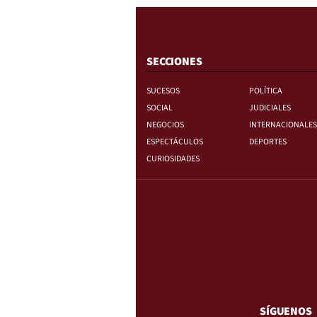
SECCIONES
SUCESOS
POLÍTICA
SOCIAL
JUDICIALES
NEGOCIOS
INTERNACIONALES
ESPECTÁCULOS
DEPORTES
CURIOSIDADES
SÍGUENOS