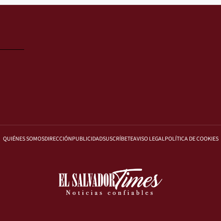
QUIÉNES SOMOS
DIRECCIÓN
PUBLICIDAD
SUSCRÍBETE
AVISO LEGAL
POLÍTICA DE COOKIES