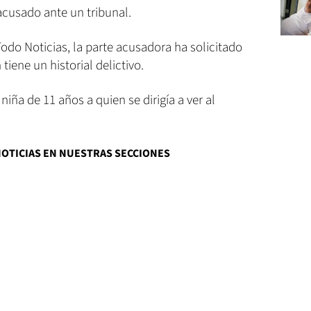
acusado ante un tribunal.
Todo Noticias, la parte acusadora ha solicitado
iene un historial delictivo.
niña de 11 años a quien se dirigía a ver al
NOTICIAS EN NUESTRAS SECCIONES