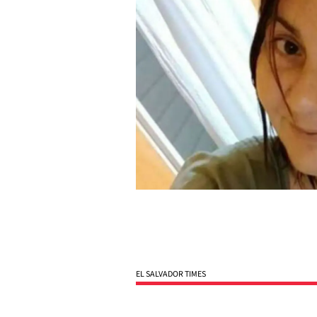
EL SALVADOR TIMES