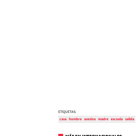
ETIQUETAS:
casa
hombre
asesina
madre
escuela
salida