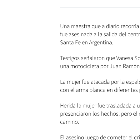
Una maestra que a diario recorría 
fue asesinada a la salida del cent
Santa Fe en Argentina.
Testigos señalaron que Vanesa So
una motocicleta por Juan Ramón 
La mujer fue atacada por la espal
con el arma blanca en diferentes 
Herida la mujer fue trasladada a 
presenciaron los hechos, pero el 
camino.
El asesino luego de cometer el c