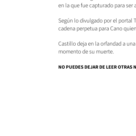
en la que fue capturado para ser 
Según lo divulgado por el portal 
cadena perpetua para Cano quien t
Castillo deja en la orfandad a una 
momento de su muerte.
NO PUEDES DEJAR DE LEER OTRAS 